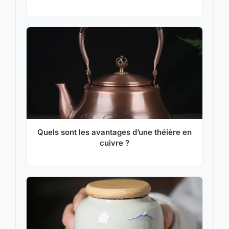
Quels sont les avantages d’une théière en
cuivre ?