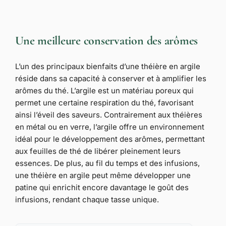
Une meilleure conservation des arômes
L’un des principaux bienfaits d’une théière en argile
réside dans sa capacité à conserver et à amplifier les
arômes du thé. L’argile est un matériau poreux qui
permet une certaine respiration du thé, favorisant
ainsi l’éveil des saveurs. Contrairement aux théières
en métal ou en verre, l’argile offre un environnement
idéal pour le développement des arômes, permettant
aux feuilles de thé de libérer pleinement leurs
essences. De plus, au fil du temps et des infusions,
une théière en argile peut même développer une
patine qui enrichit encore davantage le goût des
infusions, rendant chaque tasse unique.