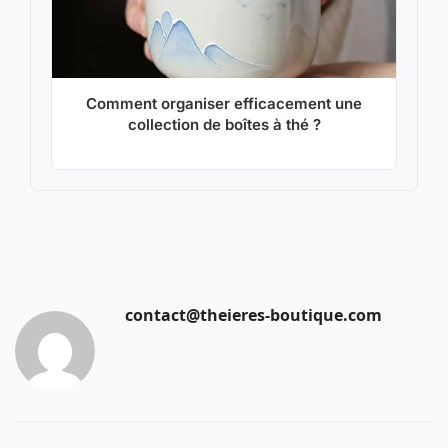
Comment organiser efficacement une
collection de boîtes à thé ?
contact@theieres-boutique.com