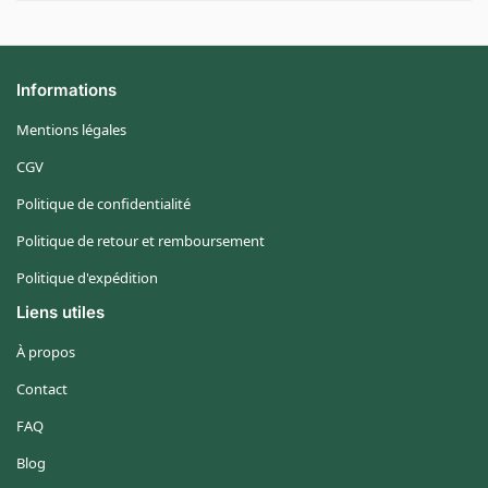
Informations
Mentions légales
CGV
Politique de confidentialité
Politique de retour et remboursement
Politique d'expédition
Liens utiles
À propos
Contact
FAQ
Blog