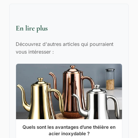
En lire plus
Découvrez d'autres articles qui pourraient
vous intéresser :
Quels sont les avantages d’une théière en
acier inoxydable ?