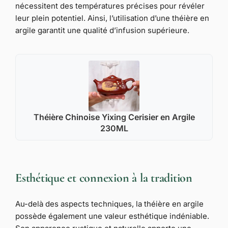
nécessitent des températures précises pour révéler
leur plein potentiel. Ainsi, l’utilisation d’une théière en
argile garantit une qualité d’infusion supérieure.
Théière Chinoise Yixing Cerisier en Argile
230ML
Esthétique et connexion à la tradition
Au-delà des aspects techniques, la théière en argile
possède également une valeur esthétique indéniable.