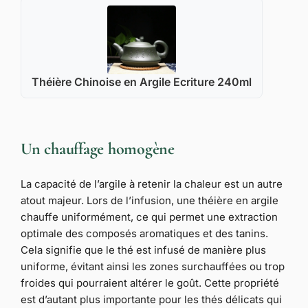
Théière Chinoise en Argile Ecriture 240ml
Un chauffage homogène
La capacité de l’argile à retenir la chaleur est un autre
atout majeur. Lors de l’infusion, une théière en argile
chauffe uniformément, ce qui permet une extraction
optimale des composés aromatiques et des tanins.
Cela signifie que le thé est infusé de manière plus
uniforme, évitant ainsi les zones surchauffées ou trop
froides qui pourraient altérer le goût. Cette propriété
est d’autant plus importante pour les thés délicats qui