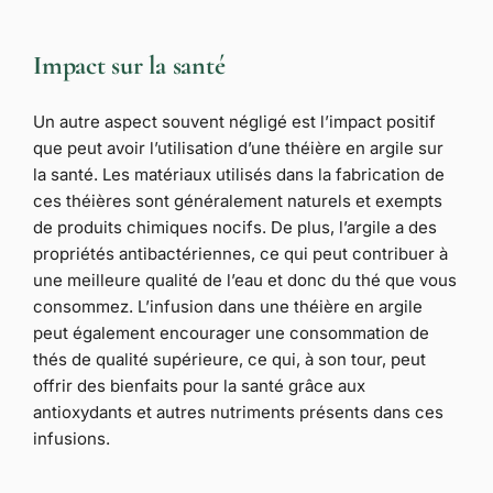
Impact sur la santé
Un autre aspect souvent négligé est l’impact positif
que peut avoir l’utilisation d’une théière en argile sur
la santé. Les matériaux utilisés dans la fabrication de
ces théières sont généralement naturels et exempts
de produits chimiques nocifs. De plus, l’argile a des
propriétés antibactériennes, ce qui peut contribuer à
une meilleure qualité de l’eau et donc du thé que vous
consommez. L’infusion dans une théière en argile
peut également encourager une consommation de
thés de qualité supérieure, ce qui, à son tour, peut
offrir des bienfaits pour la santé grâce aux
antioxydants et autres nutriments présents dans ces
infusions.