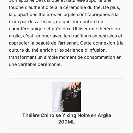
Son apparence rustique et naturelle apporte une
touche d’authenticité à la cérémonie du thé. De plus,
la plupart des théières en argile sont fabriquées à la
main par des artisans, ce qui leur confère un
caractère unique et précieux. Utiliser une théière en
argile, c’est renouer avec les traditions ancestrales et
apprécier la beauté de l’artisanat. Cette connexion à la
culture du thé enrichit l’expérience d’infusion,
transformant un simple moment de consommation en
une véritable cérémonie.
Théière Chinoise Yixing Noire en Argile
200ML