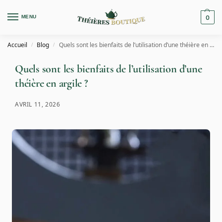
MENU
0
Accueil
Blog
Quels sont les bienfaits de l’utilisation d’une théière en argile ?
/
/
Quels sont les bienfaits de l’utilisation d’une
théière en argile ?
AVRIL 11, 2026