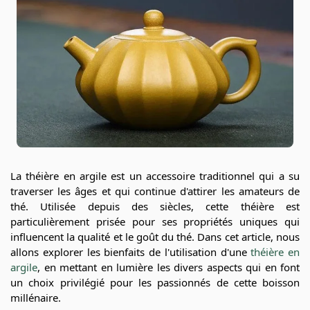
La théière en argile est un accessoire traditionnel qui a su
traverser les âges et qui continue d'attirer les amateurs de
thé. Utilisée depuis des siècles, cette théière est
particulièrement prisée pour ses propriétés uniques qui
influencent la qualité et le goût du thé. Dans cet article, nous
allons explorer les bienfaits de l'utilisation d'une
théière en
argile
, en mettant en lumière les divers aspects qui en font
un choix privilégié pour les passionnés de cette boisson
millénaire.