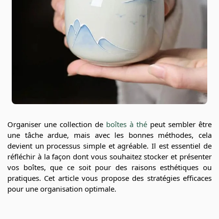
Organiser une collection de
boîtes à thé
peut sembler être
une tâche ardue, mais avec les bonnes méthodes, cela
devient un processus simple et agréable. Il est essentiel de
réfléchir à la façon dont vous souhaitez stocker et présenter
vos boîtes, que ce soit pour des raisons esthétiques ou
pratiques. Cet article vous propose des stratégies efficaces
pour une organisation optimale.