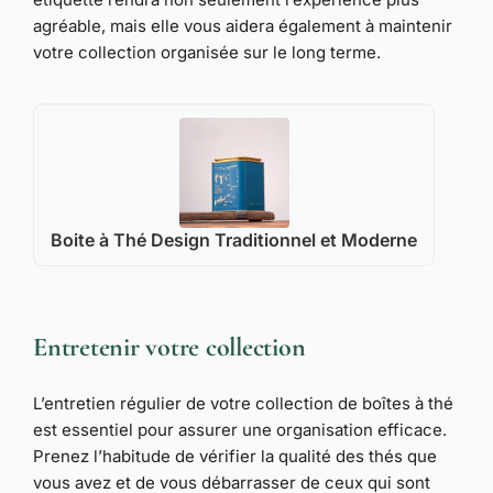
agréable, mais elle vous aidera également à maintenir
votre collection organisée sur le long terme.
Boite à Thé Design Traditionnel et Moderne
Entretenir votre collection
L’entretien régulier de votre collection de boîtes à thé
est essentiel pour assurer une organisation efficace.
Prenez l’habitude de vérifier la qualité des thés que
vous avez et de vous débarrasser de ceux qui sont