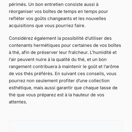
périmés. Un bon entretien consiste aussi à
réorganiser vos boîtes de temps en temps pour
refléter vos goûts changeants et les nouvelles
acquisitions que vous pourriez faire.
Considérez également la possibilité d’utiliser des
contenants hermétiques pour certaines de vos boîtes
à thé, afin de préserver leur fraîcheur. L’humidité et
l’air peuvent nuire à la qualité du thé, et un bon
rangement contribuera à maintenir le goût et l’arôme
de vos thés préférés. En suivant ces conseils, vous
pourrez non seulement profiter d’une collection
esthétique, mais aussi garantir que chaque tasse de
thé que vous préparez est à la hauteur de vos
attentes.