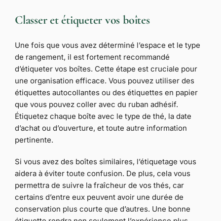
Classer et étiqueter vos boîtes
Une fois que vous avez déterminé l’espace et le type
de rangement, il est fortement recommandé
d’étiqueter vos boîtes. Cette étape est cruciale pour
une organisation efficace. Vous pouvez utiliser des
étiquettes autocollantes ou des étiquettes en papier
que vous pouvez coller avec du ruban adhésif.
Étiquetez chaque boîte avec le type de thé, la date
d’achat ou d’ouverture, et toute autre information
pertinente.
Si vous avez des boîtes similaires, l’étiquetage vous
aidera à éviter toute confusion. De plus, cela vous
permettra de suivre la fraîcheur de vos thés, car
certains d’entre eux peuvent avoir une durée de
conservation plus courte que d’autres. Une bonne
étiquette rendra non seulement l’expérience plus