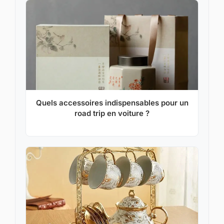
Quels accessoires indispensables pour un
road trip en voiture ?