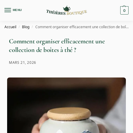
MENU
0
Accueil
Blog
Comment organiser efficacement une collection de boîtes à thé ?
/
/
Comment organiser efficacement une
collection de boîtes à thé ?
MARS 21, 2026