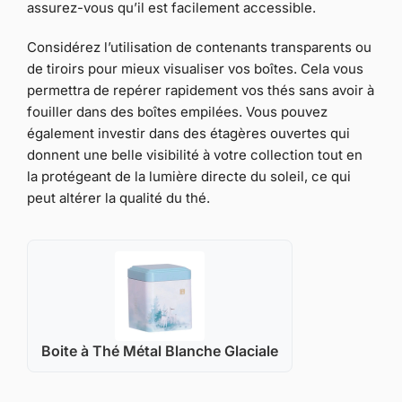
assurez-vous qu’il est facilement accessible.
Considérez l’utilisation de contenants transparents ou
de tiroirs pour mieux visualiser vos boîtes. Cela vous
permettra de repérer rapidement vos thés sans avoir à
fouiller dans des boîtes empilées. Vous pouvez
également investir dans des étagères ouvertes qui
donnent une belle visibilité à votre collection tout en
la protégeant de la lumière directe du soleil, ce qui
peut altérer la qualité du thé.
Boite à Thé Métal Blanche Glaciale