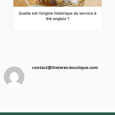
Quelle est l’origine historique du service à
thé anglais ?
contact@theieres-boutique.com