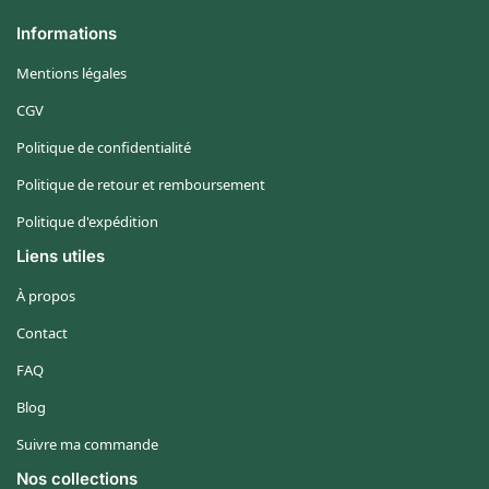
Informations
Mentions légales
CGV
Politique de confidentialité
Politique de retour et remboursement
Politique d'expédition
Liens utiles
À propos
Contact
FAQ
Blog
Suivre ma commande
Nos collections