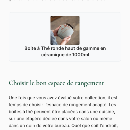
Boite à Thé ronde haut de gamme en
céramique de 1000ml
Choisir le bon espace de rangement
Une fois que vous avez évalué votre collection, il est
temps de choisir l’espace de rangement adapté. Les
boîtes à thé peuvent être placées dans une cuisine,
sur une étagère dédiée dans votre salon ou même
dans un coin de votre bureau. Quel que soit l’endroit,