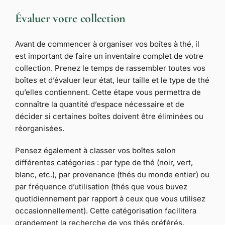
Évaluer votre collection
Avant de commencer à organiser vos boîtes à thé, il
est important de faire un inventaire complet de votre
collection. Prenez le temps de rassembler toutes vos
boîtes et d’évaluer leur état, leur taille et le type de thé
qu’elles contiennent. Cette étape vous permettra de
connaître la quantité d’espace nécessaire et de
décider si certaines boîtes doivent être éliminées ou
réorganisées.
Pensez également à classer vos boîtes selon
différentes catégories : par type de thé (noir, vert,
blanc, etc.), par provenance (thés du monde entier) ou
par fréquence d’utilisation (thés que vous buvez
quotidiennement par rapport à ceux que vous utilisez
occasionnellement). Cette catégorisation facilitera
grandement la recherche de vos thés préférés.