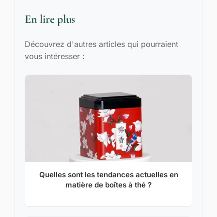
En lire plus
Découvrez d'autres articles qui pourraient
vous intéresser :
Quelles sont les tendances actuelles en
matière de boîtes à thé ?