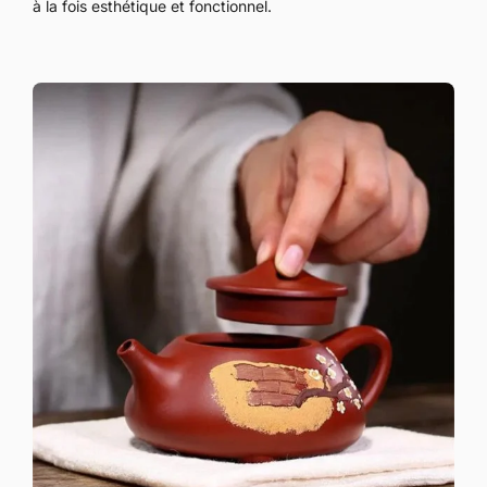
à la fois esthétique et fonctionnel.