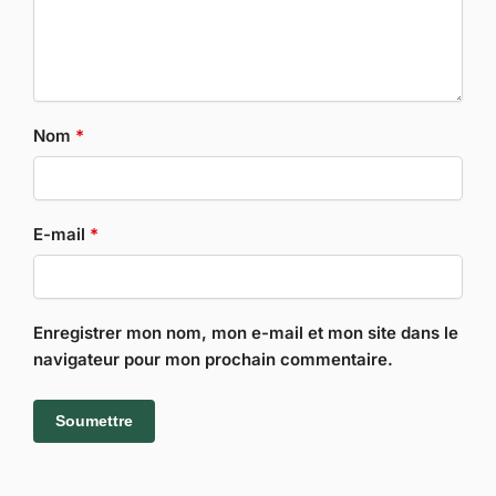
Nom
*
E-mail
*
Enregistrer mon nom, mon e-mail et mon site dans le
navigateur pour mon prochain commentaire.