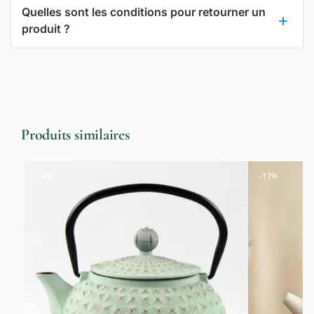
Quelles sont les conditions pour retourner un
produit ?
Produits similaires
-14%
-17%