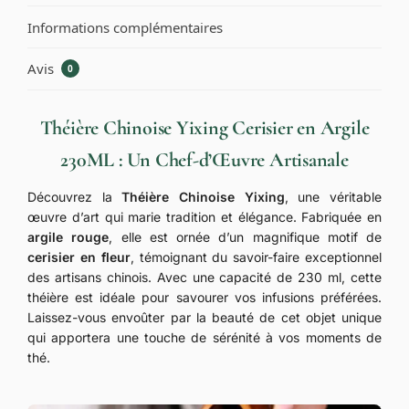
Informations complémentaires
Avis
0
Théière Chinoise Yixing Cerisier en Argile
230ML : Un Chef-d’Œuvre Artisanale
Découvrez la
Théière Chinoise Yixing
, une véritable
œuvre d’art qui marie tradition et élégance. Fabriquée en
argile rouge
, elle est ornée d’un magnifique motif de
cerisier en fleur
, témoignant du savoir-faire exceptionnel
des artisans chinois. Avec une capacité de 230 ml, cette
théière est idéale pour savourer vos infusions préférées.
Laissez-vous envoûter par la beauté de cet objet unique
qui apportera une touche de sérénité à vos moments de
thé.