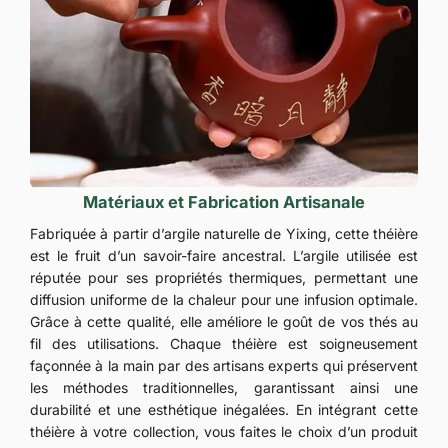
Matériaux et Fabrication Artisanale
Fabriquée à partir d’argile naturelle de Yixing, cette théière
est le fruit d’un savoir-faire ancestral. L’argile utilisée est
réputée pour ses propriétés thermiques, permettant une
diffusion uniforme de la chaleur pour une infusion optimale.
Grâce à cette qualité, elle améliore le goût de vos thés au
fil des utilisations. Chaque théière est soigneusement
façonnée à la main par des artisans experts qui préservent
les méthodes traditionnelles, garantissant ainsi une
durabilité et une esthétique inégalées. En intégrant cette
théière à votre collection, vous faites le choix d’un produit