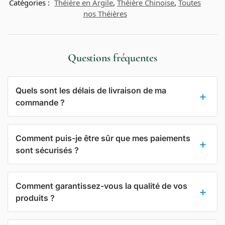
Catégories :
Théière en Argile
,
Théière Chinoise
,
Toutes
nos Théières
Questions fréquentes
Quels sont les délais de livraison de ma
commande ?
Comment puis-je être sûr que mes paiements
sont sécurisés ?
Comment garantissez-vous la qualité de vos
produits ?