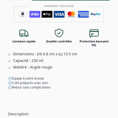
Livraison rapide
Qualité contrôlée
Protection bancaire
SSL
Dimensions : (H) 6.8 cm x (L) 13.5 cm
Capacité : 230 ml
Matière : Argile rouge
Équipe à votre écoute
Colis préparés avec soin
Retour sans complications
Description