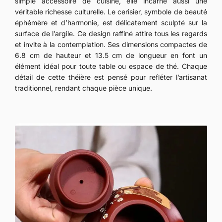
simple accessoire de cuisine, elle incarne aussi une
véritable richesse culturelle. Le cerisier, symbole de beauté
éphémère et d’harmonie, est délicatement sculpté sur la
surface de l’argile. Ce design raffiné attire tous les regards
et invite à la contemplation. Ses dimensions compactes de
6.8 cm de hauteur et 13.5 cm de longueur en font un
élément idéal pour toute table ou espace de thé. Chaque
détail de cette théière est pensé pour refléter l’artisanat
traditionnel, rendant chaque pièce unique.