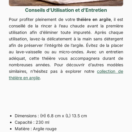
Conseils d’Utilisation et d’Entretien
Pour profiter pleinement de votre
théière en argile
, il est
conseillé de la rincer à l’eau chaude avant la première
utilisation afin d’éliminer toute impureté. Après chaque
utilisation, lavez-la délicatement à la main sans détergent
afin de préserver l’intégrité de l’argile. Évitez de la placer
au lave-vaisselle ou au micro-ondes. Avec un entretien
adéquat, cette théière vous accompagnera durant de
nombreuses années. Pour découvrir d’autres modèles
similaires, n’hésitez pas à explorer notre
collection de
théière en argile
.
Dimensions : (H) 6.8 cm x (L) 13.5 cm
Capacité : 230 ml
Matière : Argile rouge