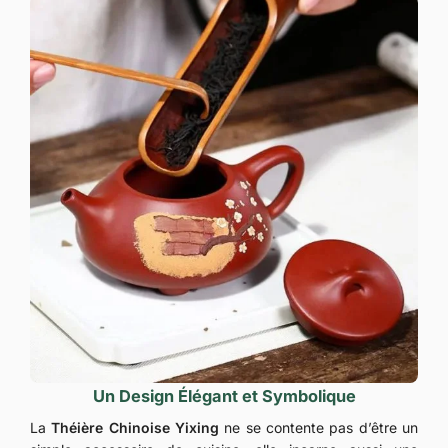
Un Design Élégant et Symbolique
La
Théière Chinoise Yixing
ne se contente pas d’être un