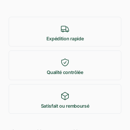
Expédition rapide
Qualité contrôlée
Satisfait ou remboursé