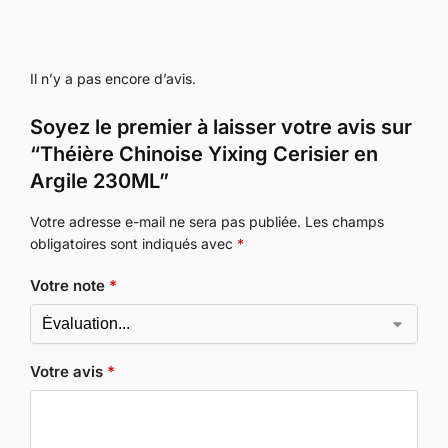
Il n’y a pas encore d’avis.
Soyez le premier à laisser votre avis sur
“Théière Chinoise Yixing Cerisier en
Argile 230ML”
Votre adresse e-mail ne sera pas publiée.
Les champs
obligatoires sont indiqués avec
*
Votre note
*
Votre avis
*