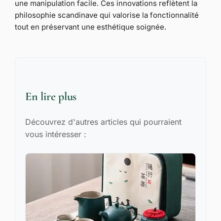
une manipulation facile. Ces innovations reflètent la
philosophie scandinave qui valorise la fonctionnalité
tout en préservant une esthétique soignée.
En lire plus
Découvrez d'autres articles qui pourraient
vous intéresser :