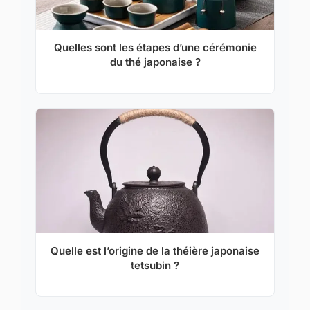
Quelles sont les étapes d’une cérémonie
du thé japonaise ?
Quelle est l’origine de la théière japonaise
tetsubin ?