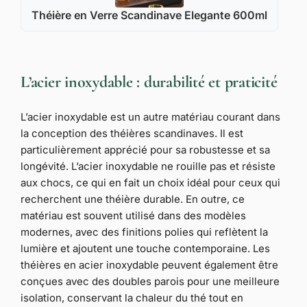
Théière en Verre Scandinave Elegante 600ml
L’acier inoxydable : durabilité et praticité
L’acier inoxydable est un autre matériau courant dans
la conception des théières scandinaves. Il est
particulièrement apprécié pour sa robustesse et sa
longévité. L’acier inoxydable ne rouille pas et résiste
aux chocs, ce qui en fait un choix idéal pour ceux qui
recherchent une théière durable. En outre, ce
matériau est souvent utilisé dans des modèles
modernes, avec des finitions polies qui reflètent la
lumière et ajoutent une touche contemporaine. Les
théières en acier inoxydable peuvent également être
conçues avec des doubles parois pour une meilleure
isolation, conservant la chaleur du thé tout en