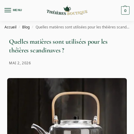
MENU
0
Accueil
Blog
Quelles matières sont utilisées pour les théières scandinaves ?
/
/
Quelles matières sont utilisées pour les
théières scandinaves ?
MAI 2, 2026