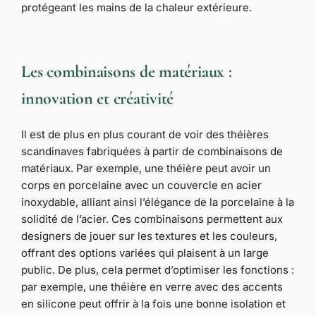
protégeant les mains de la chaleur extérieure.
Les combinaisons de matériaux :
innovation et créativité
Il est de plus en plus courant de voir des théières
scandinaves fabriquées à partir de combinaisons de
matériaux. Par exemple, une théière peut avoir un
corps en porcelaine avec un couvercle en acier
inoxydable, alliant ainsi l’élégance de la porcelaine à la
solidité de l’acier. Ces combinaisons permettent aux
designers de jouer sur les textures et les couleurs,
offrant des options variées qui plaisent à un large
public. De plus, cela permet d’optimiser les fonctions :
par exemple, une théière en verre avec des accents
en silicone peut offrir à la fois une bonne isolation et