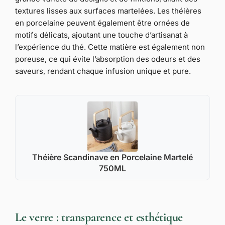
textures lisses aux surfaces martelées. Les théières
en porcelaine peuvent également être ornées de
motifs délicats, ajoutant une touche d’artisanat à
l’expérience du thé. Cette matière est également non
poreuse, ce qui évite l’absorption des odeurs et des
saveurs, rendant chaque infusion unique et pure.
Théière Scandinave en Porcelaine Martelé
750ML
Le verre : transparence et esthétique