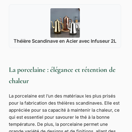
Théière Scandinave en Acier avec Infuseur 2L
La porcelaine : élégance et rétention de
chaleur
La porcelaine est l’un des matériaux les plus prisés
pour la fabrication des théières scandinaves. Elle est
appréciée pour sa capacité à maintenir la chaleur, ce
qui est essentiel pour savourer le thé à la bonne
température. De plus, la porcelaine permet une
grande variété de designs et de finitions, allant des