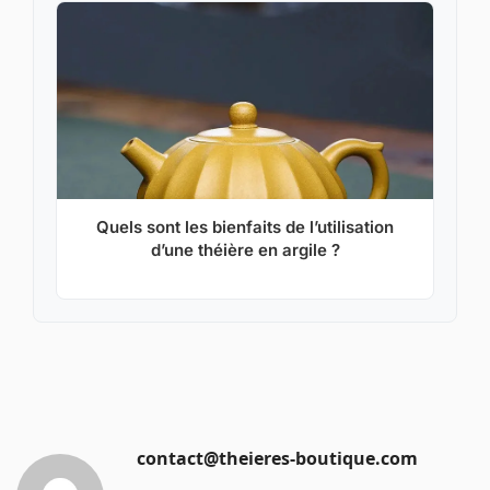
Quels sont les bienfaits de l’utilisation
d’une théière en argile ?
contact@theieres-boutique.com