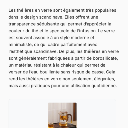
Les théières en verre sont également très populaires
dans le design scandinave. Elles offrent une
transparence séduisante qui permet d’apprécier la
couleur du thé et le spectacle de l’infusion. Le verre
est souvent associé à un style moderne et
minimaliste, ce qui cadre parfaitement avec
l’esthétique scandinave. De plus, les théières en verre
sont généralement fabriquées à partir de borosilicate,
un matériau résistant à la chaleur qui permet de
verser de l’eau bouillante sans risque de casse. Cela
rend les théières en verre non seulement élégantes,
mais aussi pratiques pour une utilisation quotidienne.