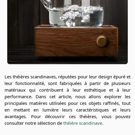
Les théières scandinaves, réputées pour leur design épuré et
leur fonctionnalité, sont fabriquées à partir de plusieurs
matériaux qui contribuent à leur esthétique et à leur
performance. Dans cet article, nous allons explorer les
principales matières utilisées pour ces objets raffinés, tout
en mettant en lumière leurs caractéristiques et leurs
avantages. Pour découvrir ces théières, vous pouvez
consulter notre sélection de
théière scandinave
.