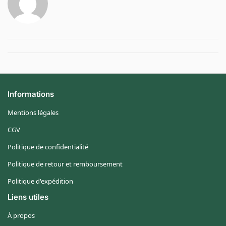
Informations
Mentions légales
CGV
Politique de confidentialité
Politique de retour et remboursement
Politique d'expédition
Liens utiles
À propos