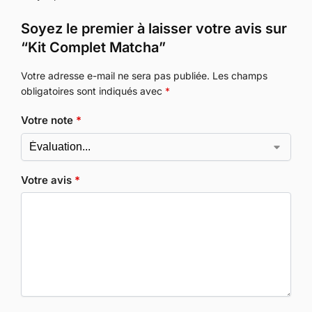
Soyez le premier à laisser votre avis sur
“Kit Complet Matcha”
Votre adresse e-mail ne sera pas publiée.
Les champs
obligatoires sont indiqués avec
*
Votre note
*
Votre avis
*