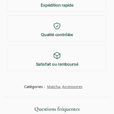
Expédition rapide
Qualité contrôlée
Satisfait ou remboursé
Catégories :
Matcha
,
Accessoires
Questions fréquentes