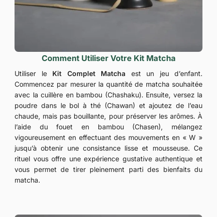
Comment Utiliser Votre Kit Matcha
Utiliser le
Kit Complet Matcha
est un jeu d’enfant.
Commencez par mesurer la quantité de matcha souhaitée
avec la cuillère en bambou (Chashaku). Ensuite, versez la
poudre dans le bol à thé (Chawan) et ajoutez de l’eau
chaude, mais pas bouillante, pour préserver les arômes. À
l’aide du fouet en bambou (Chasen), mélangez
vigoureusement en effectuant des mouvements en « W »
jusqu’à obtenir une consistance lisse et mousseuse. Ce
rituel vous offre une expérience gustative authentique et
vous permet de tirer pleinement parti des bienfaits du
matcha.