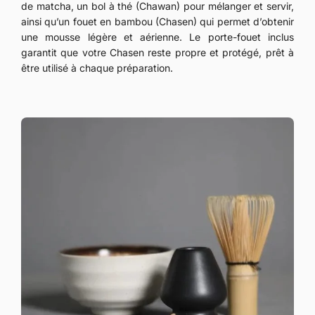
de matcha, un bol à thé (Chawan) pour mélanger et servir,
ainsi qu’un fouet en bambou (Chasen) qui permet d’obtenir
une mousse légère et aérienne. Le porte-fouet inclus
garantit que votre Chasen reste propre et protégé, prêt à
être utilisé à chaque préparation.