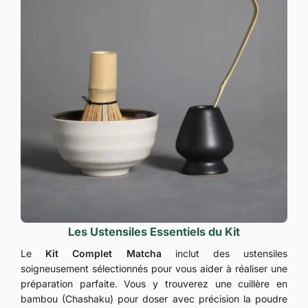
Les Ustensiles Essentiels du Kit
Le
Kit Complet Matcha
inclut des ustensiles
soigneusement sélectionnés pour vous aider à réaliser une
préparation parfaite. Vous y trouverez une cuillère en
bambou (Chashaku) pour doser avec précision la poudre