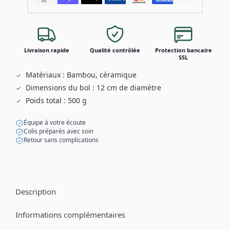
Livraison rapide
Qualité contrôlée
Protection bancaire
SSL
Matériaux : Bambou, céramique
Dimensions du bol : 12 cm de diamètre
Poids total : 500 g
Équipe à votre écoute
Colis préparés avec soin
Retour sans complications
Description
Informations complémentaires