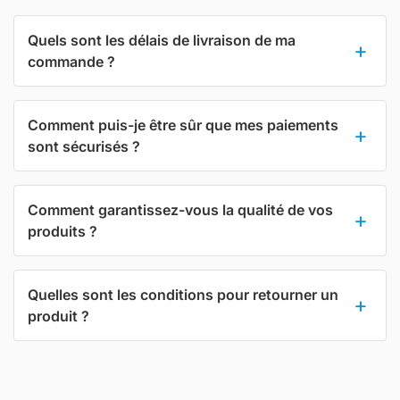
Quels sont les délais de livraison de ma
commande ?
Comment puis-je être sûr que mes paiements
sont sécurisés ?
Comment garantissez-vous la qualité de vos
produits ?
Quelles sont les conditions pour retourner un
produit ?