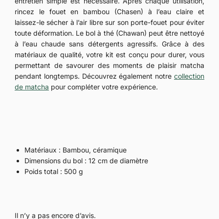
entretien simple est nécessaire. Après chaque utilisation,
rincez le fouet en bambou (Chasen) à l’eau claire et
laissez-le sécher à l’air libre sur son porte-fouet pour éviter
toute déformation. Le bol à thé (Chawan) peut être nettoyé
à l’eau chaude sans détergents agressifs. Grâce à des
matériaux de qualité, votre kit est conçu pour durer, vous
permettant de savourer des moments de plaisir matcha
pendant longtemps. Découvrez également notre
collection
de matcha
pour compléter votre expérience.
Matériaux : Bambou, céramique
Dimensions du bol : 12 cm de diamètre
Poids total : 500 g
Il n’y a pas encore d’avis.