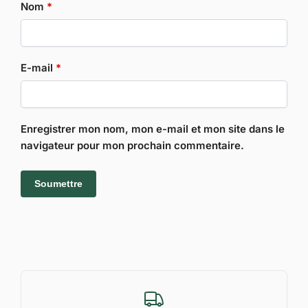
Nom
*
E-mail
*
Enregistrer mon nom, mon e-mail et mon site dans le
navigateur pour mon prochain commentaire.