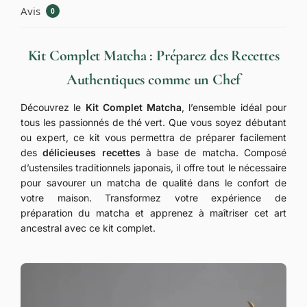
Avis
0
Kit Complet Matcha : Préparez des Recettes
Authentiques comme un Chef
Découvrez le
Kit Complet Matcha
, l’ensemble idéal pour
tous les passionnés de thé vert. Que vous soyez débutant
ou expert, ce kit vous permettra de préparer facilement
des
délicieuses recettes
à base de matcha. Composé
d’ustensiles traditionnels japonais, il offre tout le nécessaire
pour savourer un matcha de qualité dans le confort de
votre maison. Transformez votre expérience de
préparation du matcha et apprenez à maîtriser cet art
ancestral avec ce kit complet.