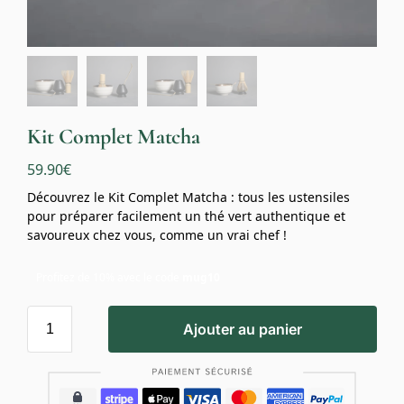
Kit Complet Matcha
59.90
€
Découvrez le Kit Complet Matcha : tous les ustensiles
pour préparer facilement un thé vert authentique et
savoureux chez vous, comme un vrai chef !
Profitez de 10% avec le code
mug10
Ajouter au panier