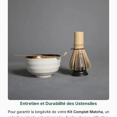
Entretien et Durabilité des Ustensiles
Pour garantir la longévité de votre
Kit Complet Matcha
, un