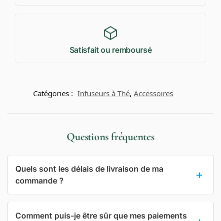
Satisfait ou remboursé
Catégories :
Infuseurs à Thé
,
Accessoires
Questions fréquentes
Quels sont les délais de livraison de ma
commande ?
Comment puis-je être sûr que mes paiements