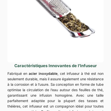
Caractéristiques Innovantes de l’Infuseur
Fabriqué en
acier inoxydable
, cet infuseur à thé est non
seulement durable, mais il assure également une résistance
à la corrosion et à l’usure. Sa conception en forme de tube
optimise la circulation de l’eau autour des feuilles de thé,
garantissant une infusion homogène. Avec une taille
parfaitement adaptée pour la plupart des tasses et
théières, cet infuseur est un compagnon idéal pour toutes