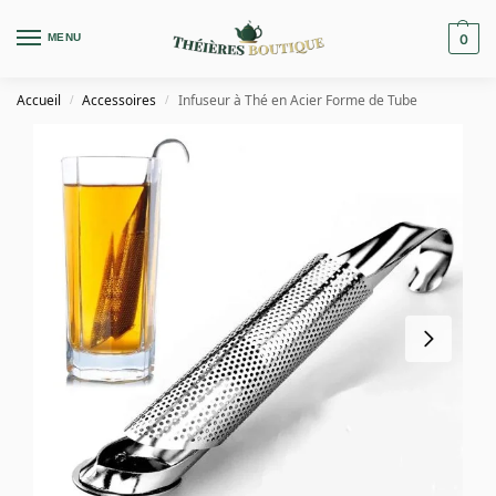
MENU
0
Accueil
Accessoires
Infuseur à Thé en Acier Forme de Tube
/
/