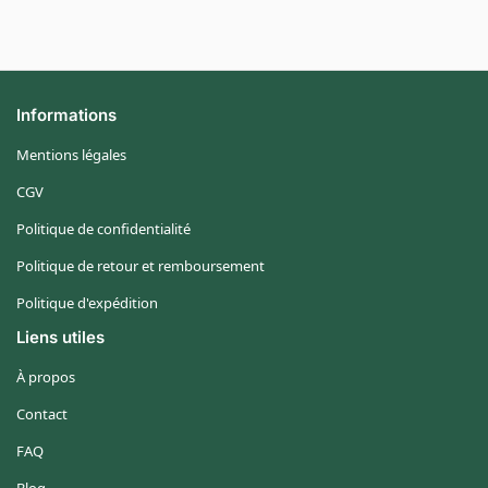
Informations
Mentions légales
CGV
Politique de confidentialité
Politique de retour et remboursement
Politique d'expédition
Liens utiles
À propos
Contact
FAQ