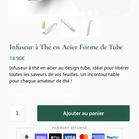
Infuseur à Thé en Acier Forme de Tube
14.90
€
Infuseur à thé en acier au design tube, idéal pour libérer
toutes les saveurs de vos feuilles. Un incontournable
pour chaque amateur de thé !
Profitez de 10% avec le code
mug10
Ajouter au panier