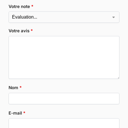
Votre note
*
Votre avis
*
Nom
*
E-mail
*