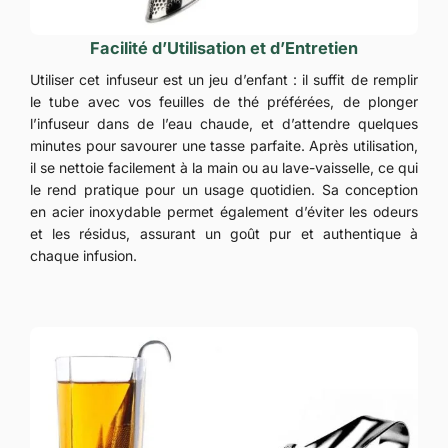
Facilité d’Utilisation et d’Entretien
Utiliser cet infuseur est un jeu d’enfant : il suffit de remplir
le tube avec vos feuilles de thé préférées, de plonger
l’infuseur dans de l’eau chaude, et d’attendre quelques
minutes pour savourer une tasse parfaite. Après utilisation,
il se nettoie facilement à la main ou au lave-vaisselle, ce qui
le rend pratique pour un usage quotidien. Sa conception
en acier inoxydable permet également d’éviter les odeurs
et les résidus, assurant un goût pur et authentique à
chaque infusion.