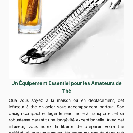
Un Équipement Essentiel pour les Amateurs de
Thé
Que vous soyez à la maison ou en déplacement, cet
infuseur à thé en acier vous accompagnera partout. Son
design compact et léger le rend facile à transporter, et sa
robustesse garantit une longévité exceptionnelle. Avec cet
infuseur, vous aurez la liberté de préparer votre thé
préféré, où que vous soyez. Ne manquez pas de découvrir