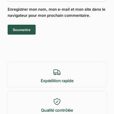
Enregistrer mon nom, mon e-mail et mon site dans le
navigateur pour mon prochain commentaire.
Expédition rapide
Qualité contrôlée