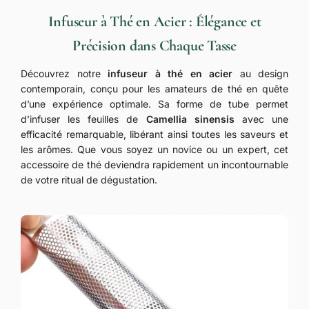
Infuseur à Thé en Acier : Élégance et
Précision dans Chaque Tasse
Découvrez notre
infuseur à thé en acier
au design
contemporain, conçu pour les amateurs de thé en quête
d’une expérience optimale. Sa forme de tube permet
d’infuser les feuilles de
Camellia sinensis
avec une
efficacité remarquable, libérant ainsi toutes les saveurs et
les arômes. Que vous soyez un novice ou un expert, cet
accessoire de thé deviendra rapidement un incontournable
de votre ritual de dégustation.