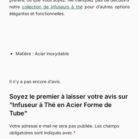
notre
collection de infuseurs à thé
pour d’autres options
élégantes et fonctionnelles.
Matière : Acier inoxydable
Il n’y a pas encore d’avis.
Soyez le premier à laisser votre avis sur
“Infuseur à Thé en Acier Forme de
Tube”
Votre adresse e-mail ne sera pas publiée.
Les champs
obligatoires sont indiqués avec
*