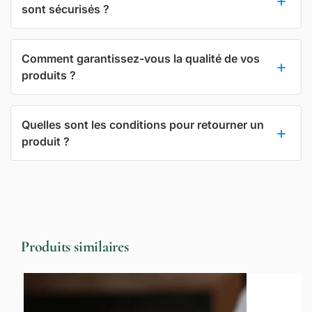
sont sécurisés ?
Comment garantissez-vous la qualité de vos
produits ?
Quelles sont les conditions pour retourner un
produit ?
Produits similaires
-22%