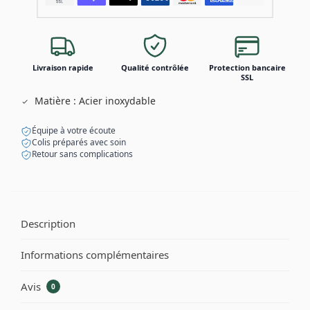
Livraison rapide
Qualité contrôlée
Protection bancaire
SSL
Matière : Acier inoxydable
Équipe à votre écoute
Colis préparés avec soin
Retour sans complications
Description
Informations complémentaires
Avis
0