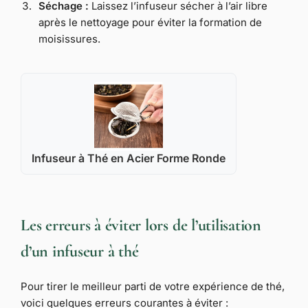
Séchage :
Laissez l’infuseur sécher à l’air libre
après le nettoyage pour éviter la formation de
moisissures.
Infuseur à Thé en Acier Forme Ronde
Les erreurs à éviter lors de l’utilisation
d’un infuseur à thé
Pour tirer le meilleur parti de votre expérience de thé,
voici quelques erreurs courantes à éviter :