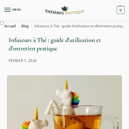
MENU
0
Accueil
Blog
Infuseurs à Thé : guide d’utilisation et d’entretien pratique
/
/
Infuseurs à Thé : guide d’utilisation et
d’entretien pratique
FÉVRIER 7, 2026