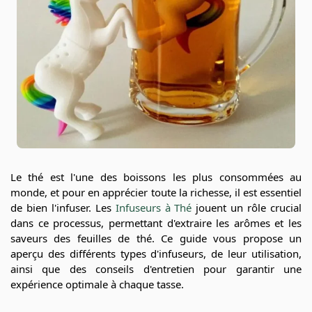
Le thé est l'une des boissons les plus consommées au
monde, et pour en apprécier toute la richesse, il est essentiel
de bien l'infuser. Les
Infuseurs à Thé
jouent un rôle crucial
dans ce processus, permettant d'extraire les arômes et les
saveurs des feuilles de thé. Ce guide vous propose un
aperçu des différents types d'infuseurs, de leur utilisation,
ainsi que des conseils d'entretien pour garantir une
expérience optimale à chaque tasse.