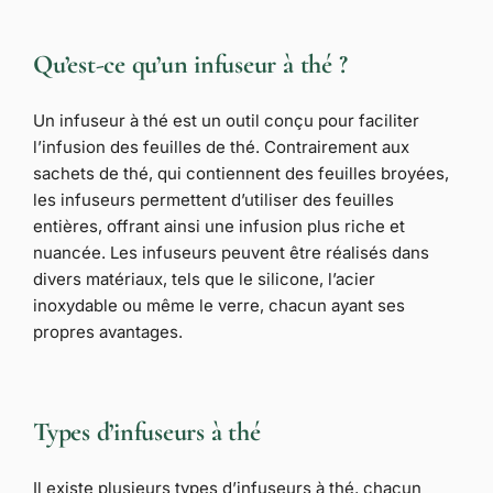
Qu’est-ce qu’un infuseur à thé ?
Un infuseur à thé est un outil conçu pour faciliter
l’infusion des feuilles de thé. Contrairement aux
sachets de thé, qui contiennent des feuilles broyées,
les infuseurs permettent d’utiliser des feuilles
entières, offrant ainsi une infusion plus riche et
nuancée. Les infuseurs peuvent être réalisés dans
divers matériaux, tels que le silicone, l’acier
inoxydable ou même le verre, chacun ayant ses
propres avantages.
Types d’infuseurs à thé
Il existe plusieurs types d’infuseurs à thé, chacun