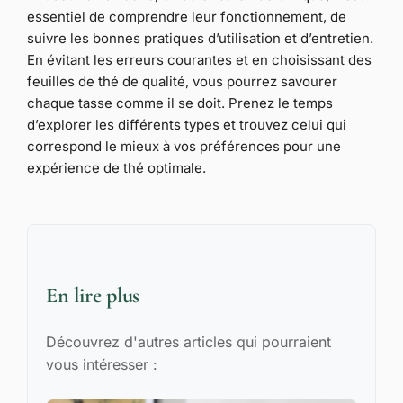
essentiel de comprendre leur fonctionnement, de
suivre les bonnes pratiques d’utilisation et d’entretien.
En évitant les erreurs courantes et en choisissant des
feuilles de thé de qualité, vous pourrez savourer
chaque tasse comme il se doit. Prenez le temps
d’explorer les différents types et trouvez celui qui
correspond le mieux à vos préférences pour une
expérience de thé optimale.
En lire plus
Découvrez d'autres articles qui pourraient
vous intéresser :