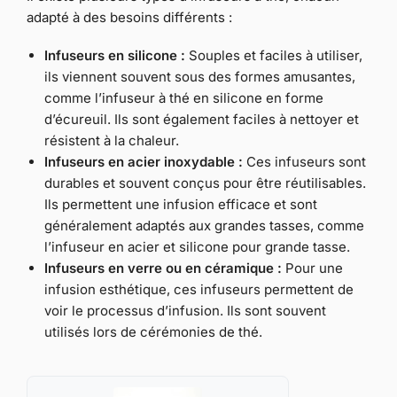
adapté à des besoins différents :
Infuseurs en silicone :
Souples et faciles à utiliser,
ils viennent souvent sous des formes amusantes,
comme l’infuseur à thé en silicone en forme
d’écureuil. Ils sont également faciles à nettoyer et
résistent à la chaleur.
Infuseurs en acier inoxydable :
Ces infuseurs sont
durables et souvent conçus pour être réutilisables.
Ils permettent une infusion efficace et sont
généralement adaptés aux grandes tasses, comme
l’infuseur en acier et silicone pour grande tasse.
Infuseurs en verre ou en céramique :
Pour une
infusion esthétique, ces infuseurs permettent de
voir le processus d’infusion. Ils sont souvent
utilisés lors de cérémonies de thé.