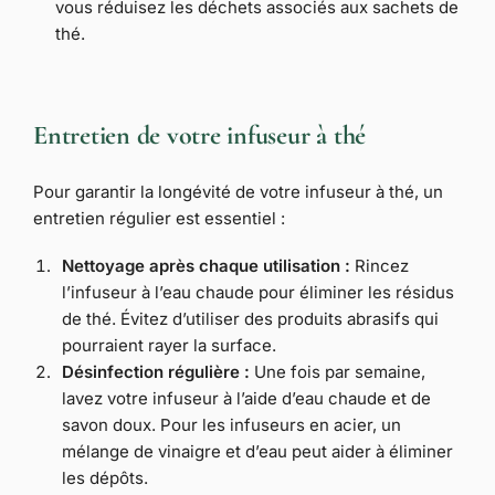
vous réduisez les déchets associés aux sachets de
thé.
Entretien de votre infuseur à thé
Pour garantir la longévité de votre infuseur à thé, un
entretien régulier est essentiel :
Nettoyage après chaque utilisation :
Rincez
l’infuseur à l’eau chaude pour éliminer les résidus
de thé. Évitez d’utiliser des produits abrasifs qui
pourraient rayer la surface.
Désinfection régulière :
Une fois par semaine,
lavez votre infuseur à l’aide d’eau chaude et de
savon doux. Pour les infuseurs en acier, un
mélange de vinaigre et d’eau peut aider à éliminer
les dépôts.