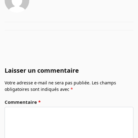
Laisser un commentaire
Votre adresse e-mail ne sera pas publiée.
Les champs
obligatoires sont indiqués avec
*
Commentaire
*