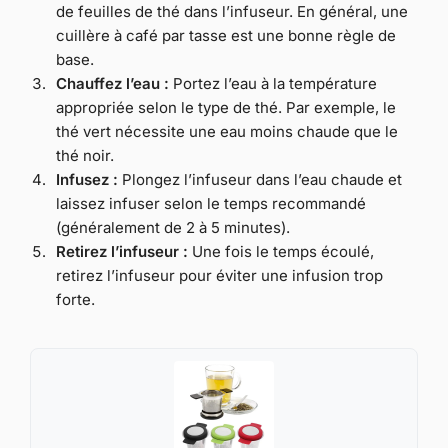
de feuilles de thé dans l’infuseur. En général, une
cuillère à café par tasse est une bonne règle de
base.
Chauffez l’eau :
Portez l’eau à la température
appropriée selon le type de thé. Par exemple, le
thé vert nécessite une eau moins chaude que le
thé noir.
Infusez :
Plongez l’infuseur dans l’eau chaude et
laissez infuser selon le temps recommandé
(généralement de 2 à 5 minutes).
Retirez l’infuseur :
Une fois le temps écoulé,
retirez l’infuseur pour éviter une infusion trop
forte.