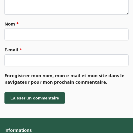
Nom
*
E-mail
*
Enregistrer mon nom, mon e-mail et mon site dans le
navigateur pour mon prochain commentaire.
Informations