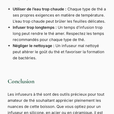
Utiliser de l’eau trop chaude :
Chaque type de thé a
ses propres exigences en matière de température.
L’eau trop chaude peut brûler les feuilles délicates.
Infuser trop longtemps :
Un temps d’infusion trop
long peut rendre le thé amer. Respectez les temps
recommandés pour chaque type de thé.
Négliger le nettoyage :
Un infuseur mal nettoyé
peut altérer le goût du thé et favoriser la formation
de bactéries.
Conclusion
Les infuseurs à thé sont des outils précieux pour tout
amateur de thé souhaitant apprécier pleinement les
nuances de cette boisson. Que vous optiez pour un
infuseur en silicone, en acier ou en céramique, il est