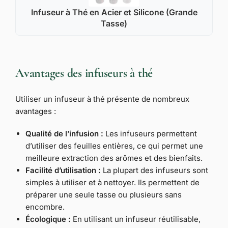
Infuseur à Thé en Acier et Silicone (Grande
Tasse)
Avantages des infuseurs à thé
Utiliser un infuseur à thé présente de nombreux
avantages :
Qualité de l’infusion :
Les infuseurs permettent
d’utiliser des feuilles entières, ce qui permet une
meilleure extraction des arômes et des bienfaits.
Facilité d’utilisation :
La plupart des infuseurs sont
simples à utiliser et à nettoyer. Ils permettent de
préparer une seule tasse ou plusieurs sans
encombre.
Écologique :
En utilisant un infuseur réutilisable,