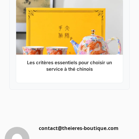
Les critères essentiels pour choisir un
service à thé chinois
contact@theieres-boutique.com