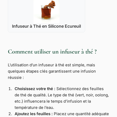
Infuseur à Thé en Silicone Ecureuil
Comment utiliser un infuseur à thé ?
L’utilisation d’un infuseur à thé est simple, mais
quelques étapes clés garantissent une infusion
réussie :
Choisissez votre thé :
Sélectionnez des feuilles
de thé de qualité. Le type de thé (vert, noir, oolong,
etc.) influencera le temps d’infusion et la
température de l’eau.
Ajoutez les feuilles :
Placez une quantité adéquate