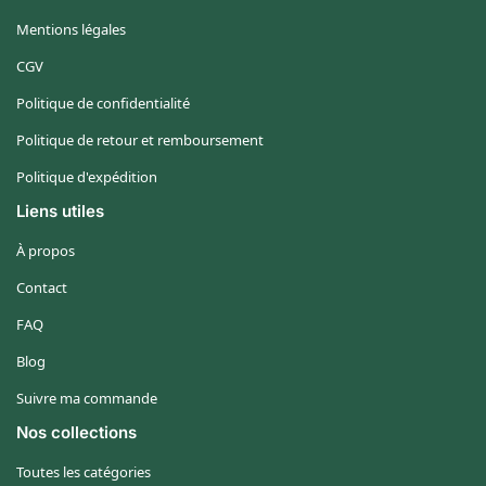
Mentions légales
CGV
Politique de confidentialité
Politique de retour et remboursement
Politique d'expédition
Liens utiles
À propos
Contact
FAQ
Blog
Suivre ma commande
Nos collections
Toutes les catégories