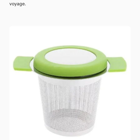
voyage.