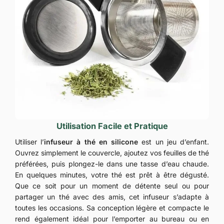
Utilisation Facile et Pratique
Utiliser l’
infuseur à thé en silicone
est un jeu d’enfant.
Ouvrez simplement le couvercle, ajoutez vos feuilles de thé
préférées, puis plongez-le dans une tasse d’eau chaude.
En quelques minutes, votre thé est prêt à être dégusté.
Que ce soit pour un moment de détente seul ou pour
partager un thé avec des amis, cet infuseur s’adapte à
toutes les occasions. Sa conception légère et compacte le
rend également idéal pour l’emporter au bureau ou en