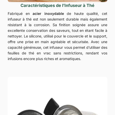
Caractéristiques de l’Infuseur à Thé
Fabriqué en
acier inoxydable
de haute qualité, cet
infuseur à thé est non seulement durable mais également
résistant à la corrosion. Sa finition soignée assure une
excellente conservation des saveurs, tout en étant facile à
nettoyer. Le silicone, utilisé pour le couvercle et le support,
offre une prise en main agréable et sécurisée. Avec une
capacité généreuse, cet infuseur vous permet d’utiliser des
feuilles de thé en vrac sans restrictions, rendant vos
infusions encore plus riches et aromatiques.