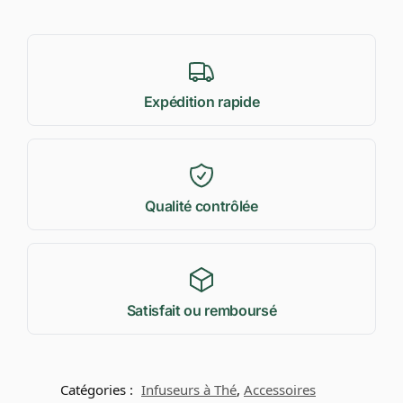
Expédition rapide
Qualité contrôlée
Satisfait ou remboursé
Catégories :
Infuseurs à Thé
,
Accessoires