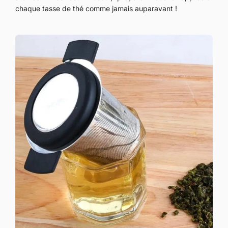
chaque tasse de thé comme jamais auparavant !