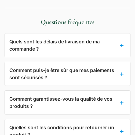
Questions fréquentes
Quels sont les délais de livraison de ma
commande ?
Comment puis-je être sûr que mes paiements
sont sécurisés ?
Comment garantissez-vous la qualité de vos
produits ?
Quelles sont les conditions pour retourner un
produit ?