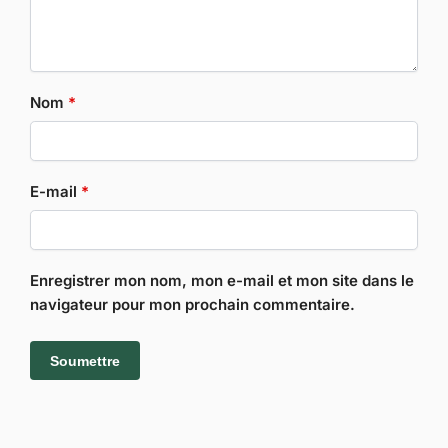
Nom
*
E-mail
*
Enregistrer mon nom, mon e-mail et mon site dans le
navigateur pour mon prochain commentaire.