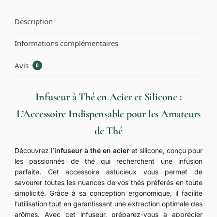
Description
Informations complémentaires
Avis
0
Infuseur à Thé en Acier et Silicone :
L’Accessoire Indispensable pour les Amateurs
de Thé
Découvrez l’
infuseur à thé en acier
et silicone, conçu pour
les passionnés de thé qui recherchent une infusion
parfaite. Cet accessoire astucieux vous permet de
savourer toutes les nuances de vos thés préférés en toute
simplicité. Grâce à sa conception ergonomique, il facilite
l’utilisation tout en garantissant une extraction optimale des
arômes. Avec cet infuseur, préparez-vous à apprécier