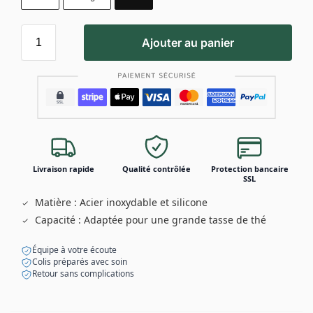
Ajouter au panier
Livraison rapide
Qualité contrôlée
Protection bancaire
SSL
Matière : Acier inoxydable et silicone
Capacité : Adaptée pour une grande tasse de thé
Équipe à votre écoute
Colis préparés avec soin
Retour sans complications