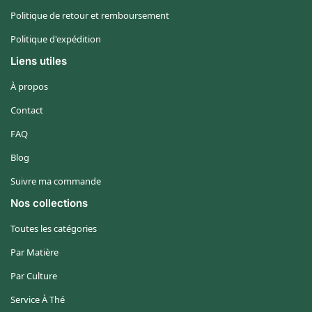
Politique de retour et remboursement
Politique d'expédition
Liens utiles
À propos
Contact
FAQ
Blog
Suivre ma commande
Nos collections
Toutes les catégories
Par Matière
Par Culture
Service À Thé