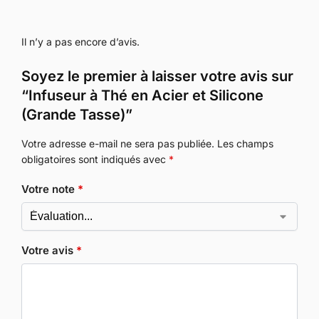
Il n’y a pas encore d’avis.
Soyez le premier à laisser votre avis sur
“Infuseur à Thé en Acier et Silicone
(Grande Tasse)”
Votre adresse e-mail ne sera pas publiée.
Les champs
obligatoires sont indiqués avec
*
Votre note
*
Votre avis
*