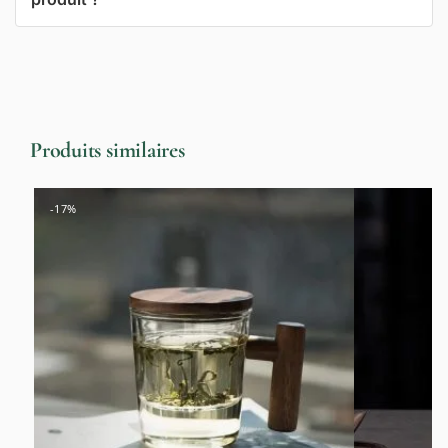
Produits similaires
-17%