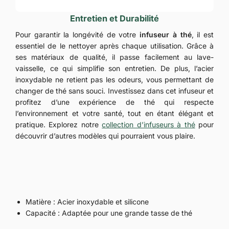
Entretien et Durabilité
Pour garantir la longévité de votre
infuseur à thé
, il est
essentiel de le nettoyer après chaque utilisation. Grâce à
ses matériaux de qualité, il passe facilement au lave-
vaisselle, ce qui simplifie son entretien. De plus, l’acier
inoxydable ne retient pas les odeurs, vous permettant de
changer de thé sans souci. Investissez dans cet infuseur et
profitez d’une expérience de thé qui respecte
l’environnement et votre santé, tout en étant élégant et
pratique. Explorez notre
collection d’infuseurs à thé
pour
découvrir d’autres modèles qui pourraient vous plaire.
Matière : Acier inoxydable et silicone
Capacité : Adaptée pour une grande tasse de thé