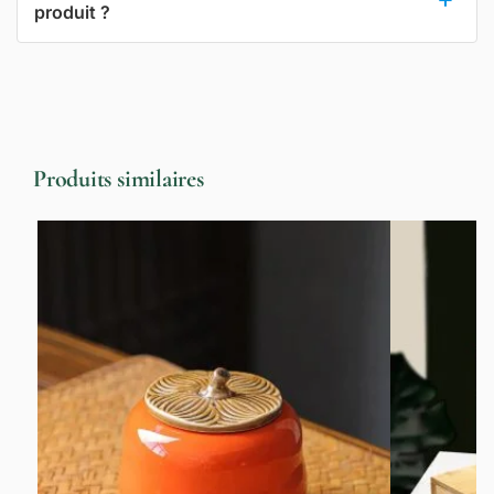
produit ?
Produits similaires