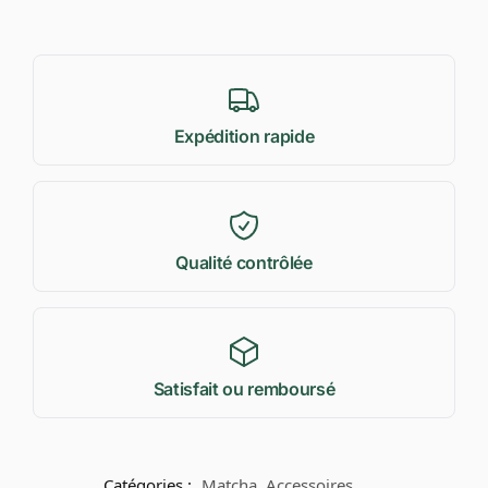
Expédition rapide
Qualité contrôlée
Satisfait ou remboursé
Catégories :
Matcha
,
Accessoires