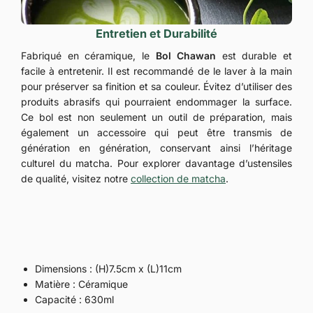
Entretien et Durabilité
Fabriqué en céramique, le
Bol Chawan
est durable et
facile à entretenir. Il est recommandé de le laver à la main
pour préserver sa finition et sa couleur. Évitez d’utiliser des
produits abrasifs qui pourraient endommager la surface.
Ce bol est non seulement un outil de préparation, mais
également un accessoire qui peut être transmis de
génération en génération, conservant ainsi l’héritage
culturel du matcha. Pour explorer davantage d’ustensiles
de qualité, visitez notre
collection de matcha
.
Dimensions : (H)7.5cm x (L)11cm
Matière : Céramique
Capacité : 630ml