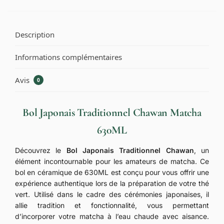
Description
Informations complémentaires
Avis
0
Bol Japonais Traditionnel Chawan Matcha
630ML
Découvrez le
Bol Japonais Traditionnel Chawan
, un
élément incontournable pour les amateurs de matcha. Ce
bol en céramique de 630ML est conçu pour vous offrir une
expérience authentique lors de la préparation de votre thé
vert. Utilisé dans le cadre des cérémonies japonaises, il
allie tradition et fonctionnalité, vous permettant
d’incorporer votre matcha à l’eau chaude avec aisance.