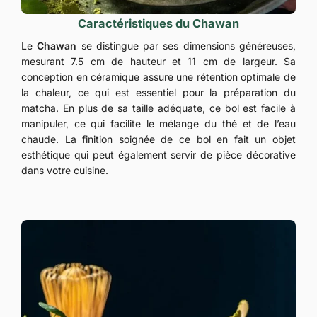
Caractéristiques du Chawan
Le
Chawan
se distingue par ses dimensions généreuses,
mesurant 7.5 cm de hauteur et 11 cm de largeur. Sa
conception en céramique assure une rétention optimale de
la chaleur, ce qui est essentiel pour la préparation du
matcha. En plus de sa taille adéquate, ce bol est facile à
manipuler, ce qui facilite le mélange du thé et de l’eau
chaude. La finition soignée de ce bol en fait un objet
esthétique qui peut également servir de pièce décorative
dans votre cuisine.