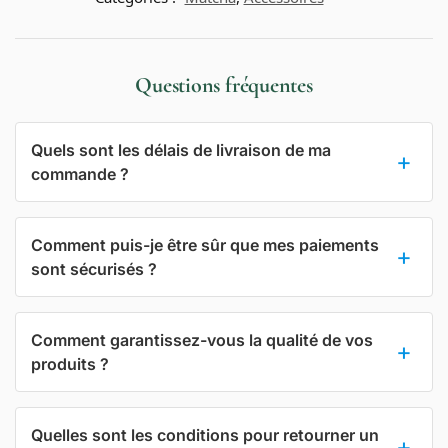
Questions fréquentes
Quels sont les délais de livraison de ma
commande ?
Comment puis-je être sûr que mes paiements
sont sécurisés ?
Comment garantissez-vous la qualité de vos
produits ?
Quelles sont les conditions pour retourner un