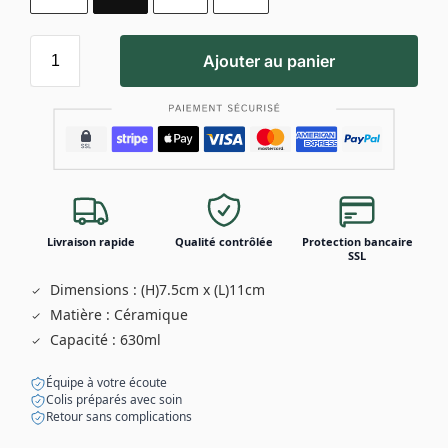
Ajouter au panier
Livraison rapide
Qualité contrôlée
Protection bancaire
SSL
Dimensions : (H)7.5cm x (L)11cm
Matière : Céramique
Capacité : 630ml
Équipe à votre écoute
Colis préparés avec soin
Retour sans complications