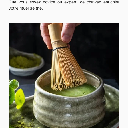
Que vous soyez novice ou expert, ce chawan enrichira
votre rituel de thé.