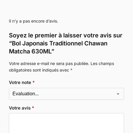
Il n’y a pas encore d’avis.
Soyez le premier à laisser votre avis sur
“Bol Japonais Traditionnel Chawan
Matcha 630ML”
Votre adresse e-mail ne sera pas publiée.
Les champs
obligatoires sont indiqués avec
*
Votre note
*
Votre avis
*