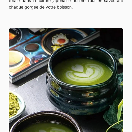
totale dans la culture japonaise du thé, tout en savourant
chaque gorgée de votre boisson.