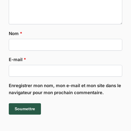
Nom
*
E-mail
*
Enregistrer mon nom, mon e-mail et mon site dans le
navigateur pour mon prochain commentaire.