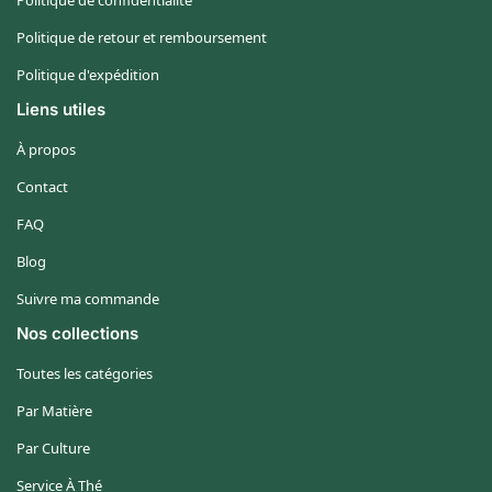
Politique de retour et remboursement
Politique d'expédition
Liens utiles
À propos
Contact
FAQ
Blog
Suivre ma commande
Nos collections
Toutes les catégories
Par Matière
Par Culture
Service À Thé