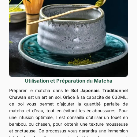
Utilisation et Préparation du Matcha
Préparer le matcha dans le
Bol Japonais Traditionnel
Chawan
est un art en soi. Grâce à sa capacité de 630ML,
ce bol vous permet d’ajouter la quantité parfaite de
matcha et d’eau, tout en évitant les éclaboussures. Pour
une infusion optimale, il est conseillé d’utiliser un fouet en
bambou, ou chasen, pour obtenir une texture mousseuse
et onctueuse. Ce processus vous garantira une immersion