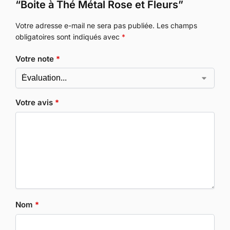
“Boite à Thé Métal Rose et Fleurs”
Votre adresse e-mail ne sera pas publiée.
Les champs
obligatoires sont indiqués avec
*
Votre note
*
Votre avis
*
Nom
*