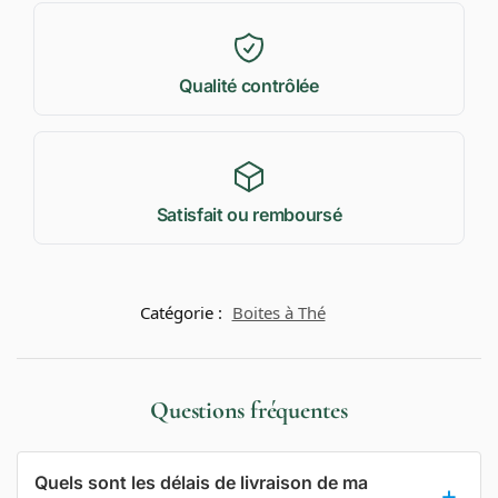
Qualité contrôlée
Satisfait ou remboursé
Catégorie :
Boites à Thé
Questions fréquentes
Quels sont les délais de livraison de ma