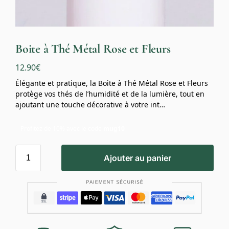
Boite à Thé Métal Rose et Fleurs
12.90
€
Élégante et pratique, la Boite à Thé Métal Rose et Fleurs
protège vos thés de l’humidité et de la lumière, tout en
ajoutant une touche décorative à votre int…
Profitez de 10% avec le code
mug10
Ajouter au panier