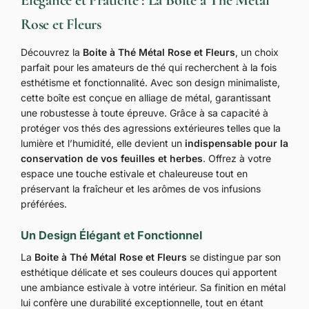
Rose et Fleurs
Découvrez la
Boite à Thé Métal Rose et Fleurs
, un choix
parfait pour les amateurs de thé qui recherchent à la fois
esthétisme et fonctionnalité. Avec son design minimaliste,
cette boîte est conçue en alliage de métal, garantissant
une robustesse à toute épreuve. Grâce à sa capacité à
protéger vos thés des agressions extérieures telles que la
lumière et l’humidité, elle devient un
indispensable pour la
conservation de vos feuilles et herbes
. Offrez à votre
espace une touche estivale et chaleureuse tout en
préservant la fraîcheur et les arômes de vos infusions
préférées.
Un Design Élégant et Fonctionnel
La
Boite à Thé Métal Rose et Fleurs
se distingue par son
esthétique délicate et ses couleurs douces qui apportent
une ambiance estivale à votre intérieur. Sa finition en métal
lui confère une durabilité exceptionnelle, tout en étant