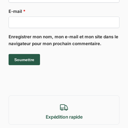
E-mail
*
Enregistrer mon nom, mon e-mail et mon site dans le
navigateur pour mon prochain commentaire.
Expédition rapide