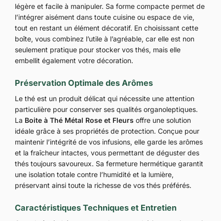
légère et facile à manipuler. Sa forme compacte permet de
l’intégrer aisément dans toute cuisine ou espace de vie,
tout en restant un élément décoratif. En choisissant cette
boîte, vous combinez l’utile à l’agréable, car elle est non
seulement pratique pour stocker vos thés, mais elle
embellit également votre décoration.
Préservation Optimale des Arômes
Le thé est un produit délicat qui nécessite une attention
particulière pour conserver ses qualités organoleptiques.
La
Boite à Thé Métal Rose et Fleurs
offre une solution
idéale grâce à ses propriétés de protection. Conçue pour
maintenir l’intégrité de vos infusions, elle garde les arômes
et la fraîcheur intactes, vous permettant de déguster des
thés toujours savoureux. Sa fermeture hermétique garantit
une isolation totale contre l’humidité et la lumière,
préservant ainsi toute la richesse de vos thés préférés.
Caractéristiques Techniques et Entretien