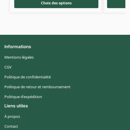
Choix des options
Informations
Mentions légales
CGV
Politique de confidentialité
Politique de retour et remboursement
Politique d'expédition
Liens utiles
À propos
Contact