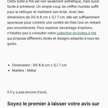
Cette boîte à thé est non seulement esthétique, mais aussi
facile à entretenir. Un simple coup de chiffon humide suffit
pour la nettoyer et maintenir son éclat. Avec des
dimensions de (H) 8.8 cm x (L) 7 cm, elle est suffisamment
spacieuse pour contenir une variété de thés tout en restant
peu encombrante. Pour explorer davantage d’options,
n’hésitez pas à consulter notre
collection de boites à thé
qui propose différents styles et designs adaptés à tous les
goûts.
Dimensions : (H) 8.8 cm x (L) 7 cm
Matière : Métal
Il n’y a pas encore d’avis.
Soyez le premier à laisser votre avis sur