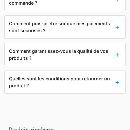
commande ?
Comment puis-je être sûr que mes paiements
sont sécurisés ?
Comment garantissez-vous la qualité de vos
produits ?
Quelles sont les conditions pour retourner un
produit ?
Produits similaires