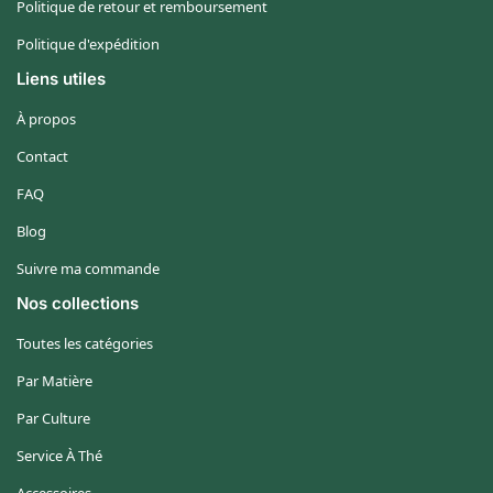
Politique de retour et remboursement
Politique d'expédition
Liens utiles
À propos
Contact
FAQ
Blog
Suivre ma commande
Nos collections
Toutes les catégories
Par Matière
Par Culture
Service À Thé