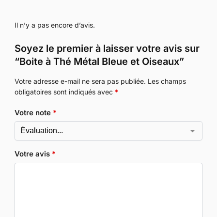
Il n’y a pas encore d’avis.
Soyez le premier à laisser votre avis sur
“Boite à Thé Métal Bleue et Oiseaux”
Votre adresse e-mail ne sera pas publiée.
Les champs
obligatoires sont indiqués avec
*
Votre note
*
Votre avis
*