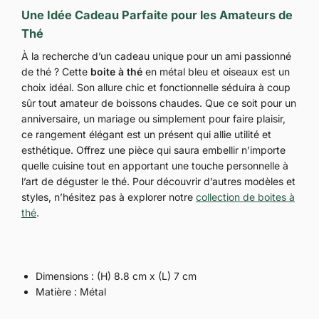
Une Idée Cadeau Parfaite pour les Amateurs de
Thé
À la recherche d’un cadeau unique pour un ami passionné
de thé ? Cette
boite à thé
en métal bleu et oiseaux est un
choix idéal. Son allure chic et fonctionnelle séduira à coup
sûr tout amateur de boissons chaudes. Que ce soit pour un
anniversaire, un mariage ou simplement pour faire plaisir,
ce rangement élégant est un présent qui allie utilité et
esthétique. Offrez une pièce qui saura embellir n’importe
quelle cuisine tout en apportant une touche personnelle à
l’art de déguster le thé. Pour découvrir d’autres modèles et
styles, n’hésitez pas à explorer notre
collection de boites à
thé
.
Dimensions : (H) 8.8 cm x (L) 7 cm
Matière : Métal