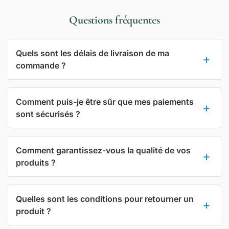
Questions fréquentes
Quels sont les délais de livraison de ma
commande ?
Comment puis-je être sûr que mes paiements
sont sécurisés ?
Comment garantissez-vous la qualité de vos
produits ?
Quelles sont les conditions pour retourner un
produit ?