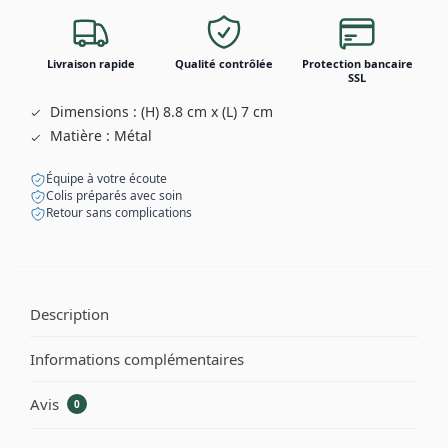
Livraison rapide
Qualité contrôlée
Protection bancaire
SSL
Dimensions : (H) 8.8 cm x (L) 7 cm
Matière : Métal
Équipe à votre écoute
Colis préparés avec soin
Retour sans complications
Description
Informations complémentaires
Avis
0