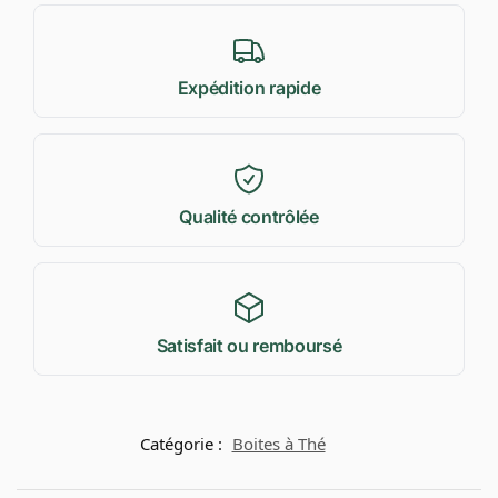
Expédition rapide
Qualité contrôlée
Satisfait ou remboursé
Catégorie :
Boites à Thé