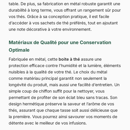
table. De plus, sa fabrication en métal robuste garantit une
durabilité à long terme, vous offrant un rangement sûr pour
vos thés. Grâce à sa conception pratique, il est facile
d’accéder à vos sachets de thé préférés, tout en ajoutant
une note décorative à votre environnement.
Matériaux de Qualité pour une Conservation
Optimale
Fabriquée en métal, cette
boite à thé
assure une
protection efficace contre l’humidité et la lumière, éléments
nuisibles à la qualité de votre thé. Le choix du métal
comme matériau principal garantit non seulement la
longévité du produit, mais aussi une facilité d’entretien. Un
simple coup de chiffon suffit pour la nettoyer, vous
permettant de profiter de son éclat bleu sans tracas. Son
design hermétique préserve la saveur et l’arôme de vos
thés, assurant que chaque tasse soit aussi délicieuse que
la première. Vous pourrez ainsi savourer vos moments de
détente avec le meilleur de vos infusions.