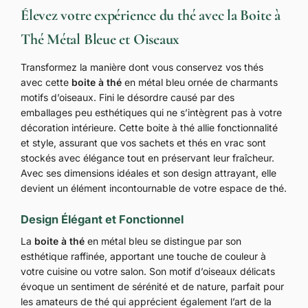
Élevez votre expérience du thé avec la Boite à
Thé Métal Bleue et Oiseaux
Transformez la manière dont vous conservez vos thés
avec cette
boite à thé
en métal bleu ornée de charmants
motifs d’oiseaux. Fini le désordre causé par des
emballages peu esthétiques qui ne s’intègrent pas à votre
décoration intérieure. Cette boite à thé allie fonctionnalité
et style, assurant que vos sachets et thés en vrac sont
stockés avec élégance tout en préservant leur fraîcheur.
Avec ses dimensions idéales et son design attrayant, elle
devient un élément incontournable de votre espace de thé.
Design Élégant et Fonctionnel
La
boite à thé
en métal bleu se distingue par son
esthétique raffinée, apportant une touche de couleur à
votre cuisine ou votre salon. Son motif d’oiseaux délicats
évoque un sentiment de sérénité et de nature, parfait pour
les amateurs de thé qui apprécient également l’art de la