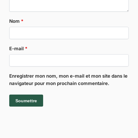
Nom
*
E-mail
*
Enregistrer mon nom, mon e-mail et mon site dans le
navigateur pour mon prochain commentaire.