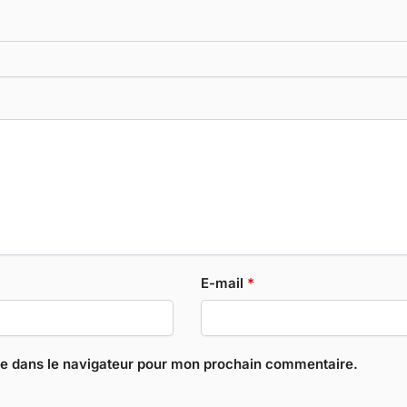
E-mail
*
te dans le navigateur pour mon prochain commentaire.