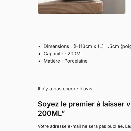
Dimensions : (H)13cm x (L)11.5cm (poi
Capacité : 200ML
Matière : Porcelaine
Il n’y a pas encore d’avis.
Soyez le premier à laisser 
200ML”
Votre adresse e-mail ne sera pas publiée.
Le