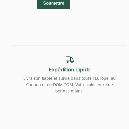
Expédition rapide
Livraison fiable et suivie dans toute l'Europe, au
Canada et en DOM-TOM. Votre colis entre de
bonnes mains.