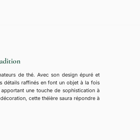
adition
ateurs de thé. Avec son design épuré et
 détails raffinés en font un objet à la fois
en apportant une touche de sophistication à
décoration, cette théière saura répondre à