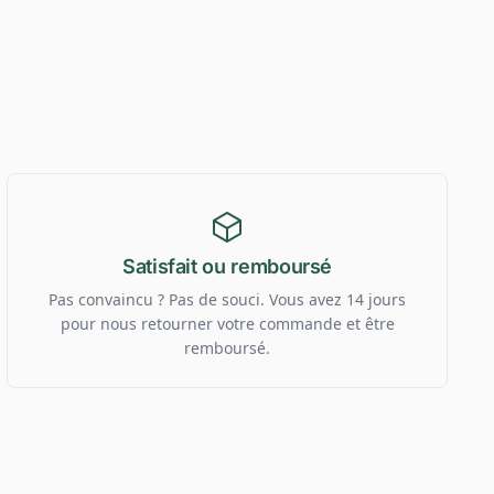
Satisfait ou remboursé
Pas convaincu ? Pas de souci. Vous avez 14 jours
pour nous retourner votre commande et être
remboursé.