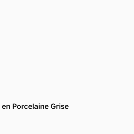
 en Porcelaine Grise