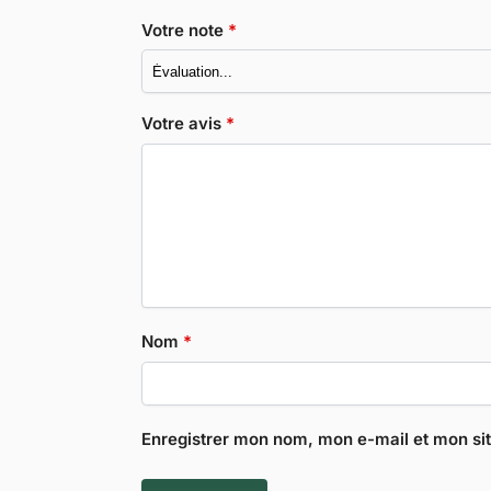
Votre note
*
Votre avis
*
Nom
*
Enregistrer mon nom, mon e-mail et mon si