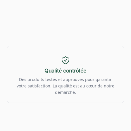
Qualité contrôlée
Des produits testés et approuvés pour garantir
votre satisfaction. La qualité est au cœur de notre
démarche.