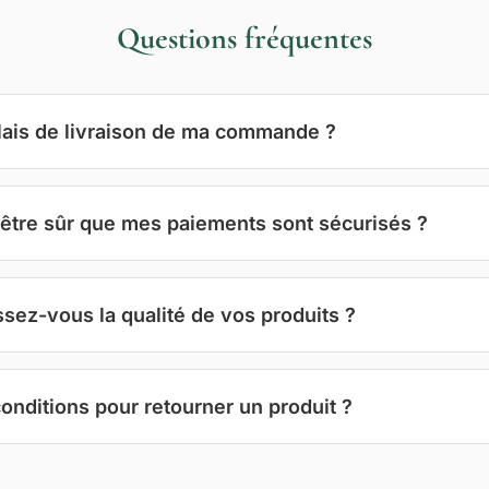
Questions fréquentes
lais de livraison de ma commande ?
être sûr que mes paiements sont sécurisés ?
ez-vous la qualité de vos produits ?
conditions pour retourner un produit ?