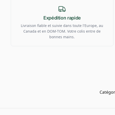
Expédition rapide
Livraison fiable et suivie dans toute l'Europe, au
Canada et en DOM-TOM. Votre colis entre de
bonnes mains.
Catégor