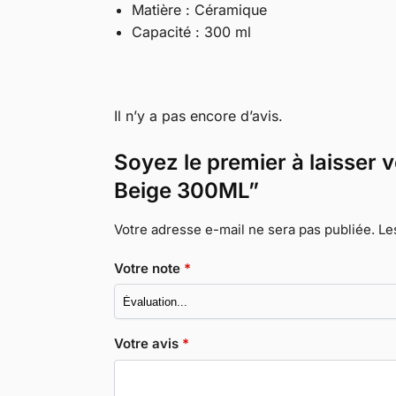
Matière : Céramique
Capacité : 300 ml
Il n’y a pas encore d’avis.
Soyez le premier à laisser
Beige 300ML”
Votre adresse e-mail ne sera pas publiée.
Le
Votre note
*
Votre avis
*