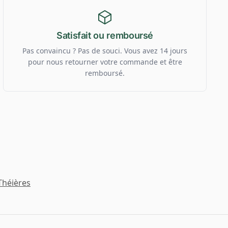
Satisfait ou remboursé
Pas convaincu ? Pas de souci. Vous avez 14 jours
pour nous retourner votre commande et être
remboursé.
Théières