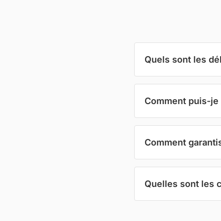
Quels sont les dé
Comment puis-je 
Comment garantiss
Quelles sont les 