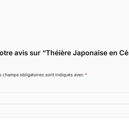
 votre avis sur “Théière Japonaise en 
s champs obligatoires sont indiqués avec
*