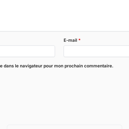
E-mail
*
te dans le navigateur pour mon prochain commentaire.