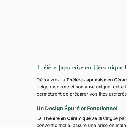
Théière Japonaise en Céramique H
Découvrez la
Théière Japonaise en Céra
beige moderne et son anse unique, cette thé
permettront de préparer vos thés préférés 
Un Design Épuré et Fonctionnel
La
Théière en Céramique
se distingue par 
conventionnelle, assure une prise en main 