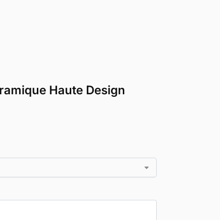
Céramique Haute Design