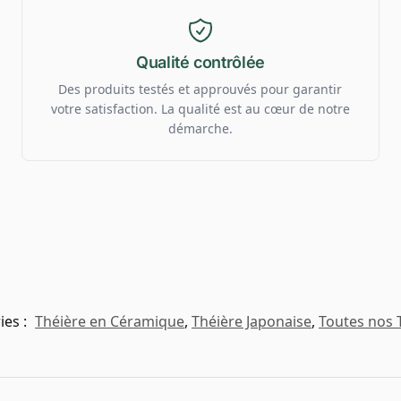
Qualité contrôlée
Des produits testés et approuvés pour garantir
votre satisfaction. La qualité est au cœur de notre
démarche.
ies :
Théière en Céramique
,
Théière Japonaise
,
Toutes nos 