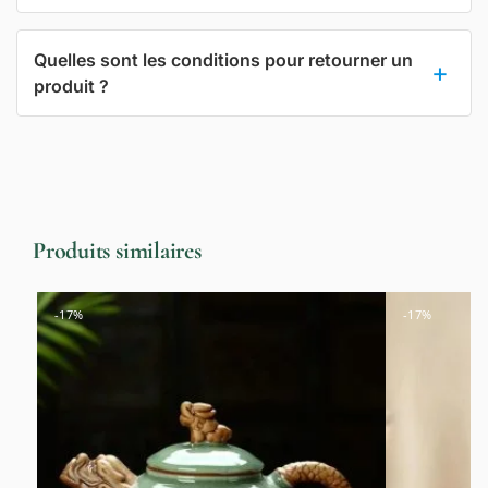
Quelles sont les conditions pour retourner un
produit ?
Produits similaires
-17%
-17%