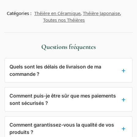
Catégories :
Théière en Céramique
,
Théière Japonaise
,
Toutes nos Théières
Questions fréquentes
Quels sont les délais de livraison de ma
commande ?
Comment puis-je être sûr que mes paiements
sont sécurisés ?
Comment garantissez-vous la qualité de vos
produits ?