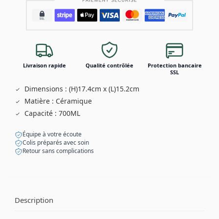
Livraison rapide
Qualité contrôlée
Protection bancaire
SSL
Dimensions : (H)17.4cm x (L)15.2cm
Matière : Céramique
Capacité : 700ML
Équipe à votre écoute
Colis préparés avec soin
Retour sans complications
Description