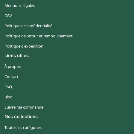
Mentions légales
CGV
Politique de confidentialité
Politique de retour et remboursement
Politique d'expédition
Liens utiles
À propos
Contact
FAQ
Blog
Suivre ma commande
Nos collections
Toutes les catégories