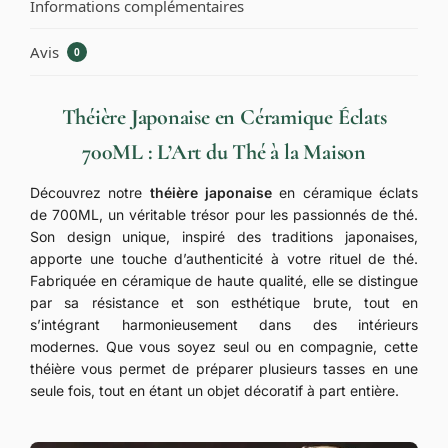
Informations complémentaires
Avis
0
Théière Japonaise en Céramique Éclats
700ML : L’Art du Thé à la Maison
Découvrez notre
théière japonaise
en céramique éclats
de 700ML, un véritable trésor pour les passionnés de thé.
Son design unique, inspiré des traditions japonaises,
apporte une touche d’authenticité à votre rituel de thé.
Fabriquée en céramique de haute qualité, elle se distingue
par sa résistance et son esthétique brute, tout en
s’intégrant harmonieusement dans des intérieurs
modernes. Que vous soyez seul ou en compagnie, cette
théière vous permet de préparer plusieurs tasses en une
seule fois, tout en étant un objet décoratif à part entière.