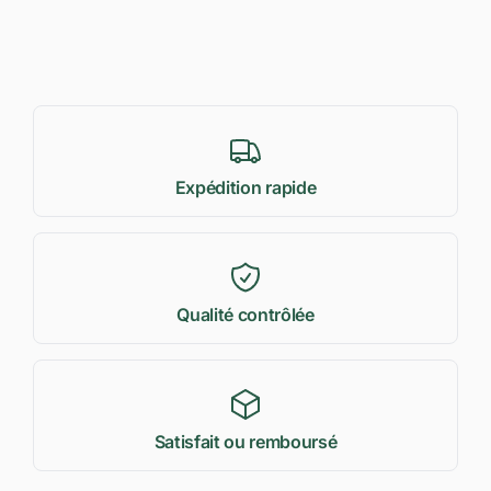
Expédition rapide
Qualité contrôlée
Satisfait ou remboursé