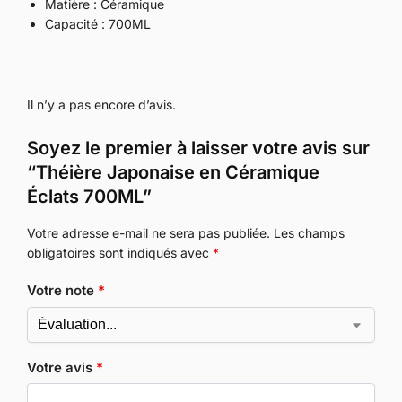
Matière : Céramique
Capacité : 700ML
Il n’y a pas encore d’avis.
Soyez le premier à laisser votre avis sur
“Théière Japonaise en Céramique
Éclats 700ML”
Votre adresse e-mail ne sera pas publiée.
Les champs
obligatoires sont indiqués avec
*
Votre note
*
Votre avis
*