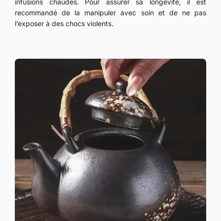
infusions chaudes. Pour assurer sa longévité, il est
recommandé de la manipuler avec soin et de ne pas
l’exposer à des chocs violents.