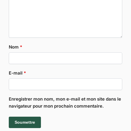
Nom
*
E-mail
*
Enregistrer mon nom, mon e-mail et mon site dans le
navigateur pour mon prochain commentaire.