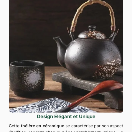
Design Élégant et Unique
Cette
théière en céramique
se caractérise par son aspect