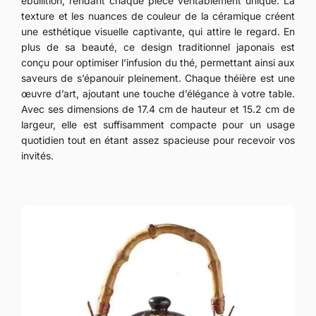
ébullition, rendant chaque pièce véritablement unique. La
texture et les nuances de couleur de la céramique créent
une esthétique visuelle captivante, qui attire le regard. En
plus de sa beauté, ce design traditionnel japonais est
conçu pour optimiser l’infusion du thé, permettant ainsi aux
saveurs de s’épanouir pleinement. Chaque théière est une
œuvre d’art, ajoutant une touche d’élégance à votre table.
Avec ses dimensions de 17.4 cm de hauteur et 15.2 cm de
largeur, elle est suffisamment compacte pour un usage
quotidien tout en étant assez spacieuse pour recevoir vos
invités.