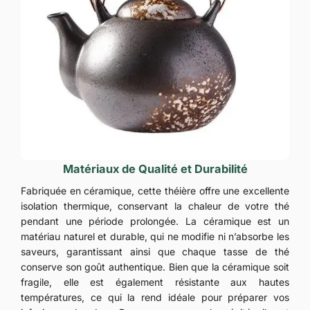
Matériaux de Qualité et Durabilité
Fabriquée en céramique, cette théière offre une excellente
isolation thermique, conservant la chaleur de votre thé
pendant une période prolongée. La céramique est un
matériau naturel et durable, qui ne modifie ni n’absorbe les
saveurs, garantissant ainsi que chaque tasse de thé
conserve son goût authentique. Bien que la céramique soit
fragile, elle est également résistante aux hautes
températures, ce qui la rend idéale pour préparer vos