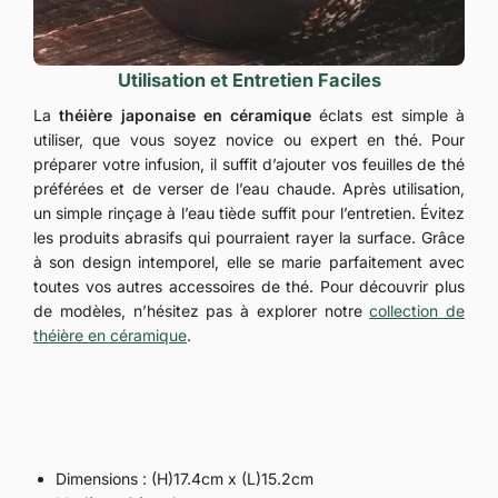
Utilisation et Entretien Faciles
La
théière japonaise en céramique
éclats est simple à
utiliser, que vous soyez novice ou expert en thé. Pour
préparer votre infusion, il suffit d’ajouter vos feuilles de thé
préférées et de verser de l’eau chaude. Après utilisation,
un simple rinçage à l’eau tiède suffit pour l’entretien. Évitez
les produits abrasifs qui pourraient rayer la surface. Grâce
à son design intemporel, elle se marie parfaitement avec
toutes vos autres accessoires de thé. Pour découvrir plus
de modèles, n’hésitez pas à explorer notre
collection de
théière en céramique
.
Dimensions : (H)17.4cm x (L)15.2cm