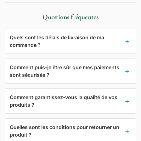
Questions fréquentes
Quels sont les délais de livraison de ma
commande ?
Comment puis-je être sûr que mes paiements
sont sécurisés ?
Comment garantissez-vous la qualité de vos
produits ?
Quelles sont les conditions pour retourner un
produit ?