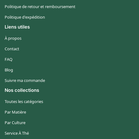
Politique de retour et remboursement
Politique d'expédition
Liens utiles
À propos
Contact
FAQ
Blog
Suivre ma commande
Nos collections
Toutes les catégories
Par Matière
Par Culture
Service À Thé