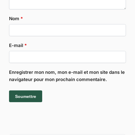
Nom
*
E-mail
*
Enregistrer mon nom, mon e-mail et mon site dans le
navigateur pour mon prochain commentaire.