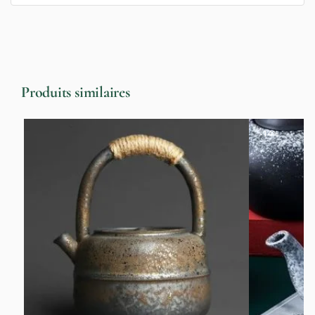
Produits similaires
-14%