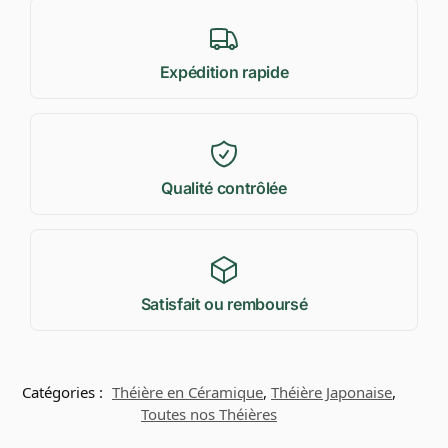
Expédition rapide
Qualité contrôlée
Satisfait ou remboursé
Catégories :
Théière en Céramique
,
Théière Japonaise
,
Toutes nos Théières