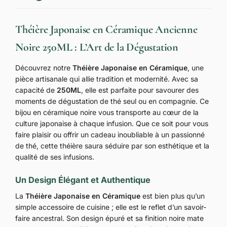
Théière Japonaise en Céramique Ancienne
Noire 250ML : L’Art de la Dégustation
Découvrez notre
Théière Japonaise en Céramique
, une
pièce artisanale qui allie tradition et modernité. Avec sa
capacité de
250ML
, elle est parfaite pour savourer des
moments de dégustation de thé seul ou en compagnie. Ce
bijou en céramique noire vous transporte au cœur de la
culture japonaise à chaque infusion. Que ce soit pour vous
faire plaisir ou offrir un cadeau inoubliable à un passionné
de thé, cette théière saura séduire par son esthétique et la
qualité de ses infusions.
Un Design Élégant et Authentique
La
Théière Japonaise en Céramique
est bien plus qu’un
simple accessoire de cuisine ; elle est le reflet d’un savoir-
faire ancestral. Son design épuré et sa finition noire mate