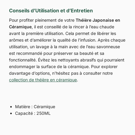
Conseils d’Utilisation et d’Entretien
Pour profiter pleinement de votre
Théière Japonaise en
Céramique
, il est conseillé de la rincer à l’eau chaude
avant la première utilisation. Cela permet de libérer les
arômes et d’améliorer la qualité de l’infusion. Après chaque
utilisation, un lavage à la main avec de l’eau savonneuse
est recommandé pour préserver sa beauté et sa
fonctionnalité. Évitez les nettoyants abrasifs qui pourraient
endommager la surface de la céramique. Pour explorer
davantage d’options, n’hésitez pas à consulter notre
collection de théière en céramique
.
Matière : Céramique
Capacité : 250ML