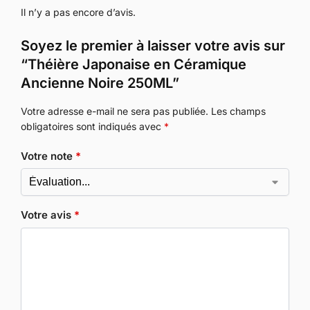
Il n’y a pas encore d’avis.
Soyez le premier à laisser votre avis sur
“Théière Japonaise en Céramique
Ancienne Noire 250ML”
Votre adresse e-mail ne sera pas publiée.
Les champs
obligatoires sont indiqués avec
*
Votre note
*
Votre avis
*