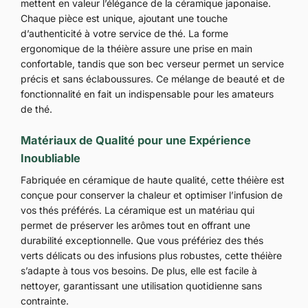
mettent en valeur l’élégance de la céramique japonaise.
Chaque pièce est unique, ajoutant une touche
d’authenticité à votre service de thé. La forme
ergonomique de la théière assure une prise en main
confortable, tandis que son bec verseur permet un service
précis et sans éclaboussures. Ce mélange de beauté et de
fonctionnalité en fait un indispensable pour les amateurs
de thé.
Matériaux de Qualité pour une Expérience
Inoubliable
Fabriquée en céramique de haute qualité, cette théière est
conçue pour conserver la chaleur et optimiser l’infusion de
vos thés préférés. La céramique est un matériau qui
permet de préserver les arômes tout en offrant une
durabilité exceptionnelle. Que vous préfériez des thés
verts délicats ou des infusions plus robustes, cette théière
s’adapte à tous vos besoins. De plus, elle est facile à
nettoyer, garantissant une utilisation quotidienne sans
contrainte.