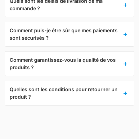
Quels sont les délais de livraison de ma
commande ?
Comment puis-je être sûr que mes paiements
sont sécurisés ?
Comment garantissez-vous la qualité de vos
produits ?
Quelles sont les conditions pour retourner un
produit ?