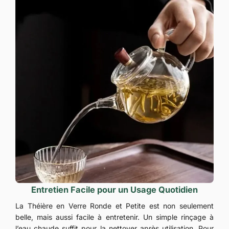
Entretien Facile pour un Usage Quotidien
La Théière en Verre Ronde et Petite est non seulement
belle, mais aussi facile à entretenir. Un simple rinçage à
l’eau chaude suffit pour la nettoyer après utilisation. Pour