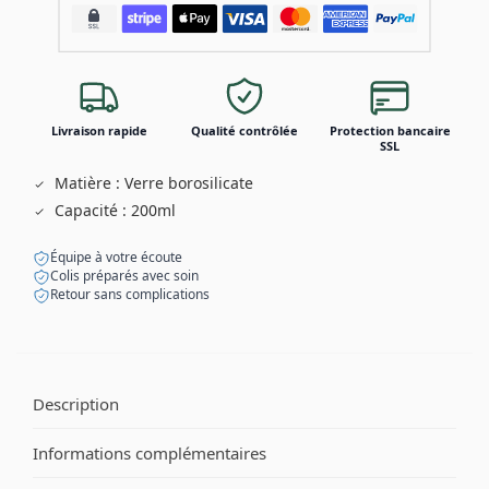
Livraison rapide
Qualité contrôlée
Protection bancaire
SSL
Matière : Verre borosilicate
Capacité : 200ml
Équipe à votre écoute
Colis préparés avec soin
Retour sans complications
Description
Informations complémentaires