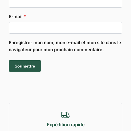
E-mail
*
Enregistrer mon nom, mon e-mail et mon site dans le
navigateur pour mon prochain commentaire.
Expédition rapide