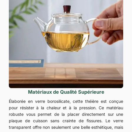
Matériaux de Qualité Supérieure
Élaborée en verre borosilicate, cette théière est conçue
pour résister à la chaleur et à la pression. Ce matériau
robuste vous permet de la placer directement sur une
plaque de cuisson sans crainte de fissures. Le verre
transparent offre non seulement une belle esthétique, mais