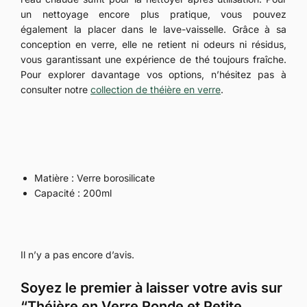
un nettoyage encore plus pratique, vous pouvez
également la placer dans le lave-vaisselle. Grâce à sa
conception en verre, elle ne retient ni odeurs ni résidus,
vous garantissant une expérience de thé toujours fraîche.
Pour explorer davantage vos options, n’hésitez pas à
consulter notre
collection de théière en verre
.
Matière : Verre borosilicate
Capacité : 200ml
Il n’y a pas encore d’avis.
Soyez le premier à laisser votre avis sur
“Théière en Verre Ronde et Petite