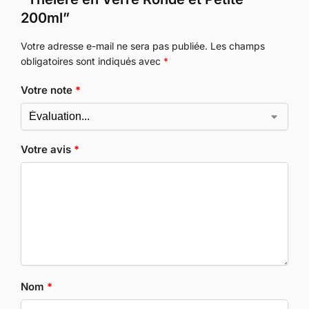
200ml”
Votre adresse e-mail ne sera pas publiée.
Les champs
obligatoires sont indiqués avec
*
Votre note
*
Votre avis
*
Nom
*