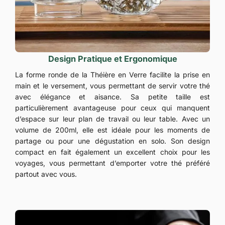
Design Pratique et Ergonomique
La forme ronde de la Théière en Verre facilite la prise en
main et le versement, vous permettant de servir votre thé
avec élégance et aisance. Sa petite taille est
particulièrement avantageuse pour ceux qui manquent
d’espace sur leur plan de travail ou leur table. Avec un
volume de 200ml, elle est idéale pour les moments de
partage ou pour une dégustation en solo. Son design
compact en fait également un excellent choix pour les
voyages, vous permettant d’emporter votre thé préféré
partout avec vous.