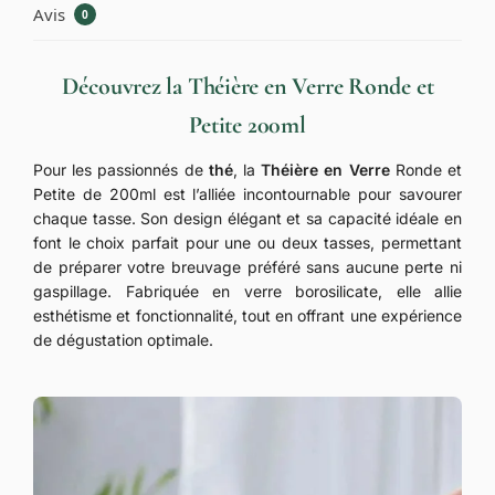
Avis
0
Découvrez la Théière en Verre Ronde et
Petite 200ml
Pour les passionnés de
thé
, la
Théière en Verre
Ronde et
Petite de 200ml est l’alliée incontournable pour savourer
chaque tasse. Son design élégant et sa capacité idéale en
font le choix parfait pour une ou deux tasses, permettant
de préparer votre breuvage préféré sans aucune perte ni
gaspillage. Fabriquée en verre borosilicate, elle allie
esthétisme et fonctionnalité, tout en offrant une expérience
de dégustation optimale.