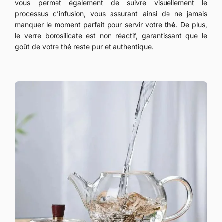
vous permet également de suivre visuellement le
processus d’infusion, vous assurant ainsi de ne jamais
manquer le moment parfait pour servir votre
thé
. De plus,
le verre borosilicate est non réactif, garantissant que le
goût de votre thé reste pur et authentique.