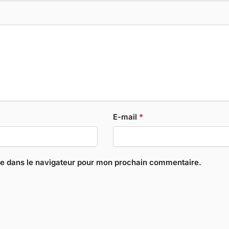
E-mail
*
te dans le navigateur pour mon prochain commentaire.