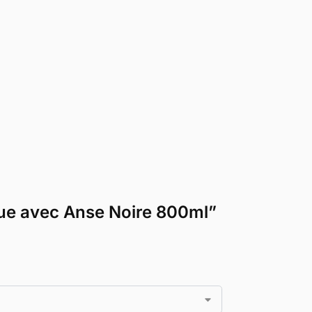
ique avec Anse Noire 800ml”