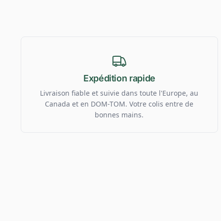
Expédition rapide
Livraison fiable et suivie dans toute l'Europe, au
Canada et en DOM-TOM. Votre colis entre de
bonnes mains.