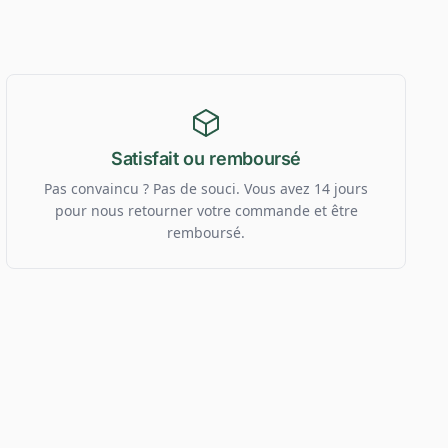
Satisfait ou remboursé
Pas convaincu ? Pas de souci. Vous avez 14 jours
pour nous retourner votre commande et être
remboursé.