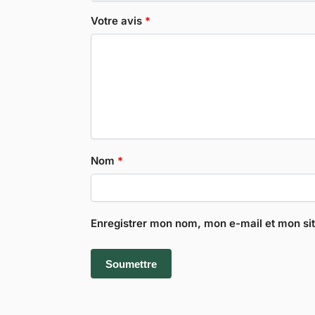
Votre avis
*
Nom
*
Enregistrer mon nom, mon e-mail et mon si