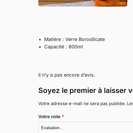
Matière : Verre Borosilicate
Capacité : 800ml
Il n’y a pas encore d’avis.
Soyez le premier à laisser 
Votre adresse e-mail ne sera pas publiée.
Le
Votre note
*