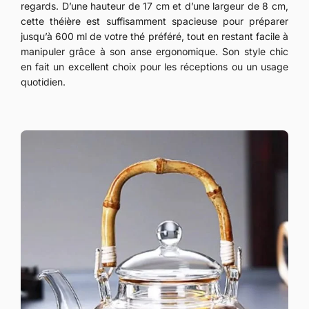
regards. D’une hauteur de 17 cm et d’une largeur de 8 cm,
cette théière est suffisamment spacieuse pour préparer
jusqu’à 600 ml de votre thé préféré, tout en restant facile à
manipuler grâce à son anse ergonomique. Son style chic
en fait un excellent choix pour les réceptions ou un usage
quotidien.