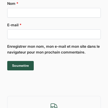
Nom
*
E-mail
*
Enregistrer mon nom, mon e-mail et mon site dans le
navigateur pour mon prochain commentaire.