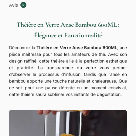
Avis
0
Théière en Verre Anse Bambou 600ML :
Élégance et Fonctionnalité
Découvrez la
Théière en Verre Anse Bambou 600ML
, une
pièce maîtresse pour tous les amateurs de thé. Avec son
design raffiné, cette théière allie à la perfection esthétique
et praticité. La transparence du verre vous permet
d’observer le processus d’infusion, tandis que l’anse en
bambou apporte une touche naturelle et chaleureuse. Que
ce soit pour une pause détente ou un moment convivial,
cette théière saura sublimer vos instants de dégustation.