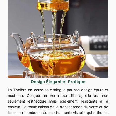
Design Élégant et Pratique
La
Théière en Verre
se distingue par son design épuré et
moderne. Conçue en verre borosilicate, elle est non
seulement esthétique mais également résistante à la
chaleur. La combinaison de la transparence du verre et de
l’anse en bambou crée une harmonie visuelle qui attire les