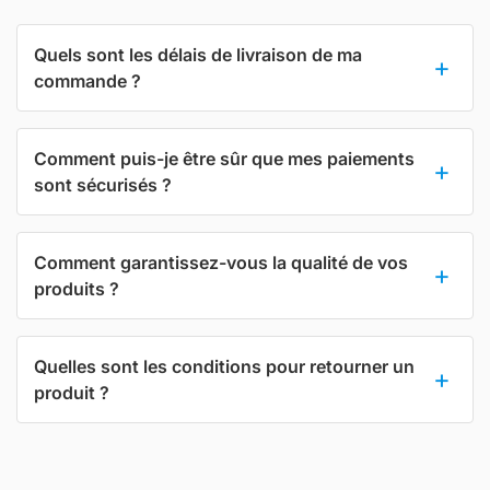
Quels sont les délais de livraison de ma
commande ?
Comment puis-je être sûr que mes paiements
sont sécurisés ?
Comment garantissez-vous la qualité de vos
produits ?
Quelles sont les conditions pour retourner un
produit ?