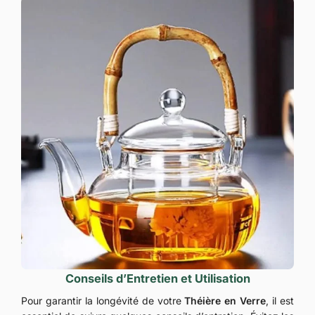
Conseils d’Entretien et Utilisation
Pour garantir la longévité de votre
Théière en Verre
, il est