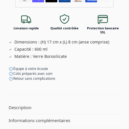
Livraison rapide
Qualité contrôlée
Protection bancaire
SSL
Dimensions : (H) 17 cm x (L) 8 cm (anse comprise)
Capacité : 600 ml
Matière : Verre Borosilicate
Équipe à votre écoute
Colis préparés avec soin
Retour sans complications
Description
Informations complémentaires