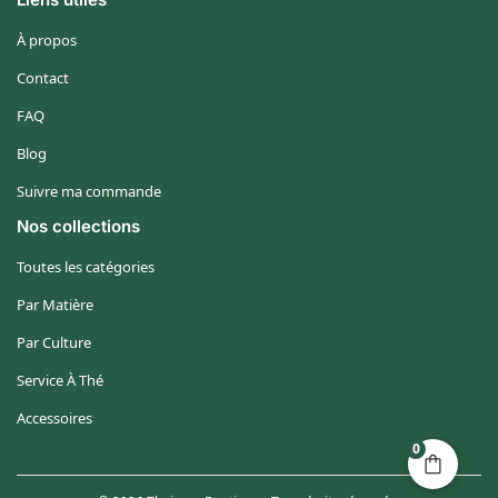
À propos
Contact
FAQ
Blog
Suivre ma commande
Nos collections
Toutes les catégories
Par Matière
Par Culture
Service À Thé
Accessoires
0