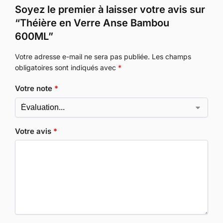
Soyez le premier à laisser votre avis sur
“Théière en Verre Anse Bambou
600ML”
Votre adresse e-mail ne sera pas publiée.
Les champs
obligatoires sont indiqués avec
*
Votre note
*
Votre avis
*