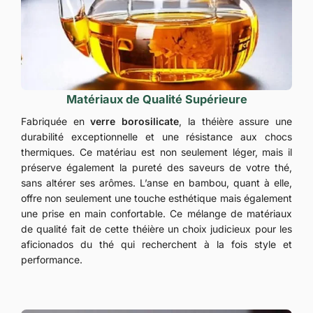
Matériaux de Qualité Supérieure
Fabriquée en
verre borosilicate
, la théière assure une
durabilité exceptionnelle et une résistance aux chocs
thermiques. Ce matériau est non seulement léger, mais il
préserve également la pureté des saveurs de votre thé,
sans altérer ses arômes. L’anse en bambou, quant à elle,
offre non seulement une touche esthétique mais également
une prise en main confortable. Ce mélange de matériaux
de qualité fait de cette théière un choix judicieux pour les
aficionados du thé qui recherchent à la fois style et
performance.