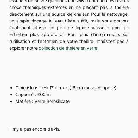
essentiel de suivre quelques conseils d’entretien. Évitez les
chocs thermiques extrêmes en ne plaçant pas la théière
directement sur une source de chaleur. Pour le nettoyage,
un simple rinçage à l’eau tiède suffit, mais vous pouvez
également utiliser un peu de liquide vaisselle pour un
entretien plus approfondi. Pour plus d’informations sur
l’utilisation et l’entretien de votre théière, n’hésitez pas à
explorer notre
collection de théière en verre
.
Dimensions : (H) 17 cm x (L) 8 cm (anse comprise)
Capacité : 600 ml
Matière : Verre Borosilicate
Il n’y a pas encore d’avis.