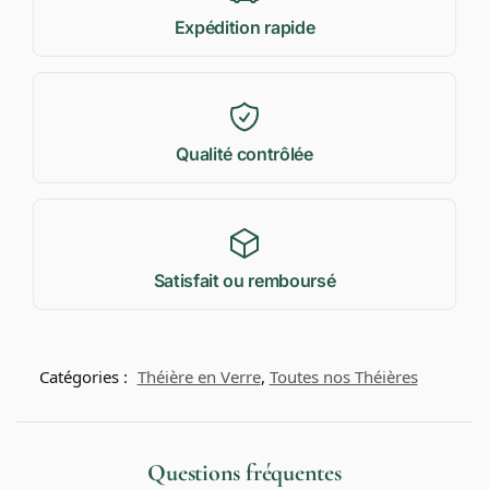
Expédition rapide
Qualité contrôlée
Satisfait ou remboursé
Catégories :
Théière en Verre
,
Toutes nos Théières
Questions fréquentes