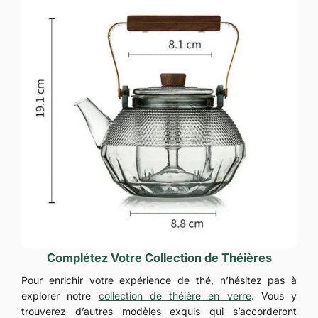
Complétez Votre Collection de Théières
Pour enrichir votre expérience de thé, n’hésitez pas à
explorer notre
collection de théière en verre
. Vous y
trouverez d’autres modèles exquis qui s’accorderont