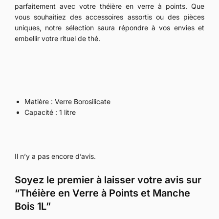
parfaitement avec votre théière en verre à points. Que
vous souhaitiez des accessoires assortis ou des pièces
uniques, notre sélection saura répondre à vos envies et
embellir votre rituel de thé.
Matière : Verre Borosilicate
Capacité : 1 litre
Il n’y a pas encore d’avis.
Soyez le premier à laisser votre avis sur
“Théière en Verre à Points et Manche
Bois 1L”