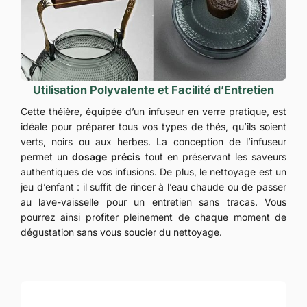
Utilisation Polyvalente et Facilité d’Entretien
Cette théière, équipée d’un infuseur en verre pratique, est
idéale pour préparer tous vos types de thés, qu’ils soient
verts, noirs ou aux herbes. La conception de l’infuseur
permet un
dosage précis
tout en préservant les saveurs
authentiques de vos infusions. De plus, le nettoyage est un
jeu d’enfant : il suffit de rincer à l’eau chaude ou de passer
au lave-vaisselle pour un entretien sans tracas. Vous
pourrez ainsi profiter pleinement de chaque moment de
dégustation sans vous soucier du nettoyage.