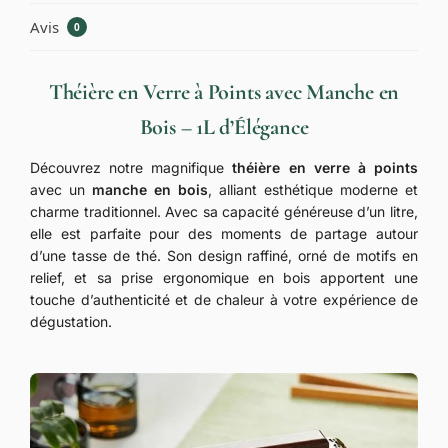
Avis
0
Théière en Verre à Points avec Manche en
Bois – 1L d’Élégance
Découvrez notre magnifique
théière en verre à points
avec un
manche en bois
, alliant esthétique moderne et
charme traditionnel. Avec sa capacité généreuse d’un litre,
elle est parfaite pour des moments de partage autour
d’une tasse de thé. Son design raffiné, orné de motifs en
relief, et sa prise ergonomique en bois apportent une
touche d’authenticité et de chaleur à votre expérience de
dégustation.