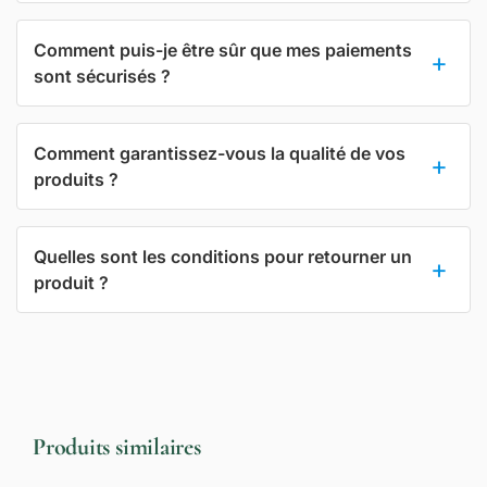
Comment puis-je être sûr que mes paiements
sont sécurisés ?
Comment garantissez-vous la qualité de vos
produits ?
Quelles sont les conditions pour retourner un
produit ?
Produits similaires