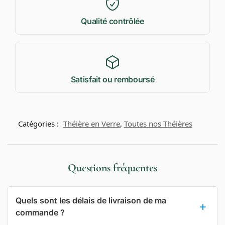
Qualité contrôlée
Satisfait ou remboursé
Catégories :
Théière en Verre
,
Toutes nos Théières
Questions fréquentes
Quels sont les délais de livraison de ma
commande ?