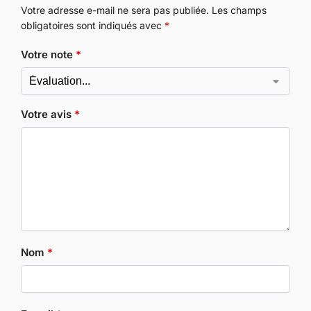
Votre adresse e-mail ne sera pas publiée.
Les champs
obligatoires sont indiqués avec
*
Votre note
*
Votre avis
*
Nom
*