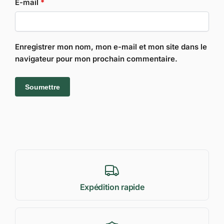
E-mail
*
Enregistrer mon nom, mon e-mail et mon site dans le
navigateur pour mon prochain commentaire.
Expédition rapide