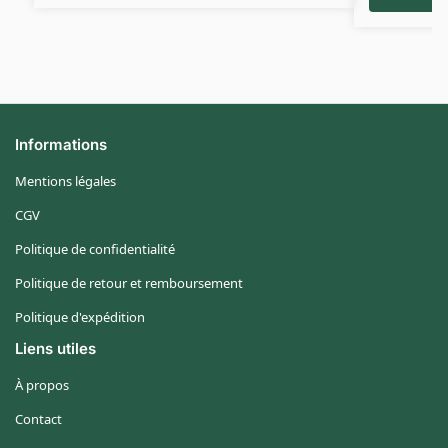
Informations
Mentions légales
CGV
Politique de confidentialité
Politique de retour et remboursement
Politique d'expédition
Liens utiles
À propos
Contact