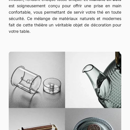
est soigneusement conçu pour offrir une prise en main
confortable, vous permettant de servir votre thé en toute
sécurité. Ce mélange de matériaux naturels et modernes
fait de cette théière un véritable objet de décoration pour
votre table.