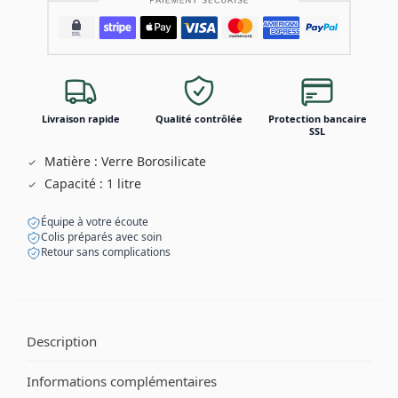
Livraison rapide
Qualité contrôlée
Protection bancaire
SSL
Matière : Verre Borosilicate
Capacité : 1 litre
Équipe à votre écoute
Colis préparés avec soin
Retour sans complications
Description
Informations complémentaires