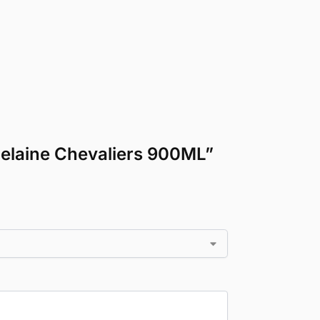
rcelaine Chevaliers 900ML”