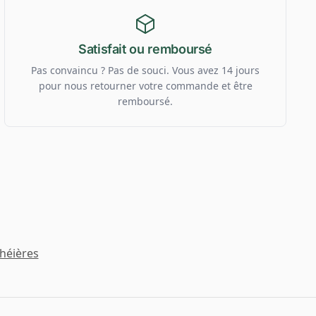
Satisfait ou remboursé
Pas convaincu ? Pas de souci. Vous avez 14 jours
pour nous retourner votre commande et être
remboursé.
héières