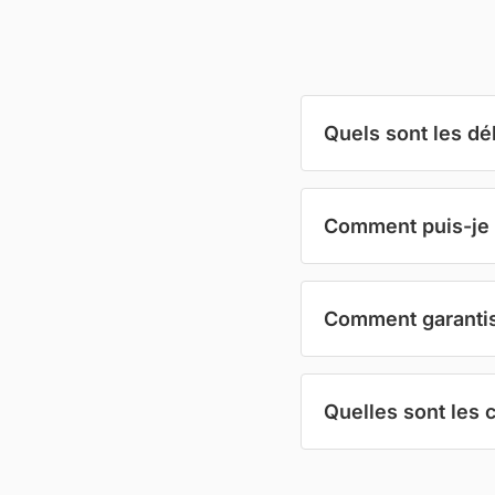
Quels sont les dé
Comment puis-je 
Comment garantiss
Quelles sont les 