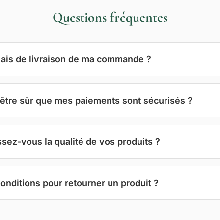
Questions fréquentes
lais de livraison de ma commande ?
être sûr que mes paiements sont sécurisés ?
ez-vous la qualité de vos produits ?
conditions pour retourner un produit ?