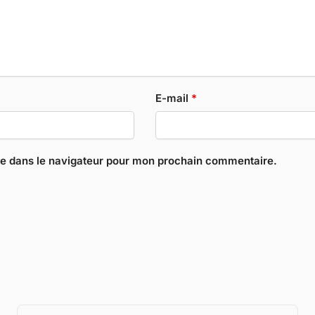
E-mail
*
te dans le navigateur pour mon prochain commentaire.