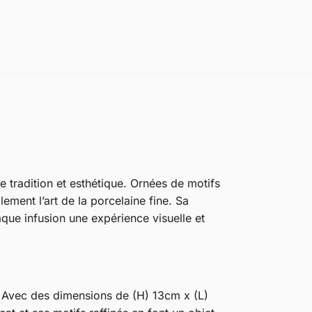
 tradition et esthétique. Ornées de motifs
lement l’art de la porcelaine fine. Sa
aque infusion une expérience visuelle et
e. Avec des dimensions de (H) 13cm x (L)