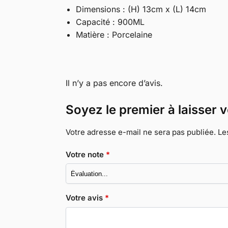
Dimensions : (H) 13cm x (L) 14cm
Capacité : 900ML
Matière : Porcelaine
Il n’y a pas encore d’avis.
Soyez le premier à laisser 
Votre adresse e-mail ne sera pas publiée.
Le
Votre note
*
Votre avis
*