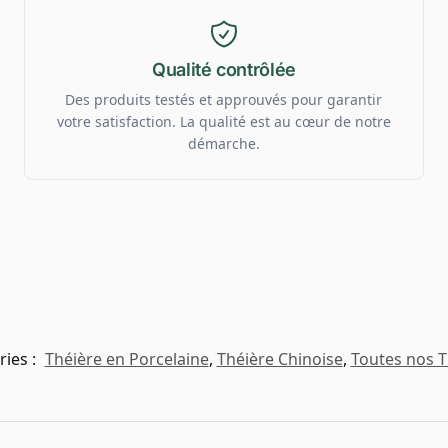
Qualité contrôlée
Des produits testés et approuvés pour garantir
votre satisfaction. La qualité est au cœur de notre
démarche.
ries :
Théière en Porcelaine
,
Théière Chinoise
,
Toutes nos T