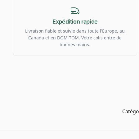
Expédition rapide
Livraison fiable et suivie dans toute l'Europe, au
Canada et en DOM-TOM. Votre colis entre de
bonnes mains.
Catégo