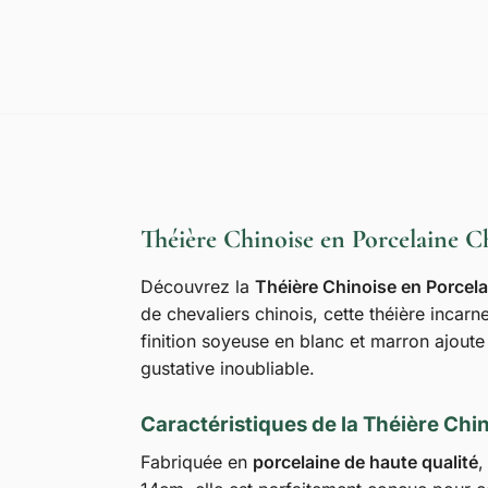
Théière Chinoise en Porcelaine C
Découvrez la
Théière Chinoise en Porcela
de chevaliers chinois, cette théière incarn
finition soyeuse en blanc et marron ajoute
gustative inoubliable.
Caractéristiques de la Théière Chi
Fabriquée en
porcelaine de haute qualité
,