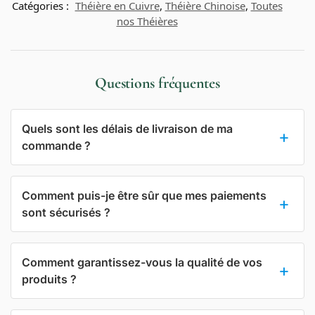
Catégories :
Théière en Cuivre
,
Théière Chinoise
,
Toutes
nos Théières
Questions fréquentes
Quels sont les délais de livraison de ma
commande ?
Comment puis-je être sûr que mes paiements
sont sécurisés ?
Comment garantissez-vous la qualité de vos
produits ?