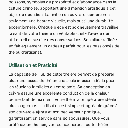
poissons, symboles de prospérité et d’abondance dans la
culture chinoise, apportent une dimension artistique à cet
objet du quotidien. La finition en cuivre lui confère non
seulement une beauté visuelle, mais aussi une durabilité
exceptionnelle. Chaque pièce est soigneusement travaillée,
faisant de votre théière un véritable chef-d’œuvre qui
attire l’œil et suscite des conversations. Son allure raffinée
en fait également un cadeau parfait pour les passionnés de
thé ou d’artisanat.
Utilisation et Praticité
La capacité de 1.6L de cette théière permet de préparer
plusieurs tasses de thé en une seule infusion, idéale pour
les réunions familiales ou entre amis. Sa conception en
cuivre assure une excellente conduction de la chaleur,
permettant de maintenir votre thé à la température idéale
plus longtemps. L’utilisation est simple et agréable grâce à
son couvercle ajusté et son bec verseur pratique,
garantissant un service sans éclaboussures. Que vous
préfériez un thé noir, vert ou aux herbes, cette théière