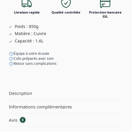
Livraison rapide
Qualité contrôlée
Protection bancaire
SSL
Poids : 850g
Matière : Cuivre
Capacité : 1.6L
Équipe à votre écoute
Colis préparés avec soin
Retour sans complications
Description
Informations complémentaires
Avis
0