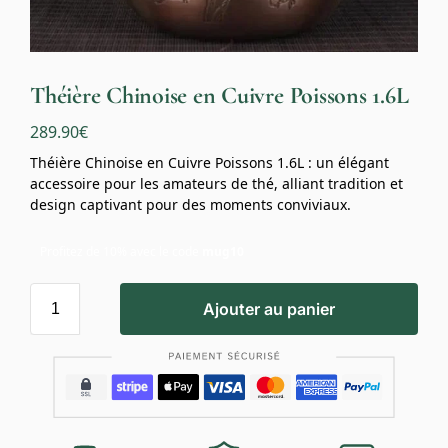
Théière Chinoise en Cuivre Poissons 1.6L
289.90
€
Théière Chinoise en Cuivre Poissons 1.6L : un élégant
accessoire pour les amateurs de thé, alliant tradition et
design captivant pour des moments conviviaux.
Profitez de 10% avec le code
mug10
Ajouter au panier