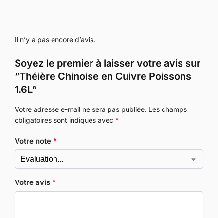
Il n’y a pas encore d’avis.
Soyez le premier à laisser votre avis sur
“Théière Chinoise en Cuivre Poissons
1.6L”
Votre adresse e-mail ne sera pas publiée.
Les champs
obligatoires sont indiqués avec
*
Votre note
*
Votre avis
*