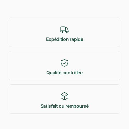
Expédition rapide
Qualité contrôlée
Satisfait ou remboursé