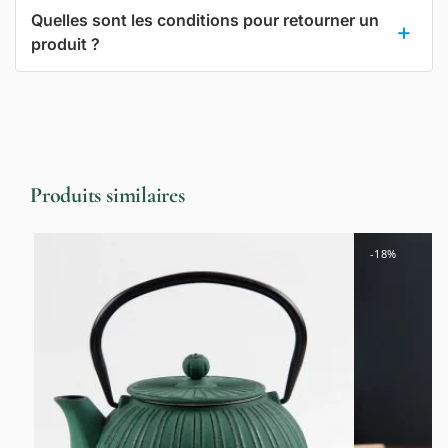
Quelles sont les conditions pour retourner un
produit ?
Produits similaires
-18%