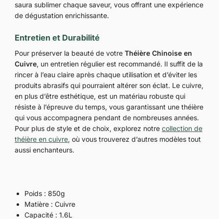
saura sublimer chaque saveur, vous offrant une expérience
de dégustation enrichissante.
Entretien et Durabilité
Pour préserver la beauté de votre
Théière Chinoise en
Cuivre
, un entretien régulier est recommandé. Il suffit de la
rincer à l’eau claire après chaque utilisation et d’éviter les
produits abrasifs qui pourraient altérer son éclat. Le cuivre,
en plus d’être esthétique, est un matériau robuste qui
résiste à l’épreuve du temps, vous garantissant une théière
qui vous accompagnera pendant de nombreuses années.
Pour plus de style et de choix, explorez notre
collection de
théière en cuivre
, où vous trouverez d’autres modèles tout
aussi enchanteurs.
Poids : 850g
Matière : Cuivre
Capacité : 1.6L