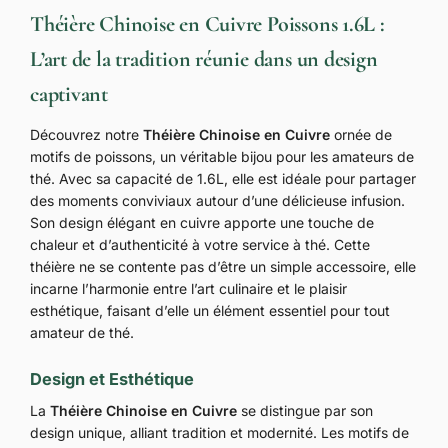
Théière Chinoise en Cuivre Poissons 1.6L :
L’art de la tradition réunie dans un design
captivant
Découvrez notre
Théière Chinoise en Cuivre
ornée de
motifs de poissons, un véritable bijou pour les amateurs de
thé. Avec sa capacité de 1.6L, elle est idéale pour partager
des moments conviviaux autour d’une délicieuse infusion.
Son design élégant en cuivre apporte une touche de
chaleur et d’authenticité à votre service à thé. Cette
théière ne se contente pas d’être un simple accessoire, elle
incarne l’harmonie entre l’art culinaire et le plaisir
esthétique, faisant d’elle un élément essentiel pour tout
amateur de thé.
Design et Esthétique
La
Théière Chinoise en Cuivre
se distingue par son
design unique, alliant tradition et modernité. Les motifs de