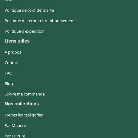
Politique de confidentialité
Politique de retour et remboursement
Politique d'expédition
Liens utiles
À propos
Contact
FAQ
Blog
Suivre ma commande
Nos collections
Toutes les catégories
Par Matière
Par Culture