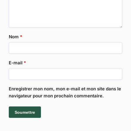
Nom
*
E-mail
*
Enregistrer mon nom, mon e-mail et mon site dans le
navigateur pour mon prochain commentaire.