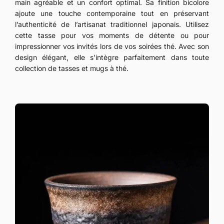
main agréable et un confort optimal. Sa finition bicolore
ajoute une touche contemporaine tout en préservant
l’authenticité de l’artisanat traditionnel japonais. Utilisez
cette tasse pour vos moments de détente ou pour
impressionner vos invités lors de vos soirées thé. Avec son
design élégant, elle s’intègre parfaitement dans toute
collection de tasses et mugs à thé.