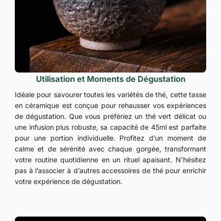
Utilisation et Moments de Dégustation
Idéale pour savourer toutes les variétés de thé, cette tasse
en céramique est conçue pour rehausser vos expériences
de dégustation. Que vous préfériez un thé vert délicat ou
une infusion plus robuste, sa capacité de 45ml est parfaite
pour une portion individuelle. Profitez d’un moment de
calme et de sérénité avec chaque gorgée, transformant
votre routine quotidienne en un rituel apaisant. N’hésitez
pas à l’associer à d’autres accessoires de thé pour enrichir
votre expérience de dégustation.