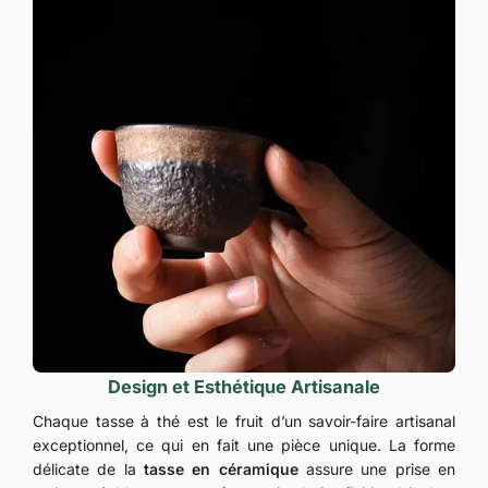
Design et Esthétique Artisanale
Chaque tasse à thé est le fruit d’un savoir-faire artisanal
exceptionnel, ce qui en fait une pièce unique. La forme
délicate de la
tasse en céramique
assure une prise en