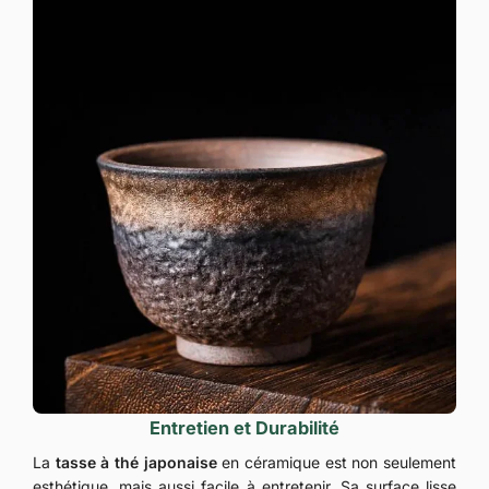
Entretien et Durabilité
La
tasse à thé japonaise
en céramique est non seulement
esthétique, mais aussi facile à entretenir. Sa surface lisse