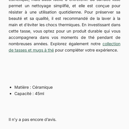
permet un nettoyage simplifié, et elle est conçue pour
résister à une utilisation quotidienne. Pour préserver sa
beauté et sa qualité, il est recommandé de la laver à la
main et d’éviter les chocs thermiques. En investissant dans
cette tasse, vous optez pour un produit durable qui vous
accompagnera dans vos moments de thé pendant de
nombreuses années. Explorez également notre
collection
de tasses et mugs à thé
pour compléter votre expérience.
Matière : Céramique
Capacité : 45ml
Il n’y a pas encore d’avis.