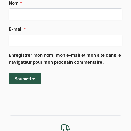
Nom
*
E-mail
*
Enregistrer mon nom, mon e-mail et mon site dans le
navigateur pour mon prochain commentaire.