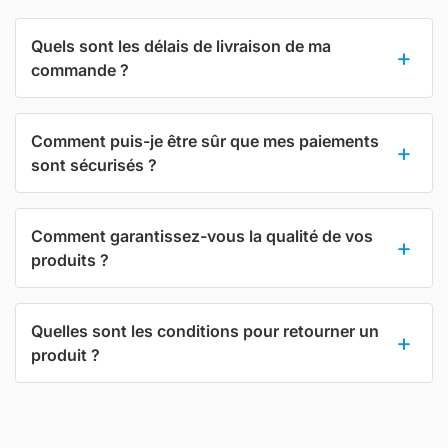
Quels sont les délais de livraison de ma
commande ?
Comment puis-je être sûr que mes paiements
sont sécurisés ?
Comment garantissez-vous la qualité de vos
produits ?
Quelles sont les conditions pour retourner un
produit ?