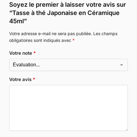
Soyez le premier à laisser votre avis sur
“Tasse à thé Japonaise en Céramique
45ml”
Votre adresse e-mail ne sera pas publiée.
Les champs
obligatoires sont indiqués avec
*
Votre note
*
Votre avis
*