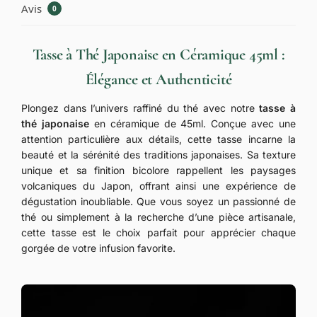
Avis
0
Tasse à Thé Japonaise en Céramique 45ml :
Élégance et Authenticité
Plongez dans l’univers raffiné du thé avec notre
tasse à
thé japonaise
en céramique de 45ml. Conçue avec une
attention particulière aux détails, cette tasse incarne la
beauté et la sérénité des traditions japonaises. Sa texture
unique et sa finition bicolore rappellent les paysages
volcaniques du Japon, offrant ainsi une expérience de
dégustation inoubliable. Que vous soyez un passionné de
thé ou simplement à la recherche d’une pièce artisanale,
cette tasse est le choix parfait pour apprécier chaque
gorgée de votre infusion favorite.