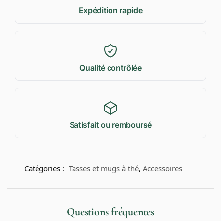
Expédition rapide
Qualité contrôlée
Satisfait ou remboursé
Catégories :
Tasses et mugs à thé
,
Accessoires
Questions fréquentes