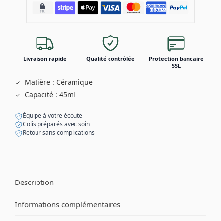
Livraison rapide
Qualité contrôlée
Protection bancaire
SSL
Matière : Céramique
Capacité : 45ml
Équipe à votre écoute
Colis préparés avec soin
Retour sans complications
Description
Informations complémentaires