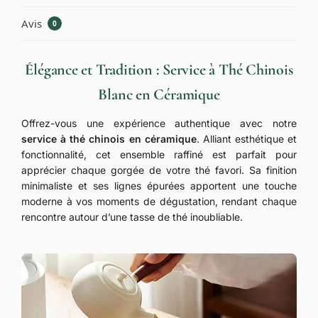
Avis
0
Élégance et Tradition : Service à Thé Chinois
Blanc en Céramique
Offrez-vous une expérience authentique avec notre
service à thé chinois en céramique
. Alliant esthétique et
fonctionnalité, cet ensemble raffiné est parfait pour
apprécier chaque gorgée de votre thé favori. Sa finition
minimaliste et ses lignes épurées apportent une touche
moderne à vos moments de dégustation, rendant chaque
rencontre autour d’une tasse de thé inoubliable.