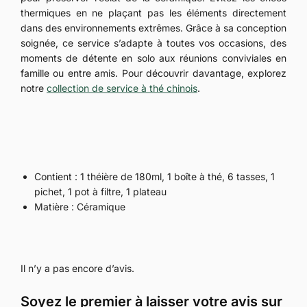
thermiques en ne plaçant pas les éléments directement
dans des environnements extrêmes. Grâce à sa conception
soignée, ce service s’adapte à toutes vos occasions, des
moments de détente en solo aux réunions conviviales en
famille ou entre amis. Pour découvrir davantage, explorez
notre
collection de service à thé chinois
.
Contient : 1 théière de 180ml, 1 boîte à thé, 6 tasses, 1
pichet, 1 pot à filtre, 1 plateau
Matière : Céramique
Il n’y a pas encore d’avis.
Soyez le premier à laisser votre avis sur