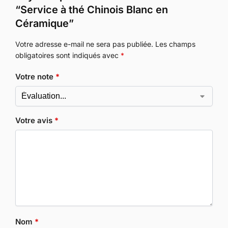
“Service à thé Chinois Blanc en
Céramique”
Votre adresse e-mail ne sera pas publiée.
Les champs
obligatoires sont indiqués avec
*
Votre note
*
Votre avis
*
Nom
*