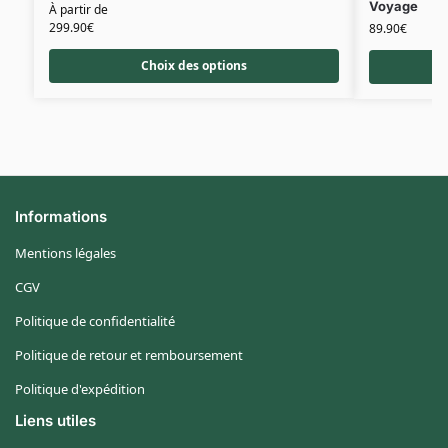
Voyage
À partir de
299.90
€
89.90
€
Choix des options
Informations
Mentions légales
CGV
Politique de confidentialité
Politique de retour et remboursement
Politique d'expédition
Liens utiles