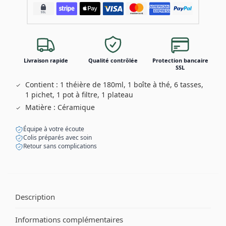
Livraison rapide
Qualité contrôlée
Protection bancaire
SSL
Contient : 1 théière de 180ml, 1 boîte à thé, 6 tasses,
1 pichet, 1 pot à filtre, 1 plateau
Matière : Céramique
Équipe à votre écoute
Colis préparés avec soin
Retour sans complications
Description
Informations complémentaires