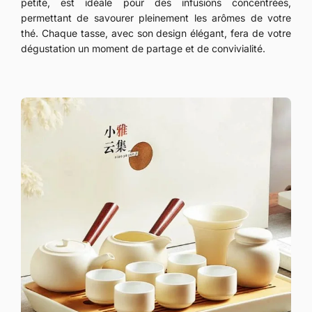
petite, est idéale pour des infusions concentrées,
permettant de savourer pleinement les arômes de votre
thé. Chaque tasse, avec son design élégant, fera de votre
dégustation un moment de partage et de convivialité.