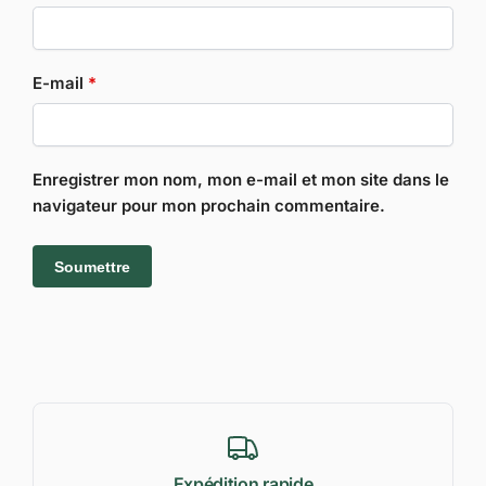
E-mail
*
Enregistrer mon nom, mon e-mail et mon site dans le
navigateur pour mon prochain commentaire.
Expédition rapide