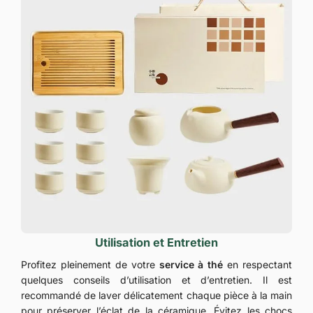
Utilisation et Entretien
Profitez pleinement de votre
service à thé
en respectant
quelques conseils d’utilisation et d’entretien. Il est
recommandé de laver délicatement chaque pièce à la main
pour préserver l’éclat de la céramique. Évitez les chocs