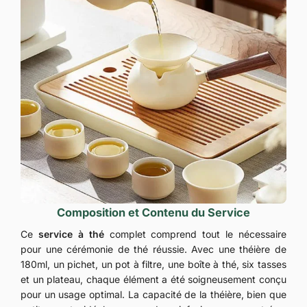
Composition et Contenu du Service
Ce
service à thé
complet comprend tout le nécessaire
pour une cérémonie de thé réussie. Avec une théière de
180ml, un pichet, un pot à filtre, une boîte à thé, six tasses
et un plateau, chaque élément a été soigneusement conçu
pour un usage optimal. La capacité de la théière, bien que