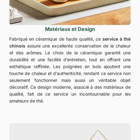
Matériaux et Design
Fabriqué en céramique de haute qualité, ce
service à thé
chinois
assure une excellente conservation de la chaleur
et des arômes. Le choix de la céramique garantit une
durabilité et une facilité d’entretien, tout en offrant une
esthétique raffinée. Les poignées en bois ajoutent une
touche de chaleur et d’authenticité, rendant ce service non
seulement fonctionnel mais aussi un véritable objet
décoratif. Ce design moderne, associé à des matériaux de
qualité, fait de ce service un incontournable pour les
amateurs de thé.