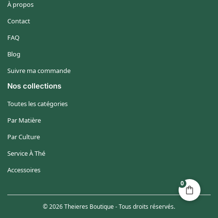
À propos
Contact
FAQ
Blog
Suivre ma commande
Nos collections
Toutes les catégories
Par Matière
Par Culture
Service À Thé
Accessoires
0
© 2026 Theieres Boutique - Tous droits réservés.