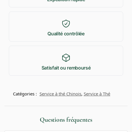
Qualité contrôlée
Satisfait ou remboursé
Catégories :
Service à thé Chinois
,
Service à Thé
Questions fréquentes