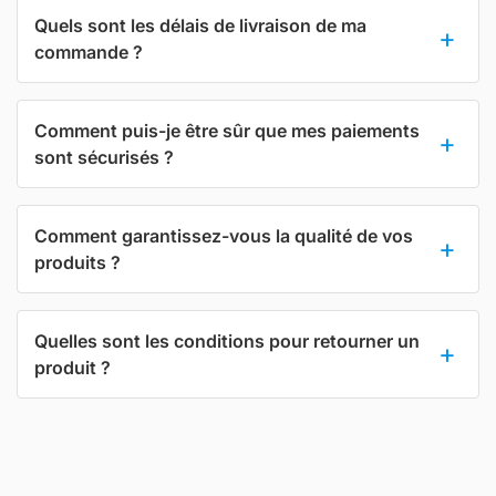
Quels sont les délais de livraison de ma
commande ?
Comment puis-je être sûr que mes paiements
sont sécurisés ?
Comment garantissez-vous la qualité de vos
produits ?
Quelles sont les conditions pour retourner un
produit ?