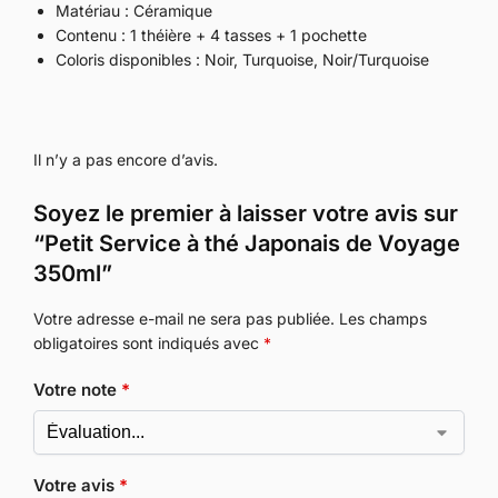
Matériau : Céramique
Contenu : 1 théière + 4 tasses + 1 pochette
Coloris disponibles : Noir, Turquoise, Noir/Turquoise
Il n’y a pas encore d’avis.
Soyez le premier à laisser votre avis sur
“Petit Service à thé Japonais de Voyage
350ml”
Votre adresse e-mail ne sera pas publiée.
Les champs
obligatoires sont indiqués avec
*
Votre note
*
Votre avis
*