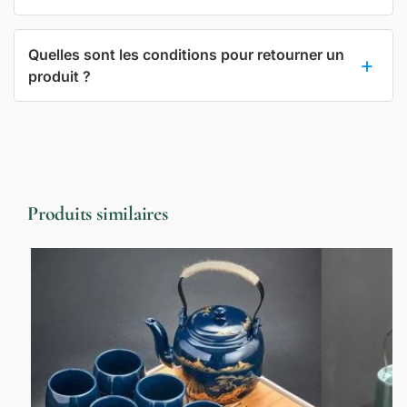
Quelles sont les conditions pour retourner un
produit ?
Produits similaires