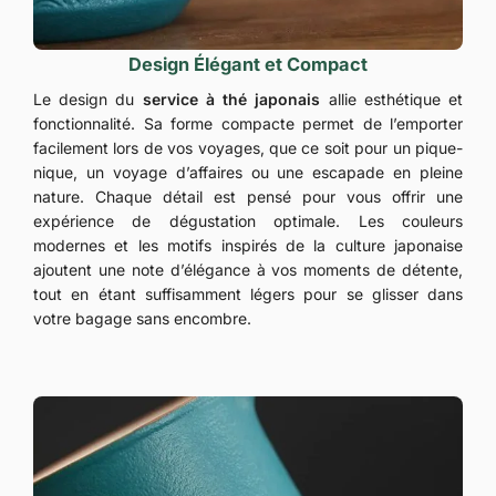
Design Élégant et Compact
Le design du
service à thé japonais
allie esthétique et
fonctionnalité. Sa forme compacte permet de l’emporter
facilement lors de vos voyages, que ce soit pour un pique-
nique, un voyage d’affaires ou une escapade en pleine
nature. Chaque détail est pensé pour vous offrir une
expérience de dégustation optimale. Les couleurs
modernes et les motifs inspirés de la culture japonaise
ajoutent une note d’élégance à vos moments de détente,
tout en étant suffisamment légers pour se glisser dans
votre bagage sans encombre.