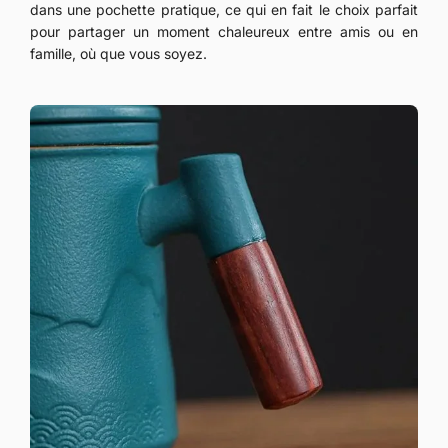
dans une pochette pratique, ce qui en fait le choix parfait
pour partager un moment chaleureux entre amis ou en
famille, où que vous soyez.