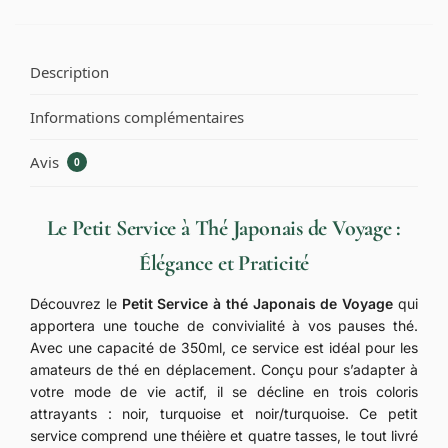
Description
Informations complémentaires
Avis
0
Le Petit Service à Thé Japonais de Voyage :
Élégance et Praticité
Découvrez le
Petit Service à thé Japonais de Voyage
qui
apportera une touche de convivialité à vos pauses thé.
Avec une capacité de 350ml, ce service est idéal pour les
amateurs de thé en déplacement. Conçu pour s’adapter à
votre mode de vie actif, il se décline en trois coloris
attrayants : noir, turquoise et noir/turquoise. Ce petit
service comprend une théière et quatre tasses, le tout livré