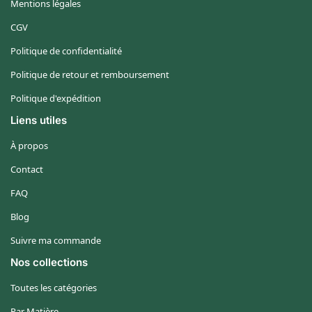
Mentions légales
CGV
Politique de confidentialité
Politique de retour et remboursement
Politique d'expédition
Liens utiles
À propos
Contact
FAQ
Blog
Suivre ma commande
Nos collections
Toutes les catégories
Par Matière