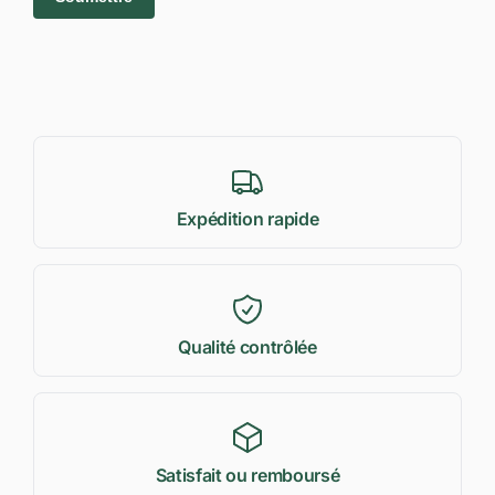
Expédition rapide
Qualité contrôlée
Satisfait ou remboursé