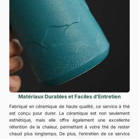
Matériaux Durables et Faciles d’Entretien
Fabriqué en céramique de haute qualité, ce service à thé
est conçu pour durer. La céramique est non seulement
esthétique, mais elle offre également une excellente
rétention de la chaleur, permettant à votre thé de rester
chaud plus longtemps. De plus, l’entretien de ce service