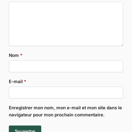
Nom
*
E-mail
*
Enregistrer mon nom, mon e-mail et mon site dans le
navigateur pour mon prochain commentaire.