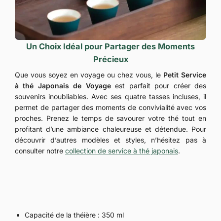
Un Choix Idéal pour Partager des Moments
Précieux
Que vous soyez en voyage ou chez vous, le
Petit Service
à thé Japonais de Voyage
est parfait pour créer des
souvenirs inoubliables. Avec ses quatre tasses incluses, il
permet de partager des moments de convivialité avec vos
proches. Prenez le temps de savourer votre thé tout en
profitant d’une ambiance chaleureuse et détendue. Pour
découvrir d’autres modèles et styles, n’hésitez pas à
consulter notre
collection de service à thé japonais
.
Capacité de la théière : 350 ml