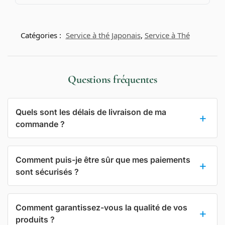
Catégories :
Service à thé Japonais
,
Service à Thé
Questions fréquentes
Quels sont les délais de livraison de ma
commande ?
Comment puis-je être sûr que mes paiements
sont sécurisés ?
Comment garantissez-vous la qualité de vos
produits ?