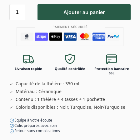
Ajouter au panier
Livraison rapide
Qualité contrôlée
Protection bancaire
SSL
Capacité de la théière : 350 ml
Matériau : Céramique
Contenu : 1 théière + 4 tasses + 1 pochette
Coloris disponibles : Noir, Turquoise, Noir/Turquoise
Équipe à votre écoute
Colis préparés avec soin
Retour sans complications