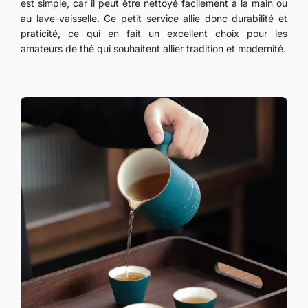
est simple, car il peut être nettoyé facilement à la main ou
au lave-vaisselle. Ce petit service allie donc durabilité et
praticité, ce qui en fait un excellent choix pour les
amateurs de thé qui souhaitent allier tradition et modernité.