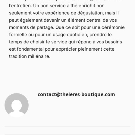
l’entretien. Un bon service à thé enrichit non
seulement votre expérience de dégustation, mais il
peut également devenir un élément central de vos
moments de partage. Que ce soit pour une cérémonie
formelle ou pour un usage quotidien, prendre le
temps de choisir le service qui répond à vos besoins
est fondamental pour apprécier pleinement cette
tradition millénaire.
contact@theieres-boutique.com