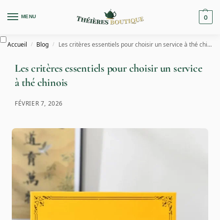
MENU
0
Accueil
Blog
Les critères essentiels pour choisir un service à thé chinois
/
/
Les critères essentiels pour choisir un service
à thé chinois
FÉVRIER 7, 2026