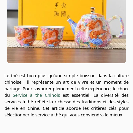
Le thé est bien plus qu'une simple boisson dans la culture
chinoise ; il représente un art de vivre et un moment de
partage. Pour savourer pleinement cette expérience, le choix
du
Service à thé Chinois
est essentiel. La diversité des
services à thé reflète la richesse des traditions et des styles
de vie en Chine. Cet article aborde les critères clés pour
sélectionner le service à thé qui vous conviendra le mieux.