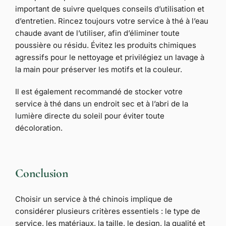
important de suivre quelques conseils d’utilisation et
d’entretien. Rincez toujours votre service à thé à l’eau
chaude avant de l’utiliser, afin d’éliminer toute
poussière ou résidu. Évitez les produits chimiques
agressifs pour le nettoyage et privilégiez un lavage à
la main pour préserver les motifs et la couleur.
Il est également recommandé de stocker votre
service à thé dans un endroit sec et à l’abri de la
lumière directe du soleil pour éviter toute
décoloration.
Conclusion
Choisir un service à thé chinois implique de
considérer plusieurs critères essentiels : le type de
service, les matériaux, la taille, le design, la qualité et