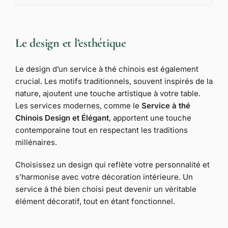
Le design et l’esthétique
Le design d’un service à thé chinois est également
crucial. Les motifs traditionnels, souvent inspirés de la
nature, ajoutent une touche artistique à votre table.
Les services modernes, comme le
Service à thé
Chinois Design et Élégant
, apportent une touche
contemporaine tout en respectant les traditions
millénaires.
Choisissez un design qui reflète votre personnalité et
s’harmonise avec votre décoration intérieure. Un
service à thé bien choisi peut devenir un véritable
élément décoratif, tout en étant fonctionnel.