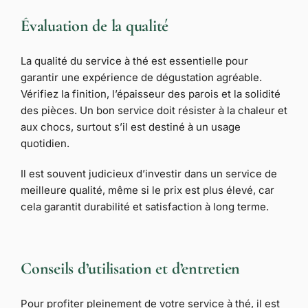
Évaluation de la qualité
La qualité du service à thé est essentielle pour
garantir une expérience de dégustation agréable.
Vérifiez la finition, l’épaisseur des parois et la solidité
des pièces. Un bon service doit résister à la chaleur et
aux chocs, surtout s’il est destiné à un usage
quotidien.
Il est souvent judicieux d’investir dans un service de
meilleure qualité, même si le prix est plus élevé, car
cela garantit durabilité et satisfaction à long terme.
Conseils d’utilisation et d’entretien
Pour profiter pleinement de votre service à thé, il est