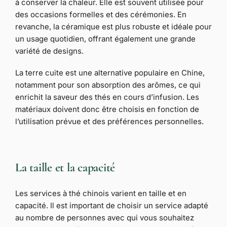
à conserver la chaleur. Elle est souvent utilisée pour
des occasions formelles et des cérémonies. En
revanche, la céramique est plus robuste et idéale pour
un usage quotidien, offrant également une grande
variété de designs.
La terre cuite est une alternative populaire en Chine,
notamment pour son absorption des arômes, ce qui
enrichit la saveur des thés en cours d’infusion. Les
matériaux doivent donc être choisis en fonction de
l’utilisation prévue et des préférences personnelles.
La taille et la capacité
Les services à thé chinois varient en taille et en
capacité. Il est important de choisir un service adapté
au nombre de personnes avec qui vous souhaitez