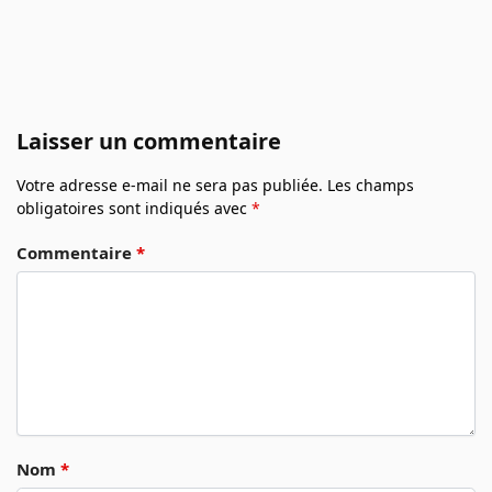
Laisser un commentaire
Votre adresse e-mail ne sera pas publiée.
Les champs
obligatoires sont indiqués avec
*
Commentaire
*
Nom
*