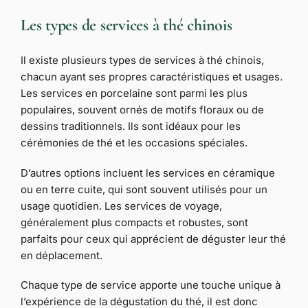
Les types de services à thé chinois
Il existe plusieurs types de services à thé chinois,
chacun ayant ses propres caractéristiques et usages.
Les services en porcelaine sont parmi les plus
populaires, souvent ornés de motifs floraux ou de
dessins traditionnels. Ils sont idéaux pour les
cérémonies de thé et les occasions spéciales.
D’autres options incluent les services en céramique
ou en terre cuite, qui sont souvent utilisés pour un
usage quotidien. Les services de voyage,
généralement plus compacts et robustes, sont
parfaits pour ceux qui apprécient de déguster leur thé
en déplacement.
Chaque type de service apporte une touche unique à
l’expérience de la dégustation du thé, il est donc