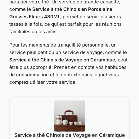
partager votre thé. Un service de grande capacité,
comme le
Service à thé Chinois en Porcelaine
Grosses Fleurs 480ML
, permet de servir plusieurs
tasses à la fois, ce qui est parfait pour les réunions
familiales ou les amis.
Pour les moments de tranquillité personnelle, un
service plus petit ou un service de voyage, comme le
Service à thé Chinois de Voyage en Céramique
, peut
être plus approprié. Prenez en compte vos habitudes
de consommation et le contexte dans lequel vous
comptez utiliser votre service.
Service à thé Chinois de Voyage en Céramique