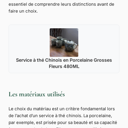
essentiel de comprendre leurs distinctions avant de
faire un choix.
Service à thé Chinois en Porcelaine Grosses
Fleurs 480ML
Les matériaux utilisés
Le choix du matériau est un critère fondamental lors
de l’achat d’un service à thé chinois. La porcelaine,
par exemple, est prisée pour sa beauté et sa capacité