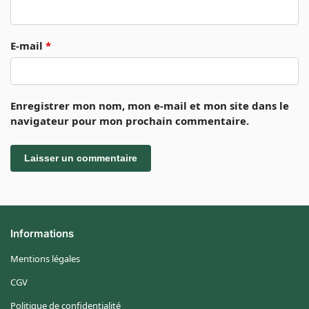
E-mail
*
Enregistrer mon nom, mon e-mail et mon site dans le
navigateur pour mon prochain commentaire.
Informations
Mentions légales
CGV
Politique de confidentialité