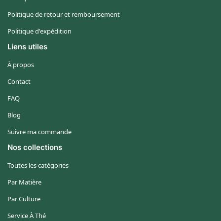
Politique de retour et remboursement
Politique d'expédition
Liens utiles
À propos
Contact
FAQ
Blog
Suivre ma commande
Nos collections
Toutes les catégories
Par Matière
Par Culture
Service À Thé