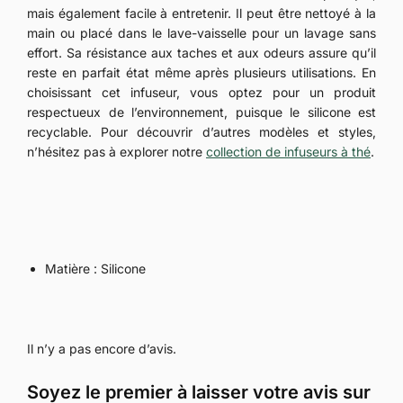
mais également facile à entretenir. Il peut être nettoyé à la
main ou placé dans le lave-vaisselle pour un lavage sans
effort. Sa résistance aux taches et aux odeurs assure qu’il
reste en parfait état même après plusieurs utilisations. En
choisissant cet infuseur, vous optez pour un produit
respectueux de l’environnement, puisque le silicone est
recyclable. Pour découvrir d’autres modèles et styles,
n’hésitez pas à explorer notre
collection de infuseurs à thé
.
Matière : Silicone
Il n’y a pas encore d’avis.
Soyez le premier à laisser votre avis sur