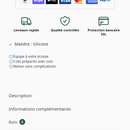
Livraison rapide
Qualité contrôlée
Protection bancaire
SSL
Matière : Silicone
Équipe à votre écoute
Colis préparés avec soin
Retour sans complications
Description
Informations complémentaires
Avis
0