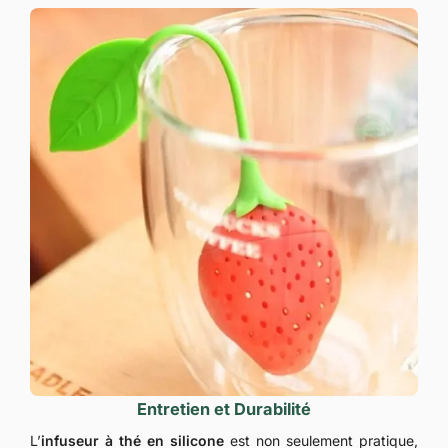
Entretien et Durabilité
L’
infuseur à thé en silicone
est non seulement pratique,