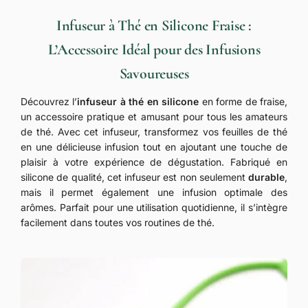
Infuseur à Thé en Silicone Fraise :
L’Accessoire Idéal pour des Infusions
Savoureuses
Découvrez l’
infuseur à thé en silicone
en forme de fraise,
un accessoire pratique et amusant pour tous les amateurs
de thé. Avec cet infuseur, transformez vos feuilles de thé
en une délicieuse infusion tout en ajoutant une touche de
plaisir à votre expérience de dégustation. Fabriqué en
silicone de qualité, cet infuseur est non seulement
durable
,
mais il permet également une infusion optimale des
arômes. Parfait pour une utilisation quotidienne, il s’intègre
facilement dans toutes vos routines de thé.