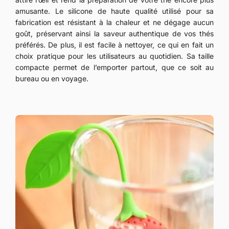
amusante. Le silicone de haute qualité utilisé pour sa
fabrication est résistant à la chaleur et ne dégage aucun
goût, préservant ainsi la saveur authentique de vos thés
préférés. De plus, il est facile à nettoyer, ce qui en fait un
choix pratique pour les utilisateurs au quotidien. Sa taille
compacte permet de l’emporter partout, que ce soit au
bureau ou en voyage.