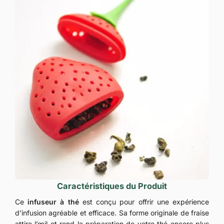
Caractéristiques du Produit
Ce
infuseur à thé
est conçu pour offrir une expérience
d’infusion agréable et efficace. Sa forme originale de fraise
attire l’œil et rend la préparation de votre thé encore plus