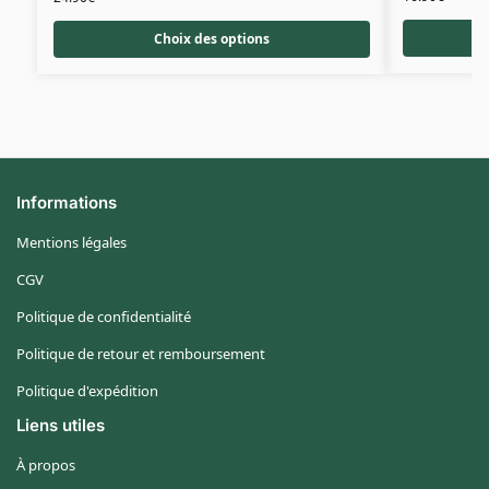
Choix des options
Informations
Mentions légales
CGV
Politique de confidentialité
Politique de retour et remboursement
Politique d'expédition
Liens utiles
À propos