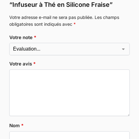
“Infuseur à Thé en Silicone Fraise”
Votre adresse e-mail ne sera pas publiée.
Les champs
obligatoires sont indiqués avec
*
Votre note
*
Votre avis
*
Nom
*