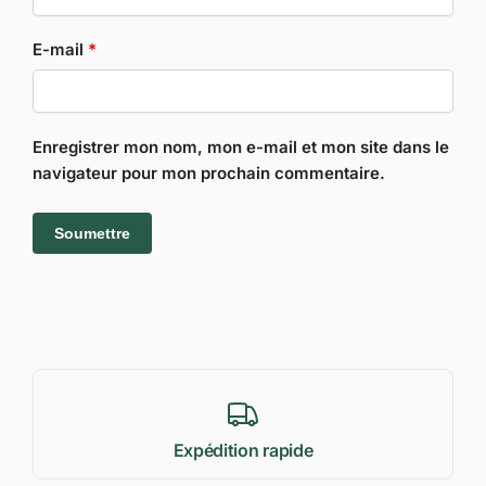
E-mail
*
Enregistrer mon nom, mon e-mail et mon site dans le
navigateur pour mon prochain commentaire.
Expédition rapide