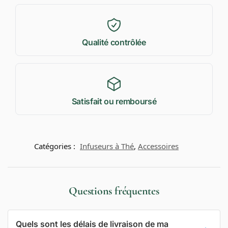
Qualité contrôlée
Satisfait ou remboursé
Catégories :
Infuseurs à Thé
,
Accessoires
Questions fréquentes
Quels sont les délais de livraison de ma