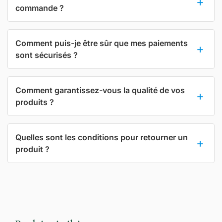
commande ?
Comment puis-je être sûr que mes paiements
sont sécurisés ?
Comment garantissez-vous la qualité de vos
produits ?
Quelles sont les conditions pour retourner un
produit ?