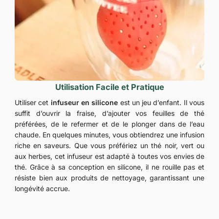
Utilisation Facile et Pratique
Utiliser cet
infuseur en silicone
est un jeu d’enfant. Il vous
suffit d’ouvrir la fraise, d’ajouter vos feuilles de thé
préférées, de le refermer et de le plonger dans de l’eau
chaude. En quelques minutes, vous obtiendrez une infusion
riche en saveurs. Que vous préfériez un thé noir, vert ou
aux herbes, cet infuseur est adapté à toutes vos envies de
thé. Grâce à sa conception en silicone, il ne rouille pas et
résiste bien aux produits de nettoyage, garantissant une
longévité accrue.