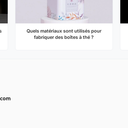
s
Quels matériaux sont utilisés pour
fabriquer des boîtes à thé ?
.com