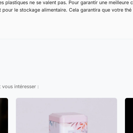
res plastiques ne se valent pas. Pour garantir une meilleure
pour le stockage alimentaire. Cela garantira que votre thé r
 vous intéresser :