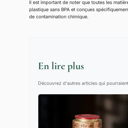
Il est important de noter que toutes les matiè
plastique sans BPA et conçues spécifiquement 
de contamination chimique.
En lire plus
Découvrez d'autres articles qui pourraient