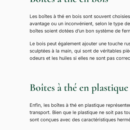
Les boîtes à thé en bois sont souvent choisies 
avantage ou un inconvénient, selon le type de 
boîtes soient dotées d’un bon système de ferme
Le bois peut également ajouter une touche rus
sculptées à la main, qui sont de véritables piè
odeurs et les huiles si elles ne sont pas corr
Boîtes à thé en plastique
Enfin, les boîtes à thé en plastique représente
transport. Bien que le plastique ne soit pas t
sont conçues avec des caractéristiques hermétiq