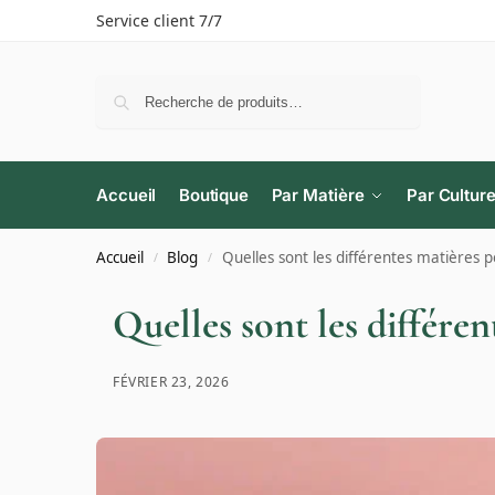
Service client 7/7
Recherche
Accueil
Boutique
Par Matière
Par Cultur
Accueil
Blog
Quelles sont les différentes matières p
/
/
Quelles sont les différen
FÉVRIER 23, 2026