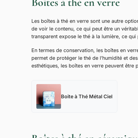
Boîtes à thé en verre
Les boîtes à thé en verre sont une autre optio
de voir le contenu, ce qui peut être un véritabl
transparent expose le thé à la lumière, ce qui 
En termes de conservation, les boîtes en verr
permet de protéger le thé de l’humidité et de
esthétiques, les boîtes en verre peuvent être 
Boite à Thé Métal Ciel