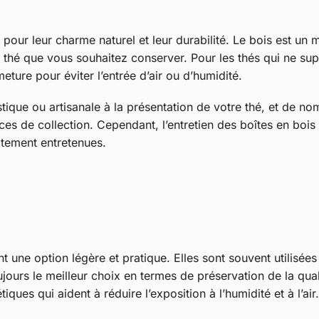
pour leur charme naturel et leur durabilité. Le bois est un m
thé que vous souhaitez conserver. Pour les thés qui ne suppo
ture pour éviter l’entrée d’air ou d’humidité.
tique ou artisanale à la présentation de votre thé, et de n
ces de collection. Cependant, l’entretien des boîtes en bois 
ectement entretenues.
nt une option légère et pratique. Elles sont souvent utilisées
oujours le meilleur choix en termes de préservation de la qu
ues qui aident à réduire l’exposition à l’humidité et à l’air.