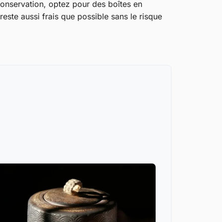
 conservation, optez pour des boîtes en
este aussi frais que possible sans le risque