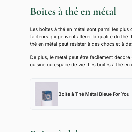
Boîtes à thé en métal
Les boîtes à thé en métal sont parmi les plus 
facteurs qui peuvent altérer la qualité du thé.
thé en métal peut résister à des chocs et à d
De plus, le métal peut être facilement décoré 
cuisine ou espace de vie. Les boîtes à thé en
Boite à Thé Métal Bleue For You