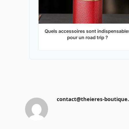
Quels accessoires sont indispensable
pour un road trip ?
contact@theieres-boutique