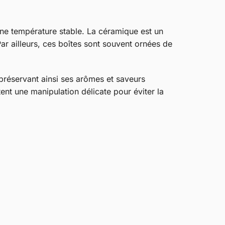
une température stable. La céramique est un
 Par ailleurs, ces boîtes sont souvent ornées de
 préservant ainsi ses arômes et saveurs
ent une manipulation délicate pour éviter la