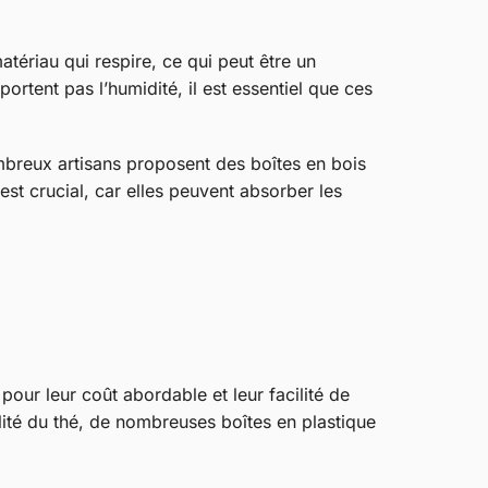
atériau qui respire, ce qui peut être un
rtent pas l’humidité, il est essentiel que ces
ombreux artisans proposent des boîtes en bois
est crucial, car elles peuvent absorber les
 pour leur coût abordable et leur facilité de
alité du thé, de nombreuses boîtes en plastique