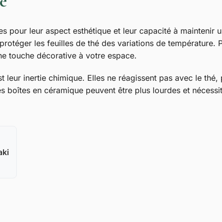
e
s pour leur aspect esthétique et leur capacité à maintenir 
 à protéger les feuilles de thé des variations de température.
ne touche décorative à votre espace.
leur inertie chimique. Elles ne réagissent pas avec le thé,
s boîtes en céramique peuvent être plus lourdes et nécessit
aki