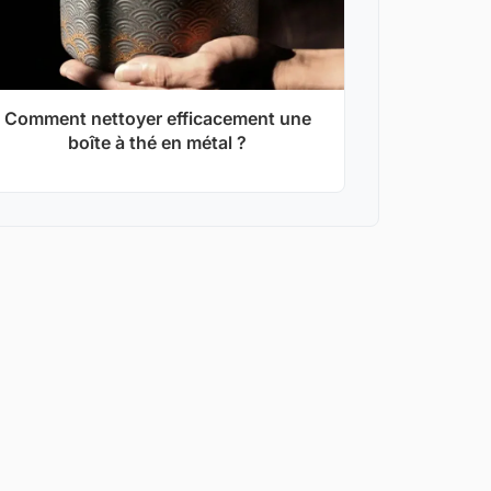
Comment nettoyer efficacement une
boîte à thé en métal ?