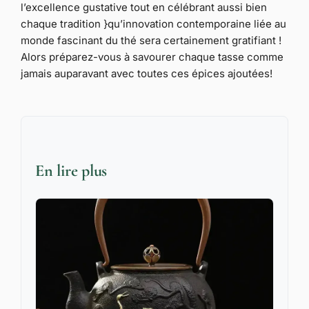
l’excellence gustative tout en célébrant aussi bien
chaque tradition }qu’innovation contemporaine liée au
monde fascinant du thé sera certainement gratifiant !
Alors préparez-vous à savourer chaque tasse comme
jamais auparavant avec toutes ces épices ajoutées!
En lire plus