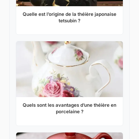
Quelle est l’origine de la théière japonaise
tetsubin ?
Quels sont les avantages d’une théière en
porcelaine ?