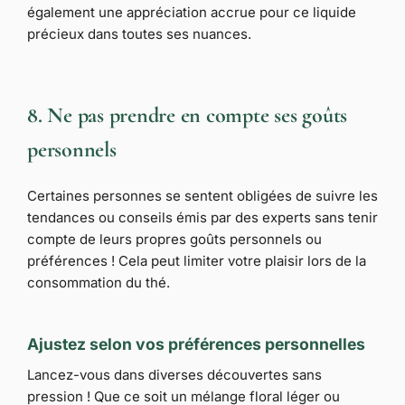
également une appréciation accrue pour ce liquide
précieux dans toutes ses nuances.
8. Ne pas prendre en compte ses goûts
personnels
Certaines personnes se sentent obligées de suivre les
tendances ou conseils émis par des experts sans tenir
compte de leurs propres goûts personnels ou
préférences ! Cela peut limiter votre plaisir lors de la
consommation du thé.
Ajustez selon vos préférences personnelles
Lancez-vous dans diverses découvertes sans
pression ! Que ce soit un mélange floral léger ou