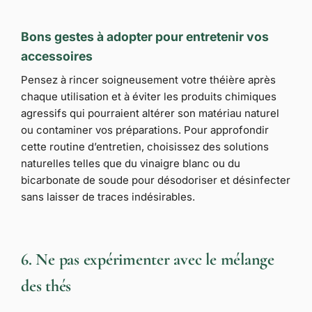
Bons gestes à adopter pour entretenir vos
accessoires
Pensez à rincer soigneusement votre théière après
chaque utilisation et à éviter les produits chimiques
agressifs qui pourraient altérer son matériau naturel
ou contaminer vos préparations. Pour approfondir
cette routine d’entretien, choisissez des solutions
naturelles telles que du vinaigre blanc ou du
bicarbonate de soude pour désodoriser et désinfecter
sans laisser de traces indésirables.
6. Ne pas expérimenter avec le mélange
des thés