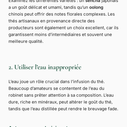
Examinez les différentes variétés : un
sencha
japonais
a un goût délicat et umami, tandis qu’un
oolong
chinois peut offrir des notes florales complexes. Les
thés artisanaux en provenance directe des
producteurs sont également un choix excellent, car ils
garantissent moins d’intermédiaires et souvent une
meilleure qualité.
2. Utiliser l’eau inappropriée
L’eau joue un rôle crucial dans l’infusion du thé.
Beaucoup d’amateurs se contentent de l’eau du
robinet sans prêter attention à sa composition. L’eau
dure, riche en minéraux, peut altérer le goût du thé,
tandis que l’eau distillée peut rendre le breuvage fade.