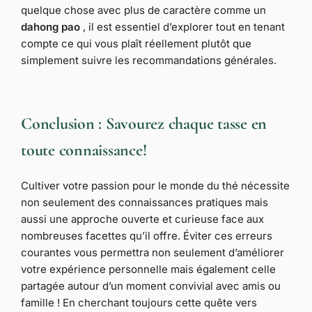
quelque chose avec plus de caractère comme un
dahong pao
, il est essentiel d’explorer tout en tenant
compte ce qui vous plaît réellement plutôt que
simplement suivre les recommandations générales.
Conclusion : Savourez chaque tasse en
toute connaissance!
Cultiver votre passion pour le monde du thé nécessite
non seulement des connaissances pratiques mais
aussi une approche ouverte et curieuse face aux
nombreuses facettes qu’il offre. Éviter ces erreurs
courantes vous permettra non seulement d’améliorer
votre expérience personnelle mais également celle
partagée autour d’un moment convivial avec amis ou
famille ! En cherchant toujours cette quête vers