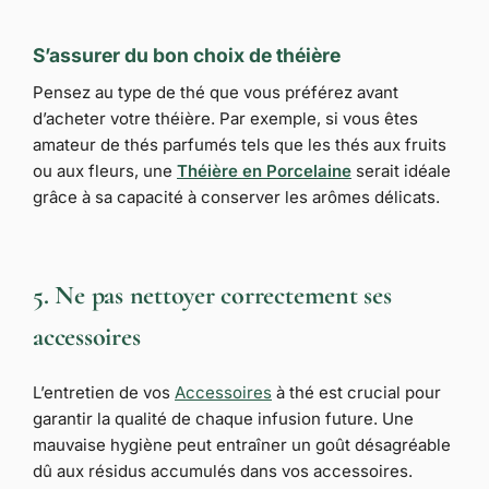
S’assurer du bon choix de théière
Pensez au type de thé que vous préférez avant
d’acheter votre théière. Par exemple, si vous êtes
amateur de thés parfumés tels que les thés aux fruits
ou aux fleurs, une
Théière en Porcelaine
serait idéale
grâce à sa capacité à conserver les arômes délicats.
5. Ne pas nettoyer correctement ses
accessoires
L’entretien de vos
Accessoires
à thé est crucial pour
garantir la qualité de chaque infusion future. Une
mauvaise hygiène peut entraîner un goût désagréable
dû aux résidus accumulés dans vos accessoires.