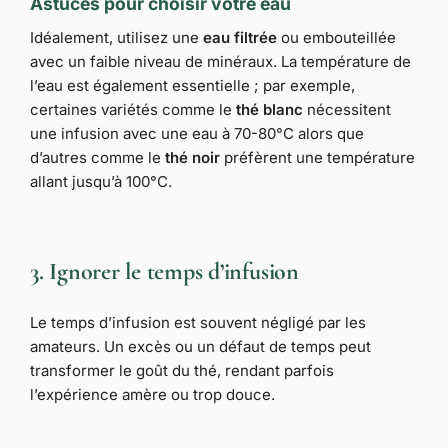
Astuces pour choisir votre eau
Idéalement, utilisez une
eau filtrée
ou embouteillée
avec un faible niveau de minéraux. La température de
l’eau est également essentielle ; par exemple,
certaines variétés comme le
thé blanc
nécessitent
une infusion avec une eau à 70-80°C alors que
d’autres comme le
thé noir
préfèrent une température
allant jusqu’à 100°C.
3. Ignorer le temps d’infusion
Le temps d’infusion est souvent négligé par les
amateurs. Un excès ou un défaut de temps peut
transformer le goût du thé, rendant parfois
l’expérience amère ou trop douce.