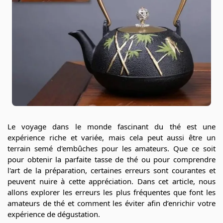
Le voyage dans le monde fascinant du thé est une
expérience riche et variée, mais cela peut aussi être un
terrain semé d'embûches pour les amateurs. Que ce soit
pour obtenir la parfaite tasse de thé ou pour comprendre
l'art de la préparation, certaines erreurs sont courantes et
peuvent nuire à cette appréciation. Dans cet article, nous
allons explorer les erreurs les plus fréquentes que font les
amateurs de thé et comment les éviter afin d’enrichir votre
expérience de dégustation.