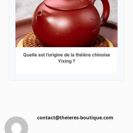
Quelle est l’origine de la théière chinoise
Yixing ?
contact@theieres-boutique.com