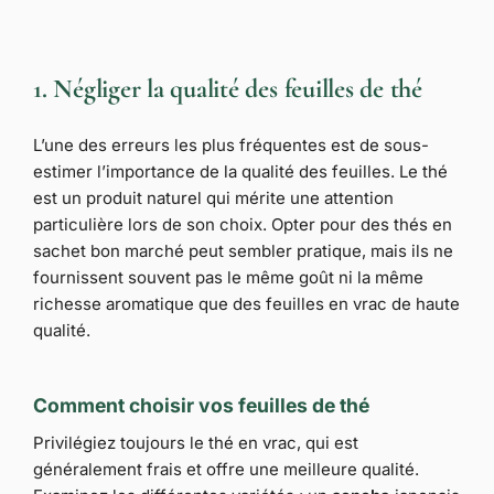
1. Négliger la qualité des feuilles de thé
L’une des erreurs les plus fréquentes est de sous-
estimer l’importance de la qualité des feuilles. Le thé
est un produit naturel qui mérite une attention
particulière lors de son choix. Opter pour des thés en
sachet bon marché peut sembler pratique, mais ils ne
fournissent souvent pas le même goût ni la même
richesse aromatique que des feuilles en vrac de haute
qualité.
Comment choisir vos feuilles de thé
Privilégiez toujours le thé en vrac, qui est
généralement frais et offre une meilleure qualité.