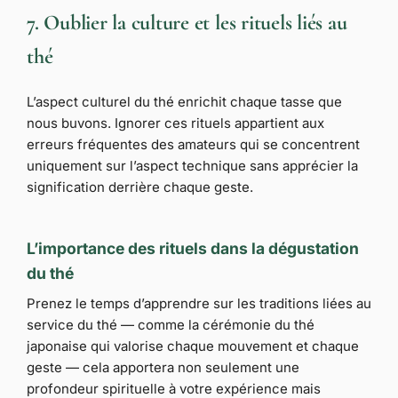
7. Oublier la culture et les rituels liés au
thé
L’aspect culturel du thé enrichit chaque tasse que
nous buvons. Ignorer ces rituels appartient aux
erreurs fréquentes des amateurs qui se concentrent
uniquement sur l’aspect technique sans apprécier la
signification derrière chaque geste.
L’importance des rituels dans la dégustation
du thé
Prenez le temps d’apprendre sur les traditions liées au
service du thé — comme la cérémonie du thé
japonaise qui valorise chaque mouvement et chaque
geste — cela apportera non seulement une
profondeur spirituelle à votre expérience mais