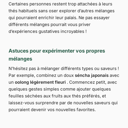
Certaines personnes restent trop attachées à leurs
thés habituels sans oser explorer d’autres mélanges
qui pourraient enrichir leur palais. Ne pas essayer
différents mélanges pourrait vous priver
d’expériences gustatives incroyables !
Astuces pour expérimenter vos propres
mélanges
N’hésitez pas à mélanger différents types ou saveurs !
Par exemple, combinez un doux
séncha japonais
avec
un
oolong légèrement fleuri
. Commencez petit, avec
quelques gestes simples comme ajouter quelques
feuilles séchées aux fruits aux thés préférés, et
laissez-vous surprendre par de nouvelles saveurs qui
pourraient devenir vos nouvelles favorites.