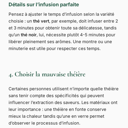
Détails sur l’infusion parfaite
Pensez à ajuster le temps d’infusion selon la variété
choisie : un
thé vert
, par exemple, doit infuser entre 2
et 3 minutes pour obtenir toute sa délicatesse, tandis
qu’un
thé noir
, lui, nécessite plutôt 4-5 minutes pour
libérer pleinement ses arômes. Une montre ou une
minuterie est utile pour respecter ces temps.
4. Choisir la mauvaise théière
Certaines personnes utilisent n’importe quelle théière
sans tenir compte des spécificités qui peuvent
influencer l’extraction des saveurs. Les matériaux ont
leur importance : une théière en fonte conserve
mieux la chaleur tandis qu’une en verre permet
d’observer le processus d’infusion.