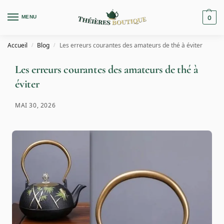
MENU
0
Accueil
Blog
Les erreurs courantes des amateurs de thé à éviter
/
/
Les erreurs courantes des amateurs de thé à
éviter
MAI 30, 2026