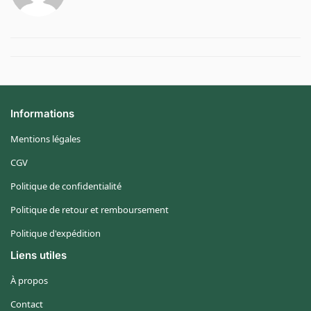
Informations
Mentions légales
CGV
Politique de confidentialité
Politique de retour et remboursement
Politique d'expédition
Liens utiles
À propos
Contact