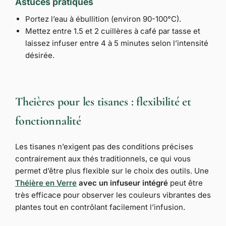
Astuces pratiques
Portez l’eau à ébullition (environ 90-100°C).
Mettez entre 1.5 et 2 cuillères à café par tasse et
laissez infuser entre 4 à 5 minutes selon l’intensité
désirée.
Theières pour les tisanes : flexibilité et
fonctionnalité
Les tisanes n’exigent pas des conditions précises
contrairement aux thés traditionnels, ce qui vous
permet d’être plus flexible sur le choix des outils. Une
Théière en Verre
avec un infuseur intégré
peut être
très efficace pour observer les couleurs vibrantes des
plantes tout en contrôlant facilement l’infusion.