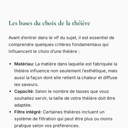
Les bases du choix de la théière
Avant d’entrer dans le vif du sujet, il est essentiel de
comprendre quelques critères fondamentaux qui
influencent le choix d’une théière :
Matériau
: La matière dans laquelle est fabriquée la
théière influence non seulement l’esthétique, mais
aussi la façon dont elle retient la chaleur et diffuse
les saveurs.
Capacité
: Selon le nombre de tasses que vous
souhaitez servir, la taille de votre théière doit être
adaptée.
Filtre intégré
: Certaines théières incluent un
système de filtration qui peut être plus ou moins
pratique selon vos préférences.