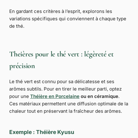
En gardant ces critères à l’esprit, explorons les
variations spécifiques qui conviennent à chaque type
de thé.
Theières pour le thé vert : légèreté et
précision
Le thé vert est connu pour sa délicatesse et ses
arômes subtils. Pour en tirer le meilleur parti, optez
pour une
Théière en Porcelaine
ou en céramique
.
Ces matériaux permettent une diffusion optimale de la
chaleur tout en préservant la fraîcheur des arômes.
Exemple : Théière Kyusu