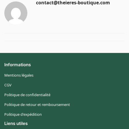
contact@theieres-boutique.com
Informations
Mentions légales
CGV
Politique de confidentialité
Politique de retour et remboursement
Politique d'expédition
Liens utiles