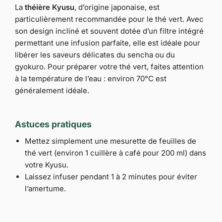
La
théière Kyusu
, d’origine japonaise, est
particulièrement recommandée pour le thé vert. Avec
son design incliné et souvent dotée d’un filtre intégré
permettant une infusion parfaite, elle est idéale pour
libérer les saveurs délicates du sencha ou du
gyokuro. Pour préparer votre thé vert, faites attention
à la température de l’eau : environ 70°C est
généralement idéale.
Astuces pratiques
Mettez simplement une mesurette de feuilles de
thé vert (environ 1 cuillère à café pour 200 ml) dans
votre Kyusu.
Laissez infuser pendant 1 à 2 minutes pour éviter
l’amertume.