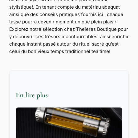
stylistique!. En tenant compte du matériau adéquat
ainsi que des conseils pratiques fournis ici , chaque
tasse pourra devenir moment unique plein plaisir!
Explorez notre sélection chez Theières Boutique pour
y découvrir ces trésors incontournables; ainsi enrichir
chaque instant passé autour du rituel sacré qu’est
celui du bon vieux temps traditionnel tea time!
En lire plus