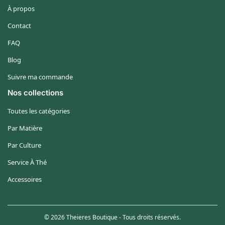
À propos
Contact
FAQ
Blog
Suivre ma commande
Nos collections
Toutes les catégories
Par Matière
Par Culture
Service À Thé
Accessoires
© 2026 Theieres Boutique - Tous droits réservés.