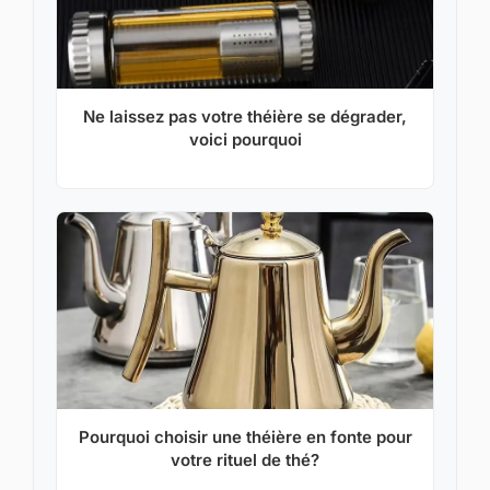
Ne laissez pas votre théière se dégrader,
voici pourquoi
Pourquoi choisir une théière en fonte pour
votre rituel de thé?