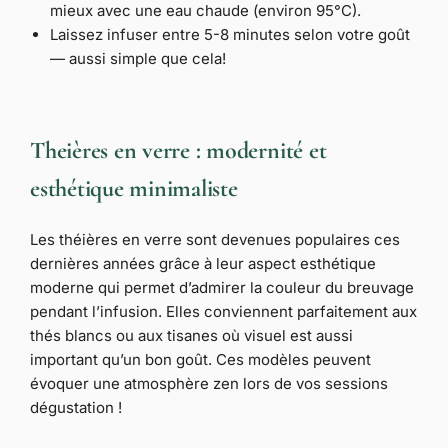
mieux avec une eau chaude (environ 95°C).
Laissez infuser entre 5-8 minutes selon votre goût
— aussi simple que cela!
Theières en verre : modernité et
esthétique minimaliste
Les théières en verre sont devenues populaires ces
dernières années grâce à leur aspect esthétique
moderne qui permet d’admirer la couleur du breuvage
pendant l’infusion. Elles conviennent parfaitement aux
thés blancs ou aux tisanes où visuel est aussi
important qu’un bon goût. Ces modèles peuvent
évoquer une atmosphère zen lors de vos sessions
dégustation !