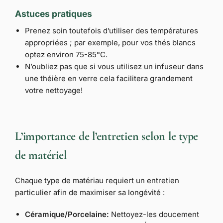
Astuces pratiques
Prenez soin toutefois d’utiliser des températures
appropriées ; par exemple, pour vos thés blancs
optez environ 75-85°C.
N’oubliez pas que si vous utilisez un infuseur dans
une théière en verre cela facilitera grandement
votre nettoyage!
L’importance de l’entretien selon le type
de matériel
Chaque type de matériau requiert un entretien
particulier afin de maximiser sa longévité :
Céramique/Porcelaine:
Nettoyez-les doucement