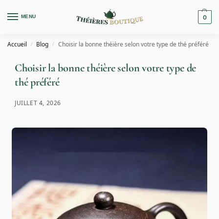
MENU
0
Accueil
Blog
Choisir la bonne théière selon votre type de thé préféré
/
/
Choisir la bonne théière selon votre type de
thé préféré
JUILLET 4, 2026