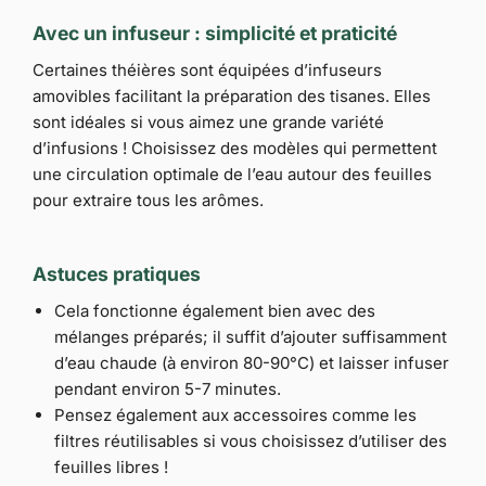
Avec un infuseur : simplicité et praticité
Certaines théières sont équipées d’infuseurs
amovibles facilitant la préparation des tisanes. Elles
sont idéales si vous aimez une grande variété
d’infusions ! Choisissez des modèles qui permettent
une circulation optimale de l’eau autour des feuilles
pour extraire tous les arômes.
Astuces pratiques
Cela fonctionne également bien avec des
mélanges préparés; il suffit d’ajouter suffisamment
d’eau chaude (à environ 80-90°C) et laisser infuser
pendant environ 5-7 minutes.
Pensez également aux accessoires comme les
filtres réutilisables si vous choisissez d’utiliser des
feuilles libres !