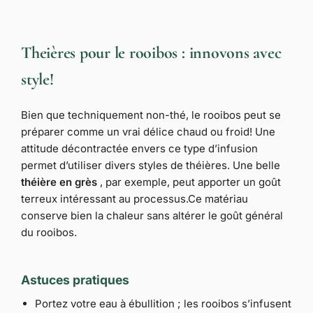
Theières pour le rooibos : innovons avec
style!
Bien que techniquement non-thé, le rooibos peut se
préparer comme un vrai délice chaud ou froid! Une
attitude décontractée envers ce type d’infusion
permet d’utiliser divers styles de théières. Une belle
théière en grès
, par exemple, peut apporter un goût
terreux intéressant au processus.Ce matériau
conserve bien la chaleur sans altérer le goût général
du rooibos.
Astuces pratiques
Portez votre eau à ébullition ; les rooibos s’infusent