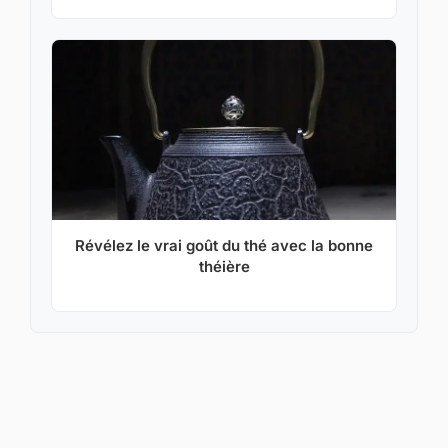
Révélez le vrai goût du thé avec la bonne
théière