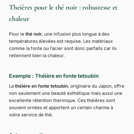
Theières pour le thé noir : robustesse et
chaleur
Pour le
thé noir
, une infusion plus longue à des
températures élevées est requise. Les matériaux
comme la fonte ou l’acier sont donc parfaits car ils
retiennent bien la chaleur.
Exemple : Théière en fonte tetsubin
La
théière en fonte tetsubin
, originaire du Japon, offre
non seulement une beauté esthétique mais aussi une
excellente rétention thermique. Ces théières sont
souvent ornées et apportent un certain charme à
votre service de thé.