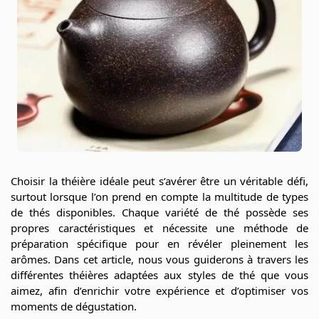
Choisir la théière idéale peut s’avérer être un véritable défi,
surtout lorsque l’on prend en compte la multitude de types
de thés disponibles. Chaque variété de thé possède ses
propres caractéristiques et nécessite une méthode de
préparation spécifique pour en révéler pleinement les
arômes. Dans cet article, nous vous guiderons à travers les
différentes théières adaptées aux styles de thé que vous
aimez, afin d’enrichir votre expérience et d’optimiser vos
moments de dégustation.